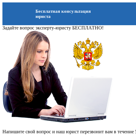
Бесплатная консультация
юриста
Задайте вопрос эксперту-юристу БЕСПЛАТНО!
Напишите свой вопрос и наш юрист перезвонит вам в течение