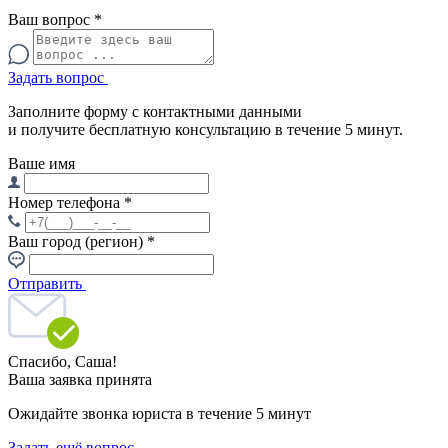
Ваш вопрос
*
Задать вопрос
Заполните форму с контактными данными
и получите бесплатную консультацию в течение 5 минут.
Ваше имя
Номер телефона
*
Ваш город (регион)
*
Отправить
Спасибо,
Саша!
Ваша заявка принята
Ожидайте звонка юриста в течение 5 минут
Задать ещё вопрос