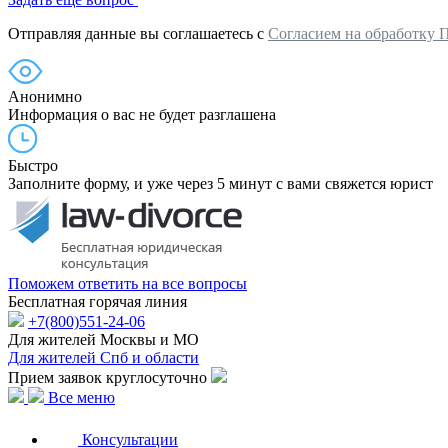
Отправляя данные вы соглашаетесь с
Согласием на обработку 
Анонимно
Информация о вас не будет разглашена
Быстро
Заполните форму, и уже через 5 минут с вами свяжется юрист
Поможем ответить на все вопросы
Бесплатная горячая линия
+7(800)551-24-06
Для жителей Москвы и МО
Для жителей Спб и области
Прием заявок круглосуточно
Все меню
Консультации