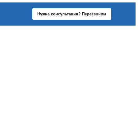
Нужна консультация? Перезвоним