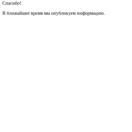
Спасибо!
В ближайшее время мы опубликуем информацию.