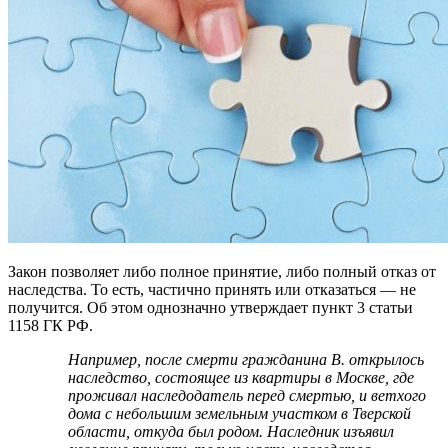
Закон позволяет либо полное принятие, либо полный отказ от
наследства. То есть, частично принять или отказаться — не
получится. Об этом однозначно утверждает пункт 3 статьи
1158 ГК РФ.
Например, после смерти гражданина В. открылось
наследство, состоящее из квартиры в Москве, где
проживал наследодатель перед смертью, и ветхого
дома с небольшим земельным участком в Тверской
области, откуда был родом. Наследник изъявил