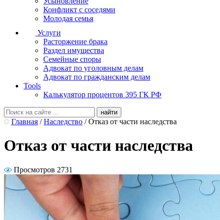
Усыновление
Конфликт с соседями
Молодая семья
Услуги
Расторжение брака
Раздел имущества
Семейные споры
Адвокат по уголовным делам
Адвокат по гражданским делам
Tools
Калькулятор процентов 395 ГК РФ
Главная
/
Наследство
/
Отказ от части наследства
Отказ от части наследства
Просмотров 2731