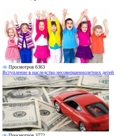
Просмотров 6363
Вступление в наследство несовершеннолетних детей
Просмотров 3772