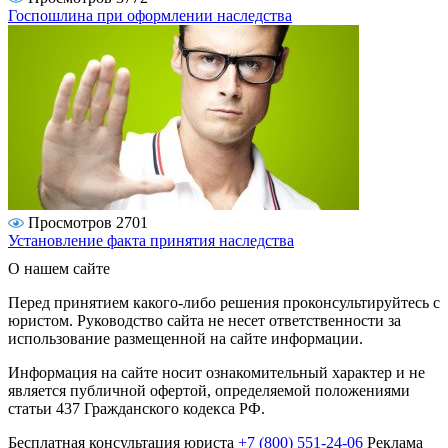
Госпошлина при оформлении наследства
Просмотров 2701
Установление факта принятия наследства
О нашем сайте
Перед принятием какого-либо решения проконсультируйтесь с
юристом. Руководство сайта не несет ответственности за
использование размещенной на сайте информации.
Информация на сайте носит ознакомительный характер и не
является публичной офертой, определяемой положениями
статьи 437 Гражданского кодекса РФ.
Бесплатная консультация юриста
+7 (800) 551-24-06
Реклама