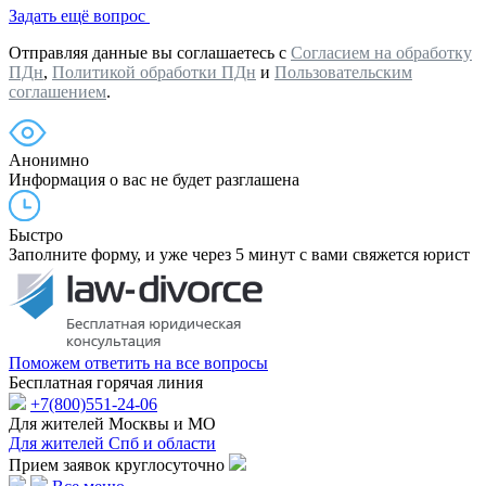
Задать ещё вопрос
Отправляя данные вы соглашаетесь с
Согласием на обработку
ПДн
,
Политикой обработки ПДн
и
Пользовательским
соглашением
.
Анонимно
Информация о вас не будет разглашена
Быстро
Заполните форму, и уже через 5 минут с вами свяжется юрист
Поможем ответить на все вопросы
Бесплатная горячая линия
+7(800)551-24-06
Для жителей Москвы и МО
Для жителей Спб и области
Прием заявок круглосуточно