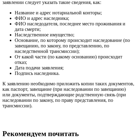
заявлении следует указать такие сведения, как:
Название и адрес нотариальной конторы;
ФИО и адрес наследника;
ФИО наследодателя, последнее место проживания и
дата смерти;
Наследственное имущество;
Основание, по которому происходит наследование (по
завещанию, по закону, по представлению, по
наследственной трансмиссии);
От какой части (по какому основанию) происходит
отказ;
Дата подачи заявления;
Подпись наследника.
К заявлению необходимо приложить копии таких документов,
как паспорт, завещание (при наследовании по завещанию)
или документы, подтверждающие родственную связь (при
наследовании по закону, по праву представления, по
трансмиссии).
Рекомендуем почитать