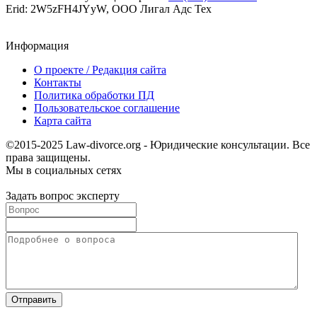
Erid: 2W5zFH4JYyW, ООО Лигал Адс Тех
Информация
О проекте / Редакция сайта
Контакты
Политика обработки ПД
Пользовательское соглашение
Карта сайта
©2015-2025 Law-divorce.org - Юридические консультации. Все
права защищены.
Мы в социальных сетях
Задать вопрос эксперту