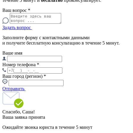
течение 5 минут и
бесплатно
проконсультирует.
Ваш вопрос
*
Задать вопрос
Заполните форму с контактными данными
и получите бесплатную консультацию в течение 5 минут.
Ваше имя
Номер телефона
*
Ваш город (регион)
*
Отправить
Спасибо,
Саша!
Ваша заявка принята
Ожидайте звонка юриста в течение 5 минут