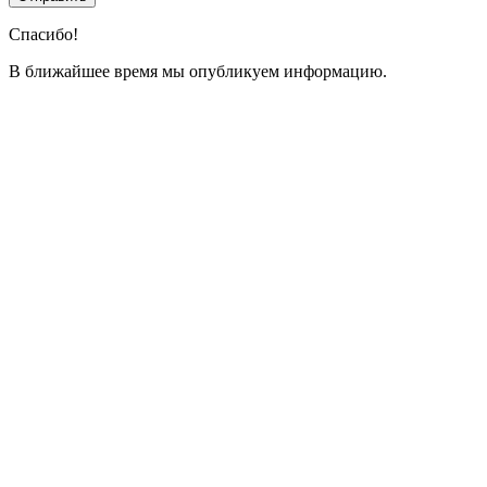
Спасибо!
В ближайшее время мы опубликуем информацию.