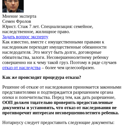
Мнение эксперта
Семен Фролов
Юрист. Стаж 7 лет. Специализация: семейное,
наследственное, жилищное право.
Задать вопрос эксперту
Как известно, вместе с имущественными правами к
наследникам переходят имущественные обязанности
наследодателя. Это могут быть долги, договорные
обязательства, залоги. Несовершеннолетнему ребенку
совершенно ни к чему такой груз. Поэтому в ряде случаев
отказ от наследства
– более чем целесообразен.
Как же происходит процедура отказа?
Решение об отказе от наследования принимается законными
представителями и подтверждается разрешением органа
опеки и попечительства. Перед тем, как дать разрешение,
ООП должен тщательно проверить предоставленные
документы и установить, что отказ от наследования не
противоречит интересам несовершеннолетнего ребенка.
Нотариусу следует предоставить следующие документы: