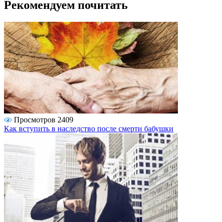
Рекомендуем почитать
Просмотров 2409
Как вступить в наследство после смерти бабушки