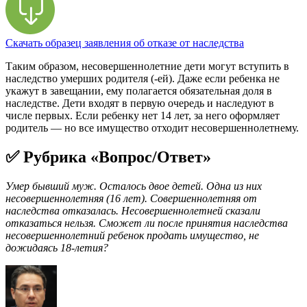
Скачать образец заявления об отказе от наследства
Таким образом, несовершеннолетние дети могут вступить в
наследство умерших родителя (-ей). Даже если ребенка не
укажут в завещании, ему полагается обязательная доля в
наследстве. Дети входят в первую очередь и наследуют в
числе первых. Если ребенку нет 14 лет, за него оформляет
родитель — но все имущество отходит несовершеннолетнему.
✅ Рубрика «Вопрос/Ответ»
Умер бывший муж. Осталось двое детей. Одна из них
несовершеннолетняя (16 лет). Совершеннолетняя от
наследства отказалась. Несовершеннолетней сказали
отказаться нельзя. Сможет ли после принятия наследства
несовершеннолетний ребенок продать имущество, не
дожидаясь 18-летия?