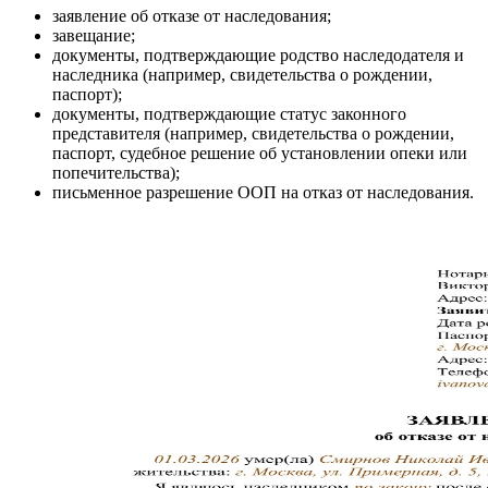
заявление об отказе от наследования;
завещание;
документы, подтверждающие родство наследодателя и
наследника (например, свидетельства о рождении,
паспорт);
документы, подтверждающие статус законного
представителя (например, свидетельства о рождении,
паспорт, судебное решение об установлении опеки или
попечительства);
письменное разрешение ООП на отказ от наследования.