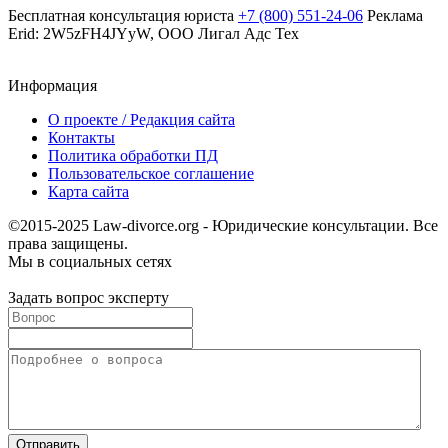
Бесплатная консультация юриста
+7 (800) 551-24-06
Реклама
Erid: 2W5zFH4JYyW, ООО Лигал Адс Тех
Информация
О проекте / Редакция сайта
Контакты
Политика обработки ПД
Пользовательское соглашение
Карта сайта
©2015-2025 Law-divorce.org - Юридические консультации. Все
права защищены.
Мы в социальных сетях
Задать вопрос эксперту