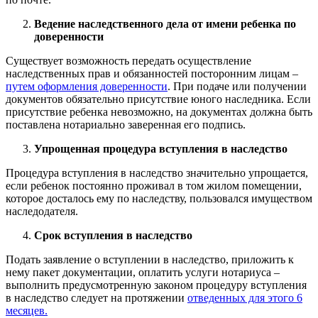
Ведение наследственного дела от имени ребенка по
доверенности
Существует возможность передать осуществление
наследственных прав и обязанностей посторонним лицам –
путем оформления доверенности
. При подаче или получении
документов обязательно присутствие юного наследника. Если
присутствие ребенка невозможно, на документах должна быть
поставлена нотариально заверенная его подпись.
Упрощенная процедура вступления в наследство
Процедура вступления в наследство значительно упрощается,
если ребенок постоянно проживал в том жилом помещении,
которое досталось ему по наследству, пользовался имуществом
наследодателя.
Срок вступления в наследство
Подать заявление о вступлении в наследство, приложить к
нему пакет документации, оплатить услуги нотариуса –
выполнить предусмотренную законом процедуру вступления
в наследство следует на протяжении
отведенных для этого 6
месяцев.