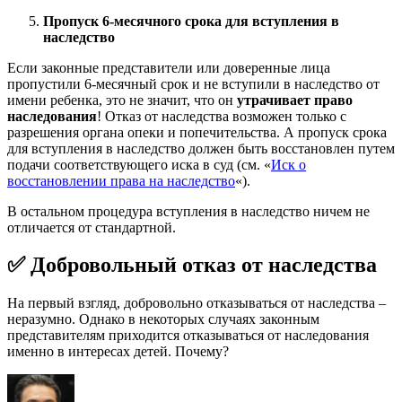
Пропуск 6-месячного срока для вступления в
наследство
Если законные представители или доверенные лица
пропустили 6-месячный срок и не вступили в наследство от
имени ребенка, это не значит, что он
утрачивает право
наследования
! Отказ от наследства возможен только с
разрешения органа опеки и попечительства. А пропуск срока
для вступления в наследство должен быть восстановлен путем
подачи соответствующего иска в суд (см. «
Иск о
восстановлении права на наследство
«).
В остальном процедура вступления в наследство ничем не
отличается от стандартной.
✅ Добровольный отказ от наследства
На первый взгляд, добровольно отказываться от наследства –
неразумно. Однако в некоторых случаях законным
представителям приходится отказываться от наследования
именно в интересах детей. Почему?