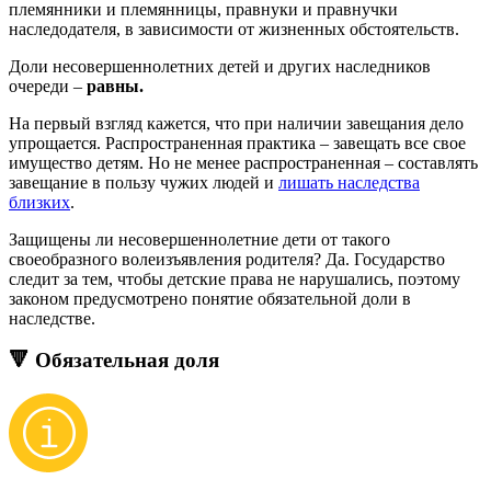
племянники и племянницы, правнуки и правнучки
наследодателя, в зависимости от жизненных обстоятельств.
Доли несовершеннолетних детей и других наследников
очереди –
равны.
На первый взгляд кажется, что при наличии завещания дело
упрощается. Распространенная практика – завещать все свое
имущество детям. Но не менее распространенная – составлять
завещание в пользу чужих людей и
лишать наследства
близких
.
Защищены ли несовершеннолетние дети от такого
своеобразного волеизъявления родителя? Да. Государство
следит за тем, чтобы детские права не нарушались, поэтому
законом предусмотрено понятие обязательной доли в
наследстве.
🔻 Обязательная доля