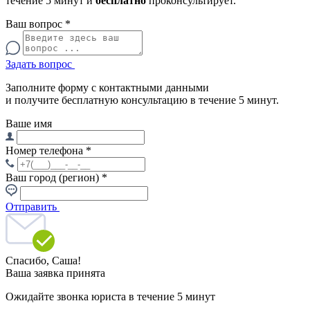
течение 5 минут и
бесплатно
проконсультирует.
Ваш вопрос
*
Задать вопрос
Заполните форму с контактными данными
и получите бесплатную консультацию в течение 5 минут.
Ваше имя
Номер телефона
*
Ваш город (регион)
*
Отправить
Спасибо,
Саша!
Ваша заявка принята
Ожидайте звонка юриста в течение 5 минут