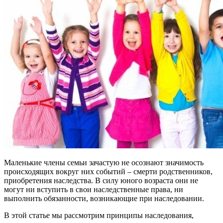
Маленькие члены семьи зачастую не осознают значимость
происходящих вокруг них событий – смерти родственников,
приобретения наследства. В силу юного возраста они не
могут ни вступить в свои наследственные права, ни
выполнить обязанности, возникающие при наследовании.
В этой статье мы рассмотрим принципы наследования,