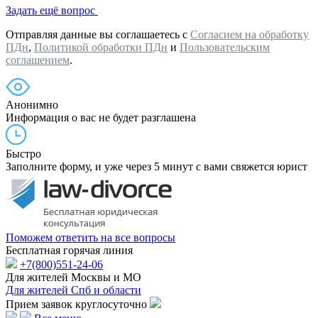
Задать ещё вопрос
Отправляя данные вы соглашаетесь с
Согласием на обработку
ПДн
,
Политикой обработки ПДн
и
Пользовательским
соглашением
.
Анонимно
Информация о вас не будет разглашена
Быстро
Заполните форму, и уже через 5 минут с вами свяжется юрист
Поможем ответить на все вопросы
Бесплатная горячая линия
+7(800)551-24-06
Для жителей Москвы и МО
Для жителей Спб и области
Прием заявок круглосуточно