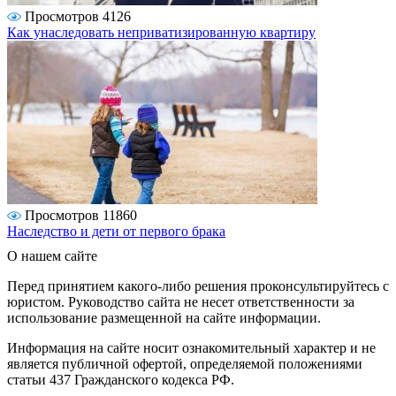
Просмотров 4126
Как унаследовать неприватизированную квартиру
Просмотров 11860
Наследство и дети от первого брака
О нашем сайте
Перед принятием какого-либо решения проконсультируйтесь с
юристом. Руководство сайта не несет ответственности за
использование размещенной на сайте информации.
Информация на сайте носит ознакомительный характер и не
является публичной офертой, определяемой положениями
статьи 437 Гражданского кодекса РФ.