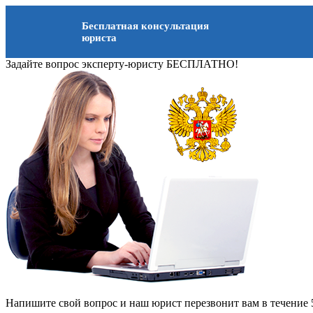
Бесплатная консультация
юриста
Задайте вопрос эксперту-юристу БЕСПЛАТНО!
Напишите свой вопрос и наш юрист перезвонит вам в течение