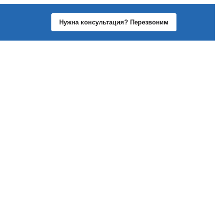
Нужна консультация? Перезвоним