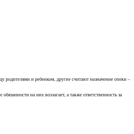
у родителями и ребенком, другие считают назначение опеки –
обязанности на них возлагает, а также ответственность за