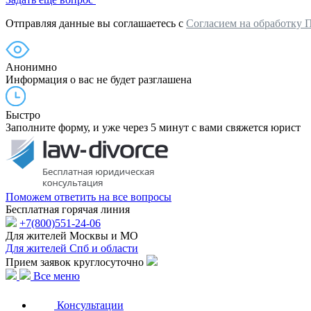
Отправляя данные вы соглашаетесь с
Согласием на обработку 
Анонимно
Информация о вас не будет разглашена
Быстро
Заполните форму, и уже через 5 минут с вами свяжется юрист
Поможем ответить на все вопросы
Бесплатная горячая линия
+7(800)551-24-06
Для жителей Москвы и МО
Для жителей Спб и области
Прием заявок круглосуточно
Все меню
Консультации