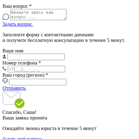
Ваш вопрос
*
Задать вопрос
Заполните форму с контактными данными
и получите бесплатную консультацию в течение 5 минут.
Ваше имя
Номер телефона
*
Ваш город (регион)
*
Отправить
Спасибо,
Саша!
Ваша заявка принята
Ожидайте звонка юриста в течение 5 минут
Задать ещё вопрос