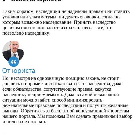
Таким образом, наследники не наделены правами ни ставить
условия или ультиматумы, ни делать оговорки, согласно
которым возможно наследование. Принять наследство
целиком или полностью отказаться от него – все, что
позволено наследнику.
Но, несмотря на однозначную позицию закона, не стоит
спешить и опрометчиво отказываться от наследства, даже
если обязательства, сопутствующие правам, кажутся
наследнику неприемлемыми. Даже в самой невыгодной
ситуации можно найти способ минимизировать
нежелательные правовые последствия и получить желанные
выгоды. Обратитесь за бесплатной консультацией к юристам
нашего портала. Мы поможем Вам сделать правильный выбор
и ничего не потерять.