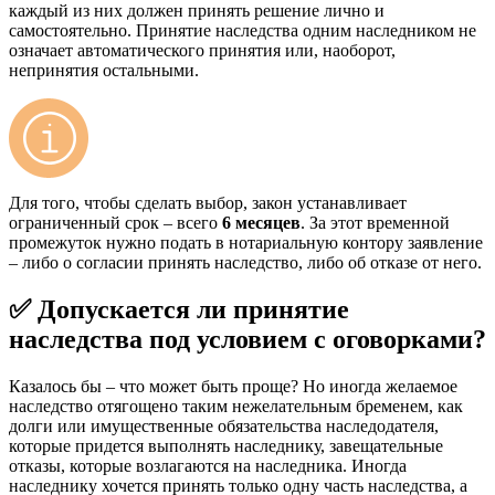
каждый из них должен принять решение лично и
самостоятельно. Принятие наследства одним наследником не
означает автоматического принятия или, наоборот,
непринятия остальными.
Для того, чтобы сделать выбор, закон устанавливает
ограниченный срок – всего
6 месяцев
. За этот временной
промежуток нужно подать в нотариальную контору заявление
– либо о согласии принять наследство, либо об отказе от него.
✅ Допускается ли принятие
наследства под условием с оговорками?
Казалось бы – что может быть проще? Но иногда желаемое
наследство отягощено таким нежелательным бременем, как
долги или имущественные обязательства наследодателя,
которые придется выполнять наследнику, завещательные
отказы, которые возлагаются на наследника. Иногда
наследнику хочется принять только одну часть наследства, а