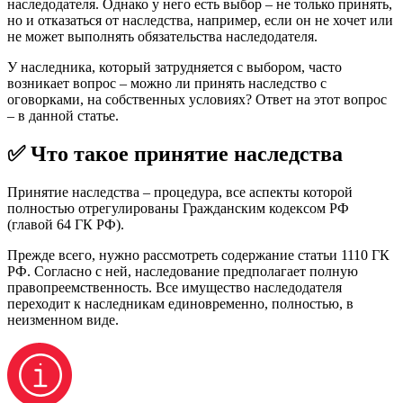
наследодателя. Однако у него есть выбор – не только принять,
но и отказаться от наследства, например, если он не хочет или
не может выполнять обязательства наследодателя.
У наследника, который затрудняется с выбором, часто
возникает вопрос – можно ли принять наследство с
оговорками, на собственных условиях? Ответ на этот вопрос
– в данной статье.
✅ Что такое принятие наследства
Принятие наследства – процедура, все аспекты которой
полностью отрегулированы Гражданским кодексом РФ
(главой 64 ГК РФ).
Прежде всего, нужно рассмотреть содержание статьи 1110 ГК
РФ. Согласно с ней, наследование предполагает полную
правопреемственность. Все имущество наследодателя
переходит к наследникам единовременно, полностью, в
неизменном виде.