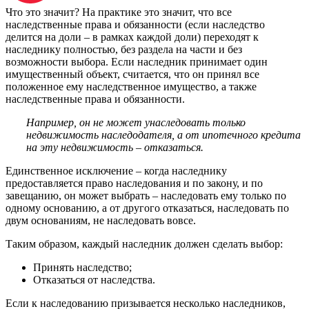
Что это значит? На практике это значит, что все
наследственные права и обязанности (если наследство
делится на доли – в рамках каждой доли) переходят к
наследнику полностью, без раздела на части и без
возможности выбора. Если наследник принимает один
имущественный объект, считается, что он принял все
положенное ему наследственное имущество, а также
наследственные права и обязанности.
Например, он не может унаследовать только
недвижимость наследодателя, а от ипотечного кредита
на эту недвижимость – отказаться.
Единственное исключение – когда наследнику
предоставляется право наследования и по закону, и по
завещанию, он может выбрать – наследовать ему только по
одному основанию, а от другого отказаться, наследовать по
двум основаниям, не наследовать вовсе.
Таким образом, каждый наследник должен сделать выбор:
Принять наследство;
Отказаться от наследства.
Если к наследованию призывается несколько наследников,