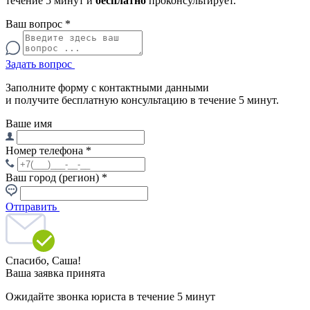
течение 5 минут и
бесплатно
проконсультирует.
Ваш вопрос
*
Задать вопрос
Заполните форму с контактными данными
и получите бесплатную консультацию в течение 5 минут.
Ваше имя
Номер телефона
*
Ваш город (регион)
*
Отправить
Спасибо,
Саша!
Ваша заявка принята
Ожидайте звонка юриста в течение 5 минут