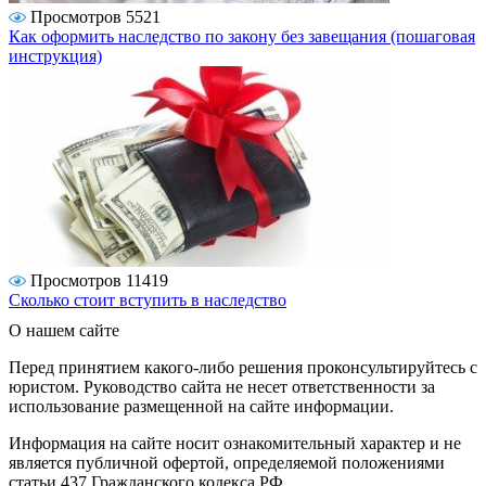
Просмотров 5521
Как оформить наследство по закону без завещания (пошаговая
инструкция)
Просмотров 11419
Сколько стоит вступить в наследство
О нашем сайте
Перед принятием какого-либо решения проконсультируйтесь с
юристом. Руководство сайта не несет ответственности за
использование размещенной на сайте информации.
Информация на сайте носит ознакомительный характер и не
является публичной офертой, определяемой положениями
статьи 437 Гражданского кодекса РФ.