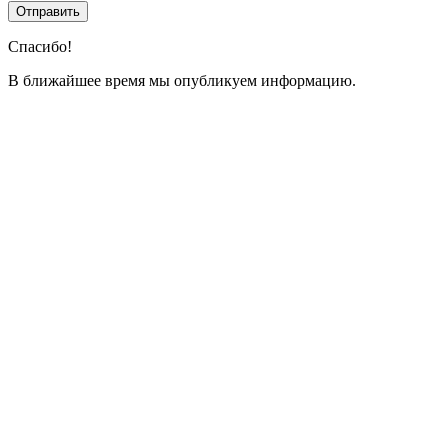
Спасибо!
В ближайшее время мы опубликуем информацию.