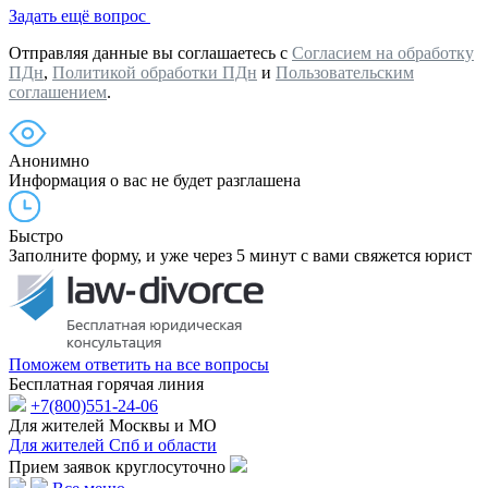
Задать ещё вопрос
Отправляя данные вы соглашаетесь с
Согласием на обработку
ПДн
,
Политикой обработки ПДн
и
Пользовательским
соглашением
.
Анонимно
Информация о вас не будет разглашена
Быстро
Заполните форму, и уже через 5 минут с вами свяжется юрист
Поможем ответить на все вопросы
Бесплатная горячая линия
+7(800)551-24-06
Для жителей Москвы и МО
Для жителей Спб и области
Прием заявок круглосуточно