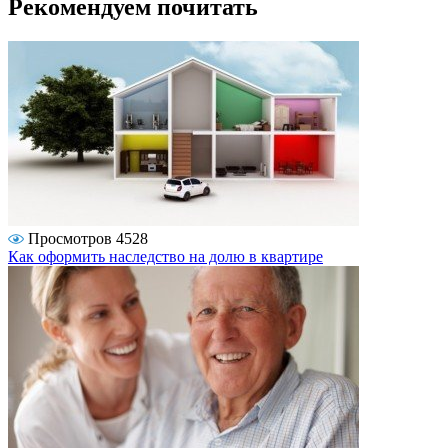
Рекомендуем почитать
Просмотров 4528
Как оформить наследство на долю в квартире