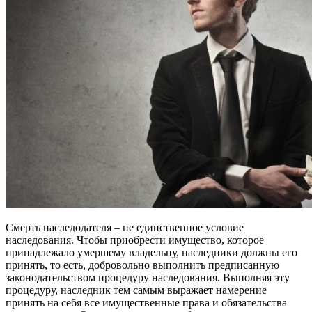
Смерть наследодателя – не единственное условие
наследования. Чтобы приобрести имущество, которое
принадлежало умершему владельцу, наследники должны его
принять, то есть, добровольно выполнить предписанную
законодательством процедуру наследования. Выполняя эту
процедуру, наследник тем самым выражает намерение
принять на себя все имущественные права и обязательства