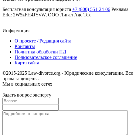
Бесплатная консультация юриста
+7 (800) 551-24-06
Реклама
Erid: 2W5zFH4JYyW, ООО Лигал Адс Тех
Информация
О проекте / Редакция сайта
Контакты
Политика обработки ПД
Пользовательское соглашение
Карта сайта
©2015-2025 Law-divorce.org - Юридические консультации. Все
права защищены.
Мы в социальных сетях
Задать вопрос эксперту