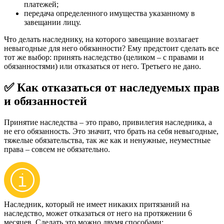
платежей;
передача определенного имущества указанному в
завещании лицу.
Что делать наследнику, на которого завещание возлагает
невыгодные для него обязанности? Ему предстоит сделать все
тот же выбор: принять наследство (целиком – с правами и
обязанностями) или отказаться от него. Третьего не дано.
✅ Как отказаться от наследуемых прав
и обязанностей
Принятие наследства – это право, привилегия наследника, а
не его обязанность. Это значит, что брать на себя невыгодные,
тяжелые обязательства, так же как и ненужные, неуместные
права – совсем не обязательно.
Наследник, который не имеет никаких притязаний на
наследство, может отказаться от него на протяжении 6
месяцев. Сделать это можно двумя способами: