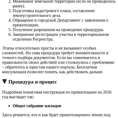
Межевание земельной территории (если не проводилось
ранее).
Подготовка кадастрового плана, составление
землеустроительного дела.
Обращение в городской Департамент с заявлением о
приватизации.
Получение разрешения на проведение процедуры.
Завершение регистрации участка в территориальном
отделении Росреестра.
Этапы относительно просты и не вызывают особых
сложностей. Но сама процедура требует внимательности и
точного подбора документов. Если вы сомневаетесь в
правильности своих действий или столкнулись с проблемами
– обратитесь к юристам нашего портала. Бесплатная
консультация позволит понять, как действовать дальше.
🔻
Процедура и процесс
Подробная пошаговая инструкция по приватизации на 2026
год выглядит так:
Общее собрание жильцов
Здесь решается, кто и как будет приватизировать землю под