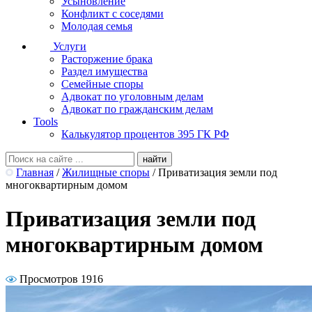
Усыновление
Конфликт с соседями
Молодая семья
Услуги
Расторжение брака
Раздел имущества
Семейные споры
Адвокат по уголовным делам
Адвокат по гражданским делам
Tools
Калькулятор процентов 395 ГК РФ
Главная
/
Жилищные споры
/
Приватизация земли под
многоквартирным домом
Приватизация земли под
многоквартирным домом
Просмотров 1916