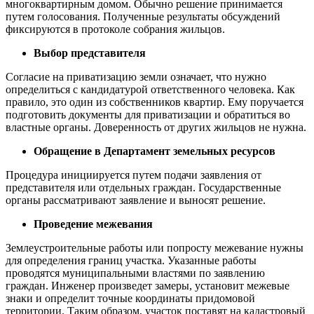
многоквартирным домом. Обычно решение принимается
путем голосования. Полученные результаты обсуждений
фиксируются в протоколе собрания жильцов.
Выбор представителя
Согласие на приватизацию земли означает, что нужно
определиться с кандидатурой ответственного человека. Как
правило, это один из собственников квартир. Ему поручается
подготовить документы для приватизации и обратиться во
властные органы. Доверенность от других жильцов не нужна.
Обращение в Департамент земельных ресурсов
Процедура инициируется путем подачи заявления от
представителя или отдельных граждан. Государственные
органы рассматривают заявление и выносят решение.
Проведение межевания
Землеустроительные работы или попросту межевание нужны
для определения границ участка. Указанные работы
проводятся муниципальными властями по заявлению
граждан. Инженер произведет замеры, установит межевые
знаки и определит точные координаты придомовой
территории. Таким образом, участок поставят на кадастровый