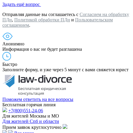
Задать ещё вопрос
Отправляя данные вы соглашаетесь с
Согласием на обработку
ПДн
,
Политикой обработки ПДн
и
Пользовательским
соглашением
.
Анонимно
Информация о вас не будет разглашена
Быстро
Заполните форму, и уже через 5 минут с вами свяжется юрист
Поможем ответить на все вопросы
Бесплатная горячая линия
+7(800)551-24-06
Для жителей Москвы и МО
Для жителей Спб и области
Прием заявок круглосуточно