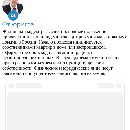
Жилищный кодекс разъясняет основные положения
приватизации земли под многоквартирными и малоэтажными
домами в России. Начало процесса инициируется
собственниками квартир в доме или застройщиком.
Оформление происходит в администрациях и
регистрирующих органах. Владельцы земли имеют полное
право распоряжаться землей по принципу долевой
собственности. Физические и юридические лица несут
обязанность по уплате ежегодного налога на землю.
Рекомендуем почитать