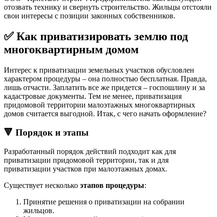
отозвать технику и свернуть строительство. Жильцы отстояли
свои интересы с позиции законных собственников.
✅ Как приватизировать землю под
многоквартирным домом
Интерес к приватизации земельных участков обусловлен
характером процедуры – она полностью бесплатная. Правда,
лишь отчасти. Заплатить все же придется – госпошлину и за
кадастровые документы. Тем не менее, приватизация
придомовой территории малоэтажных многоквартирных
домов считается выгодной. Итак, с чего начать оформление?
🔻 Порядок и этапы
Разработанный порядок действий подходит как для
приватизации придомовой территории, так и для
приватизации участков при малоэтажных домах.
Существует несколько
этапов процедуры
:
Принятие решения о приватизации на собрании
жильцов.