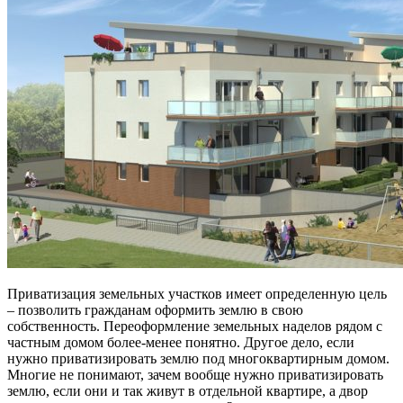
Приватизация земельных участков имеет определенную цель
– позволить гражданам оформить землю в свою
собственность. Переоформление земельных наделов рядом с
частным домом более-менее понятно. Другое дело, если
нужно приватизировать землю под многоквартирным домом.
Многие не понимают, зачем вообще нужно приватизировать
землю, если они и так живут в отдельной квартире, а двор