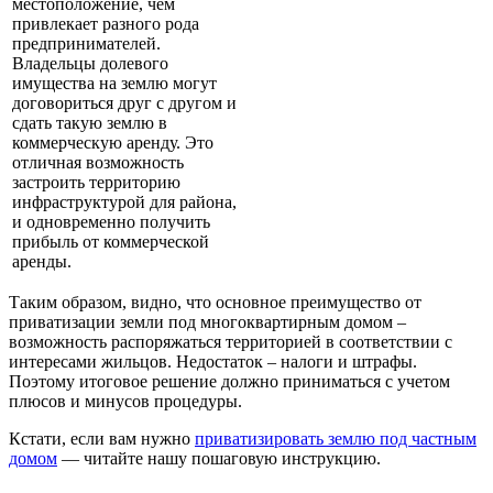
местоположение, чем
привлекает разного рода
предпринимателей.
Владельцы долевого
имущества на землю могут
договориться друг с другом и
сдать такую землю в
коммерческую аренду. Это
отличная возможность
застроить территорию
инфраструктурой для района,
и одновременно получить
прибыль от коммерческой
аренды.
Таким образом, видно, что основное преимущество от
приватизации земли под многоквартирным домом –
возможность распоряжаться территорией в соответствии с
интересами жильцов. Недостаток – налоги и штрафы.
Поэтому итоговое решение должно приниматься с учетом
плюсов и минусов процедуры.
Кстати, если вам нужно
приватизировать землю под частным
домом
— читайте нашу пошаговую инструкцию.