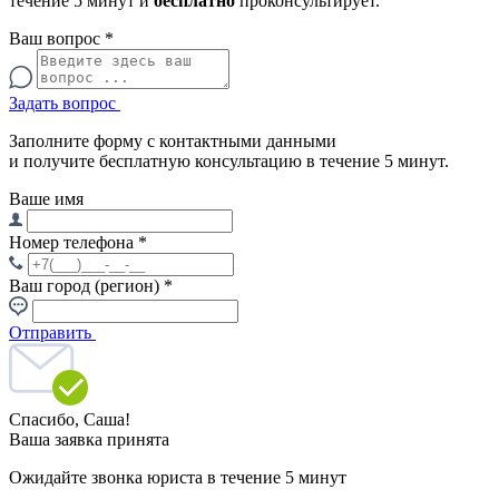
течение 5 минут и
бесплатно
проконсультирует.
Ваш вопрос
*
Задать вопрос
Заполните форму с контактными данными
и получите бесплатную консультацию в течение 5 минут.
Ваше имя
Номер телефона
*
Ваш город (регион)
*
Отправить
Спасибо,
Саша!
Ваша заявка принята
Ожидайте звонка юриста в течение 5 минут