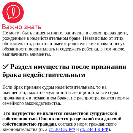
Не могут быть лишены или ограничены в своих правах дети,
рожденные в недействительном браке. Независимо от этих
обстоятельств, родители имеют родительские права и несут
обязанности воспитывать и содержать ребенка, в том числе,
выплачивать алименты.
✅ Раздел имущества после признания
брака недействительным
Если брак признан судом недействительным, то на
имущество, нажитое мужчиной и женщиной за все годы
проживания в незаконном браке, не распространяются нормы
семейного законодательства.
Это имущество не является совместной супружеской
собственностью. Оно является раздельной или долевой
собственностью граждан
, согласно норм гражданского
законодательства (п. 2
ст. 30 СК РФ
и
ст. 244 ГК РФ
).