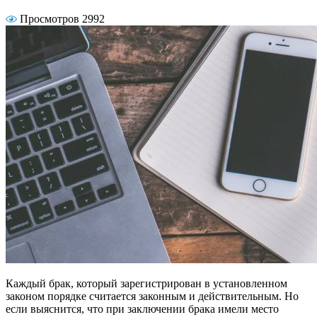
Просмотров 2992
Каждый брак, который зарегистрирован в установленном
законом порядке считается законным и действительным. Но
если выяснится, что при заключении брака имели место