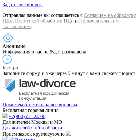
Задать ещё вопрос
Отправляя данные вы соглашаетесь с
Согласием на обработку
ПДн
,
Политикой обработки ПДн
и
Пользовательским
соглашением
.
Анонимно
Информация о вас не будет разглашена
Быстро
Заполните форму, и уже через 5 минут с вами свяжется юрист
Поможем ответить на все вопросы
Бесплатная горячая линия
+7(800)551-24-06
Для жителей Москвы и МО
Для жителей Спб и области
Прием заявок круглосуточно