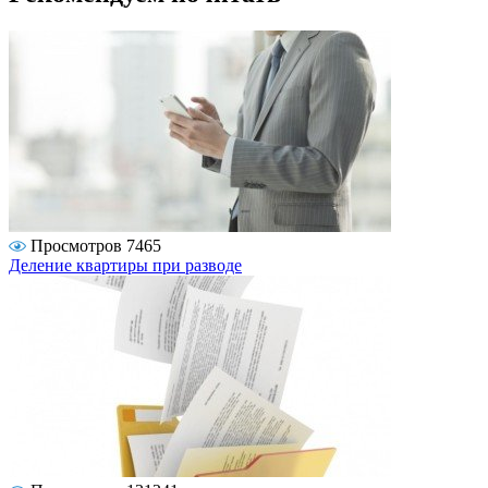
Просмотров 7465
Деление квартиры при разводе