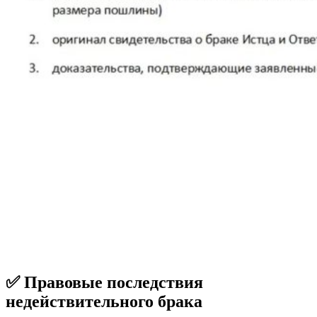
✅ Правовые последствия
недействительного брака