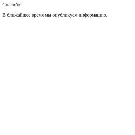
Спасибо!
В ближайшее время мы опубликуем информацию.