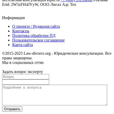
Erid: 2W5zFH4JYyW, ООО Лигал Адс Тех
Информация
О проекте / Редакция сайта
Контакты
Политика обработки ПД
Пользовательское соглашение
Карта сайта
©2015-2025 Law-divorce.org - Юридические консультации. Все
права защищены.
Мы в социальных сетях
Задать вопрос эксперту