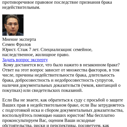
противоречивое правовое последствие признания брака
недействительным.
Мнение эксперта
Семен Фролов
Юрист. Стаж 7 лет. Специализация: семейное,
наследственное, жилищное право.
Задать вопрос эксперту
Кому достанется все, что было нажито в незаконном браке?
Ответ на этот вопрос зависит от множества факторов, в том
числе, причины недействительности брака, длительность
брака, добросовестность и недобросовестность супругов,
наличия документальных доказательств (чеков, квитанций о
покупках) или свидетельских показаний.
Если Вы не знаете, как обратиться к суду с просьбой о защите
Ваших прав в недействительном браке, если Вы затрудняетесь
с подготовкой иска и сбором документальных доказательства,
воспользуйтесь помощью наших юристов! Мы бесплатно
проконсультируем Вас, оценим Ваши исходные
обстоятельства, риски и перспективы, посоветуем, как