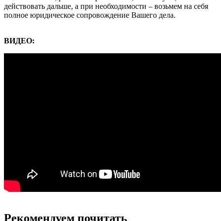
действовать дальше, а при необходимости – возьмем на себя
полное юридическое сопровождение Вашего дела.
ВИДЕО:
Рекомендуем почитать