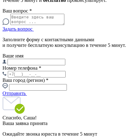
течение 5 минут и
бесплатно
проконсультирует.
Ваш вопрос
*
Задать вопрос
Заполните форму с контактными данными
и получите бесплатную консультацию в течение 5 минут.
Ваше имя
Номер телефона
*
Ваш город (регион)
*
Отправить
Спасибо,
Саша!
Ваша заявка принята
Ожидайте звонка юриста в течение 5 минут