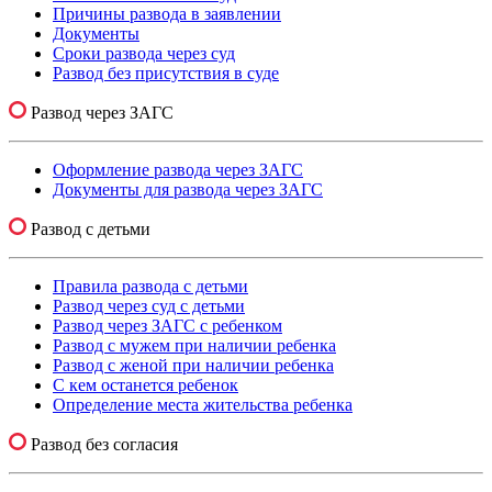
Причины развода в заявлении
Документы
Сроки развода через суд
Развод без присутствия в суде
Развод через ЗАГС
Оформление развода через ЗАГС
Документы для развода через ЗАГС
Развод с детьми
Правила развода с детьми
Развод через суд с детьми
Развод через ЗАГС с ребенком
Развод с мужем при наличии ребенка
Развод с женой при наличии ребенка
С кем останется ребенок
Определение места жительства ребенка
Развод без согласия