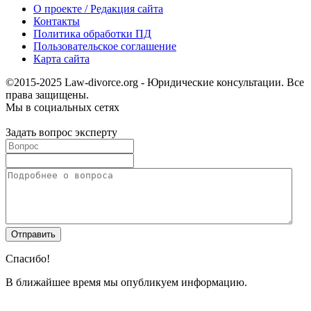
О проекте / Редакция сайта
Контакты
Политика обработки ПД
Пользовательское соглашение
Карта сайта
©2015-2025 Law-divorce.org - Юридические консультации. Все
права защищены.
Мы в социальных сетях
Задать вопрос эксперту
Спасибо!
В ближайшее время мы опубликуем информацию.