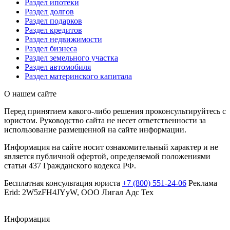
Раздел ипотеки
Раздел долгов
Раздел подарков
Раздел кредитов
Раздел недвижимости
Раздел бизнеса
Раздел земельного участка
Раздел автомобиля
Раздел материнского капитала
О нашем сайте
Перед принятием какого-либо решения проконсультируйтесь с
юристом. Руководство сайта не несет ответственности за
использование размещенной на сайте информации.
Информация на сайте носит ознакомительный характер и не
является публичной офертой, определяемой положениями
статьи 437 Гражданского кодекса РФ.
Бесплатная консультация юриста
+7 (800) 551-24-06
Реклама
Erid: 2W5zFH4JYyW, ООО Лигал Адс Тех
Информация