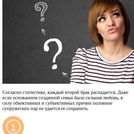
Согласно статистике, каждый второй брак распадается. Даже
если основанием созданной семьи была сильная любовь, в
силу объективных и субъективных причин половине
супружеских пар не удается ее сохранить.