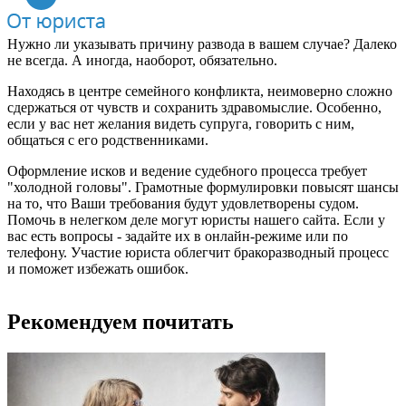
Нужно ли указывать причину развода в вашем случае? Далеко
не всегда. А иногда, наоборот, обязательно.
Находясь в центре семейного конфликта, неимоверно сложно
сдержаться от чувств и сохранить здравомыслие. Особенно,
если у вас нет желания видеть супруга, говорить с ним,
общаться с его родственниками.
Оформление исков и ведение судебного процесса требует
"холодной головы". Грамотные формулировки повысят шансы
на то, что Ваши требования будут удовлетворены судом.
Помочь в нелегком деле могут юристы нашего сайта. Если у
вас есть вопросы - задайте их в онлайн-режиме или по
телефону. Участие юриста облегчит бракоразводный процесс
и поможет избежать ошибок.
Рекомендуем почитать