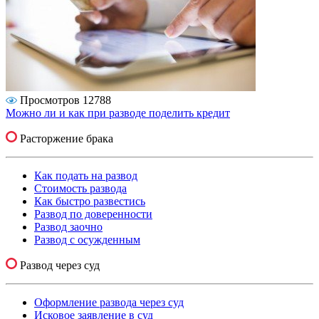
Просмотров 12788
Можно ли и как при разводе поделить кредит
Расторжение брака
Как подать на развод
Стоимость развода
Как быстро развестись
Развод по доверенности
Развод заочно
Развод с осужденным
Развод через суд
Оформление развода через суд
Исковое заявление в суд