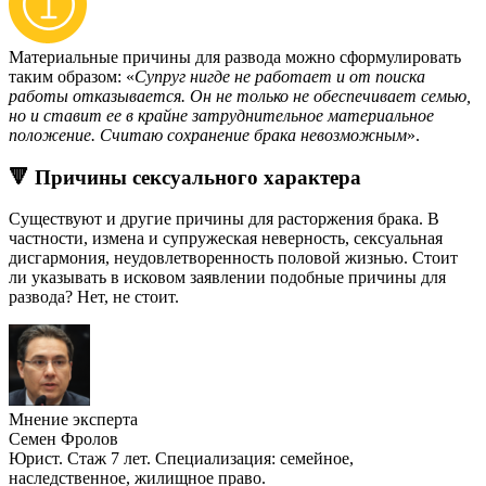
Материальные причины для развода можно сформулировать
таким образом: «
Супруг нигде не работает и от поиска
работы отказывается. Он не только не обеспечивает семью,
но и ставит ее в крайне затруднительное материальное
положение. Считаю сохранение брака невозможным
».
🔻 Причины сексуального характера
Существуют и другие причины для расторжения брака. В
частности, измена и супружеская неверность, сексуальная
дисгармония, неудовлетворенность половой жизнью. Стоит
ли указывать в исковом заявлении подобные причины для
развода? Нет, не стоит.
Мнение эксперта
Семен Фролов
Юрист. Стаж 7 лет. Специализация: семейное,
наследственное, жилищное право.