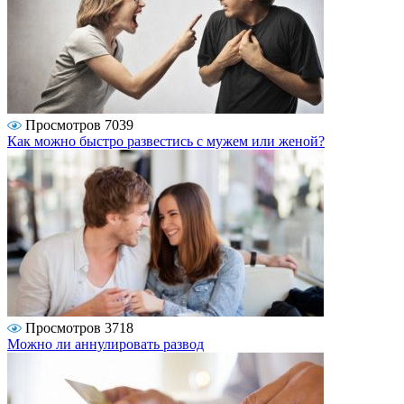
Просмотров 7039
Как можно быстро развестись с мужем или женой?
Просмотров 3718
Можно ли аннулировать развод