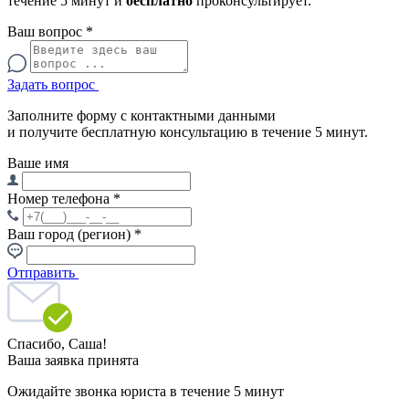
течение 5 минут и
бесплатно
проконсультирует.
Ваш вопрос
*
Задать вопрос
Заполните форму с контактными данными
и получите бесплатную консультацию в течение 5 минут.
Ваше имя
Номер телефона
*
Ваш город (регион)
*
Отправить
Спасибо,
Саша!
Ваша заявка принята
Ожидайте звонка юриста в течение 5 минут