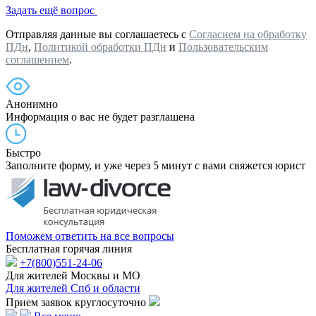
Задать ещё вопрос
Отправляя данные вы соглашаетесь с
Согласием на обработку
ПДн
,
Политикой обработки ПДн
и
Пользовательским
соглашением
.
Анонимно
Информация о вас не будет разглашена
Быстро
Заполните форму, и уже через 5 минут с вами свяжется юрист
Поможем ответить на все вопросы
Бесплатная горячая линия
+7(800)551-24-06
Для жителей Москвы и МО
Для жителей Спб и области
Прием заявок круглосуточно