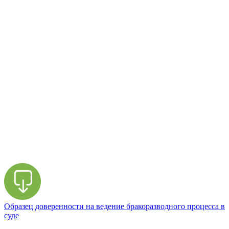
Образец доверенности на ведение бракоразводного процесса в
суде