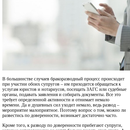
В большинстве случаев бракоразводный процесс происходит
при участии обоих супругов – им приходится обращаться к
услугам юристов и нотариусов, посещать ЗАГС или судебные
органы, подавать заявления и собирать документы. Все это
требует определенной активности и отнимает немало
времени. Да и душевных сил уходит немало, ведь развод –
мероприятие малоприятное. Поэтому вопрос о том, можно ли
развестись по доверенности, возникает достаточно часто.
Кроме того, к разводу по доверенности прибегают супруги,