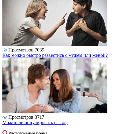
Просмотров 7039
Как можно быстро развестись с мужем или женой?
Просмотров 3717
Можно ли аннулировать развод
Расторжение брака