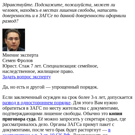
Здравствуйте. Подскажите, пожалуйста, может ли
человек, находясь в местах лишения свободы, написать
доверенность и в ЗАГСе по данной доверенности оформили
развод?
Мнение эксперта
Семен Фролов
Юрист. Стаж 7 лет. Специализация: семейное,
наследственное, жилищное право.
Задать вопрос эксперту
Да, но есть и другой — упрощенный порядок.
Если заключенный осужден на срок более 3-х лет, допускается
развод в одностороннем порядке
. Для этого Вам нужно
обратиться в ЗАГС по месту жительства с документами,
подтверждающими лишение свободы. Обычно это
копия
приговора суда
. Её можно запросить у секретаря судьи, где
рассматривалось дело. Органы ЗАГСа примут пакет с
документами, после чего брак будет расторгнут —
в