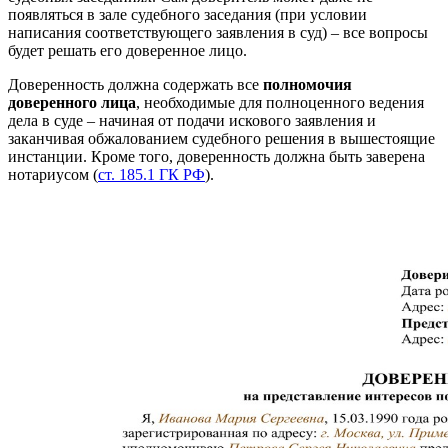
появляться в зале судебного заседания (при условии
написания соответствующего заявления в суд) – все вопросы
будет решать его доверенное лицо.
Доверенность должна содержать все
полномочия
доверенного лица
, необходимые для полноценного ведения
дела в суде – начиная от подачи искового заявления и
заканчивая обжалованием судебного решения в вышестоящие
инстанции. Кроме того, доверенность должна быть заверена
нотариусом (
ст. 185.1 ГК РФ
).