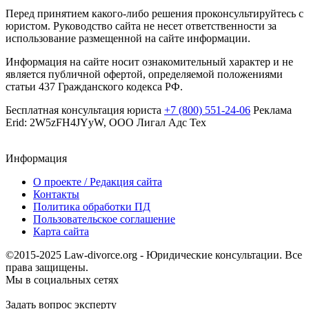
Перед принятием какого-либо решения проконсультируйтесь с
юристом. Руководство сайта не несет ответственности за
использование размещенной на сайте информации.
Информация на сайте носит ознакомительный характер и не
является публичной офертой, определяемой положениями
статьи 437 Гражданского кодекса РФ.
Бесплатная консультация юриста
+7 (800) 551-24-06
Реклама
Erid: 2W5zFH4JYyW, ООО Лигал Адс Тех
Информация
О проекте / Редакция сайта
Контакты
Политика обработки ПД
Пользовательское соглашение
Карта сайта
©2015-2025 Law-divorce.org - Юридические консультации. Все
права защищены.
Мы в социальных сетях
Задать вопрос эксперту