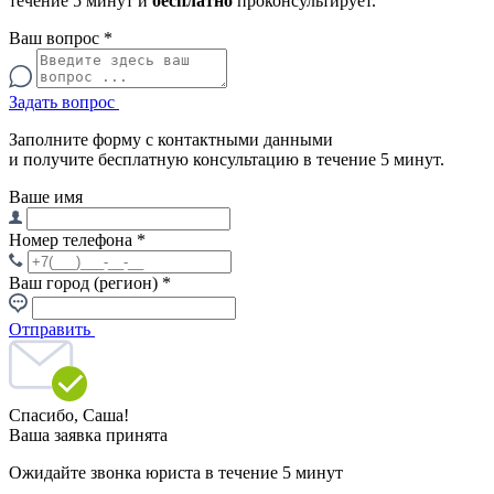
течение 5 минут и
бесплатно
проконсультирует.
Ваш вопрос
*
Задать вопрос
Заполните форму с контактными данными
и получите бесплатную консультацию в течение 5 минут.
Ваше имя
Номер телефона
*
Ваш город (регион)
*
Отправить
Спасибо,
Саша!
Ваша заявка принята
Ожидайте звонка юриста в течение 5 минут