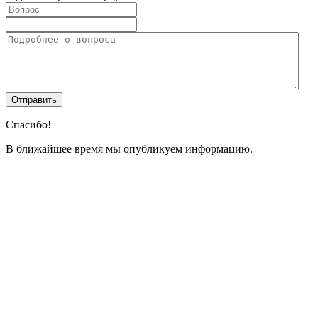
Спасибо!
В ближайшее время мы опубликуем информацию.