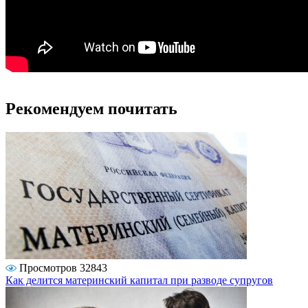
Рекомендуем почитать
Просмотров 32843
Как делится материнский капитал при разводе супругов