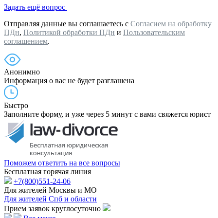
Задать ещё вопрос
Отправляя данные вы соглашаетесь с
Согласием на обработку
ПДн
,
Политикой обработки ПДн
и
Пользовательским
соглашением
.
Анонимно
Информация о вас не будет разглашена
Быстро
Заполните форму, и уже через 5 минут с вами свяжется юрист
Поможем ответить на все вопросы
Бесплатная горячая линия
+7(800)551-24-06
Для жителей Москвы и МО
Для жителей Спб и области
Прием заявок круглосуточно