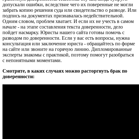
допускали ошибки, вследствие чего их поверенные не могли
забрать копию решения суда или свидетельство о разводе. Или
подпись на документах признавалась недействительной.
Одним словом, проблем хватает. И если их не учесть в самом
начале - на этапе составления текста доверенности, дело
пойдет насмарку. Юристы нашего сайта готовы помочь с
разводом по доверенности. Если у вас есть вопросы, нужна
консультация или заключение юриста - обращайтесь по форме
на сайте или звоните на горячую линию. Дипломированные
эксперты знакомы с практикой, поэтому помогут разобраться
с непонятными моментами.
Смотрите, в каких случаях можно расторгнуть брак по
доверенности: