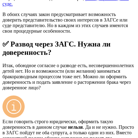
суде.
В обоих случаях закон предусматривает возможность
доверить представительство своих интересов в ЗАГСе или
суде представителю. Но в каждом из этих случаев имеются
свои процедурные особенности.
✅ Развод через ЗАГС. Нужна ли
доверенность?
Итак, обоюдное согласие о разводе есть, несовершеннолетних
детей нет. Но и возможности (или желания) заниматься
бракоразводным процессом тоже нет. Можно ли оформить
доверенность и подать заявление о расторжении брака через
доверенное лицо?
Если говорить строго юридически, оформить такую
доверенность в данном случае
нельзя
. Да и не нужно. Просто
в ЗАГС пойдут не оба супруга, а только один из них. Вместо