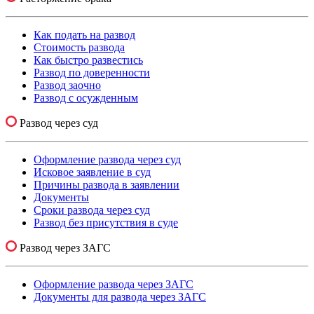
Как подать на развод
Стоимость развода
Как быстро развестись
Развод по доверенности
Развод заочно
Развод с осужденным
Развод через суд
Оформление развода через суд
Исковое заявление в суд
Причины развода в заявлении
Документы
Сроки развода через суд
Развод без присутствия в суде
Развод через ЗАГС
Оформление развода через ЗАГС
Документы для развода через ЗАГС