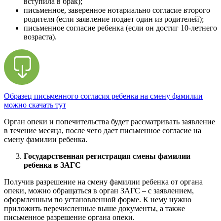
вступила в брак);
письменное, заверенное нотариально согласие второго
родителя (если заявление подает один из родителей);
письменное согласие ребенка (если он достиг 10-летнего
возраста).
Образец письменного согласия ребенка на смену фамилии
можно скачать тут
Орган опеки и попечительства будет рассматривать заявление
в течение месяца, после чего дает письменное согласие на
смену фамилии ребенка.
Государственная регистрация смены фамилии
ребенка в ЗАГС
Получив разрешение на смену фамилии ребенка от органа
опеки, можно обращаться в орган ЗАГС – с заявлением,
оформленным по установленной форме. К нему нужно
приложить перечисленные выше документы, а также
письменное разрешение органа опеки.