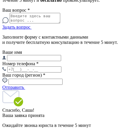
течение 5 минут и
бесплатно
проконсультирует.
Ваш вопрос
*
Задать вопрос
Заполните форму с контактными данными
и получите бесплатную консультацию в течение 5 минут.
Ваше имя
Номер телефона
*
Ваш город (регион)
*
Отправить
Спасибо,
Саша!
Ваша заявка принята
Ожидайте звонка юриста в течение 5 минут