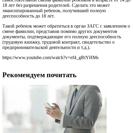
18 лет без разрешения родителей. Сделать это может
эмансипированный ребенок, получивший полную
дееспособность до 18 лет.
Такой ребенок может обратиться в орган ЗАГС с заявлением о
смене фамилии, представив помимо других документов
документы, подтверждающие его полную дееспособность
(трудовую книжку, трудовой контракт, свидетельство о
предпринимательской деятельности и т.д.).
https://www.youtube.com/watch?v=ef4_gRtYHMs
Рекомендуем почитать