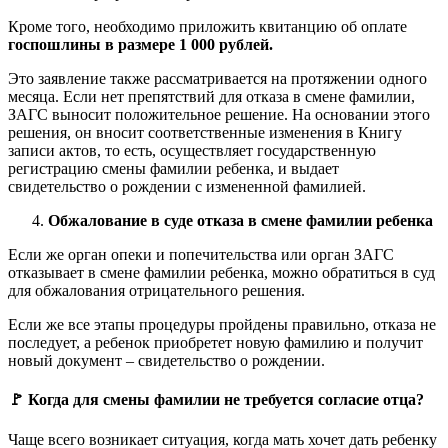
Кроме того, необходимо приложить квитанцию об оплате
госпошлины в размере 1 000 рублей.
Это заявление также рассматривается на протяжении одного
месяца. Если нет препятствий для отказа в смене фамилии,
ЗАГС выносит положительное решение. На основании этого
решения, он вносит соответственные изменения в Книгу
записи актов, то есть, осуществляет государственную
регистрацию смены фамилии ребенка, и выдает
свидетельство о рождении с измененной фамилией.
Обжалование в суде отказа в смене фамилии ребенка
Если же орган опеки и попечительства или орган ЗАГС
отказывает в смене фамилии ребенка, можно обратиться в суд
для обжалования отрицательного решения.
Если же все этапы процедуры пройдены правильно, отказа не
последует, а ребенок приобретет новую фамилию и получит
новый документ – свидетельство о рождении.
🚩 Когда для смены фамилии не требуется согласие отца?
Чаще всего возникает ситуация, когда мать хочет дать ребенку