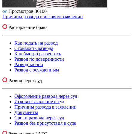
Просмотров 36100
Причины развода в исковом заявлении
Расторжение брака
Как подать на развод
Стоимость развода
Как быстро развестись
Развод по доверенности
Развод заочно
Развод с осужденным
Развод через суд
Оформление развода через суд
Исковое заявление в суд
Причины развода в заявлении
Документы
Сроки развода через суд
Развод без присутствия в суде
Развод через ЗАГС