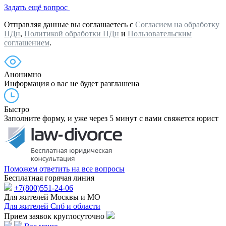
Задать ещё вопрос
Отправляя данные вы соглашаетесь с
Согласием на обработку
ПДн
,
Политикой обработки ПДн
и
Пользовательским
соглашением
.
Анонимно
Информация о вас не будет разглашена
Быстро
Заполните форму, и уже через 5 минут с вами свяжется юрист
Поможем ответить на все вопросы
Бесплатная горячая линия
+7(800)551-24-06
Для жителей Москвы и МО
Для жителей Спб и области
Прием заявок круглосуточно