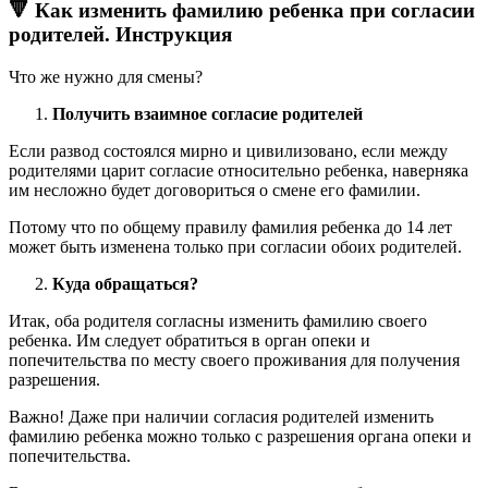
🔻 Как изменить фамилию ребенка при согласии
родителей. Инструкция
Что же нужно для смены?
Получить взаимное согласие родителей
Если развод состоялся мирно и цивилизовано, если между
родителями царит согласие относительно ребенка, наверняка
им несложно будет договориться о смене его фамилии.
Потому что по общему правилу фамилия ребенка до 14 лет
может быть изменена только при согласии обоих родителей.
Куда обращаться?
Итак, оба родителя согласны изменить фамилию своего
ребенка. Им следует обратиться в орган опеки и
попечительства по месту своего проживания для получения
разрешения.
Важно! Даже при наличии согласия родителей изменить
фамилию ребенка можно только с разрешения органа опеки и
попечительства.