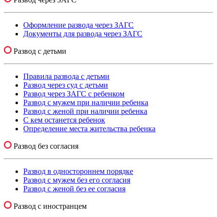
Оформление развода через ЗАГС
Документы для развода через ЗАГС
Развод с детьми
Правила развода с детьми
Развод через суд с детьми
Развод через ЗАГС с ребенком
Развод с мужем при наличии ребенка
Развод с женой при наличии ребенка
С кем останется ребенок
Определение места жительства ребенка
Развод без согласия
Развод в одностороннем порядке
Развод с мужем без его согласия
Развод с женой без ее согласия
Развод с иностранцем