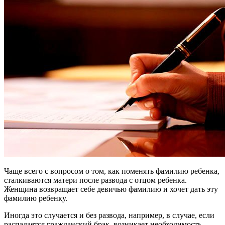
Чаще всего с вопросом о том, как поменять фамилию ребенка,
сталкиваются матери после развода с отцом ребенка.
Женщина возвращает себе девичью фамилию и хочет дать эту
фамилию ребенку.
Иногда это случается и без развода, например, в случае, если
распадается гражданский брак, возникает необходимость