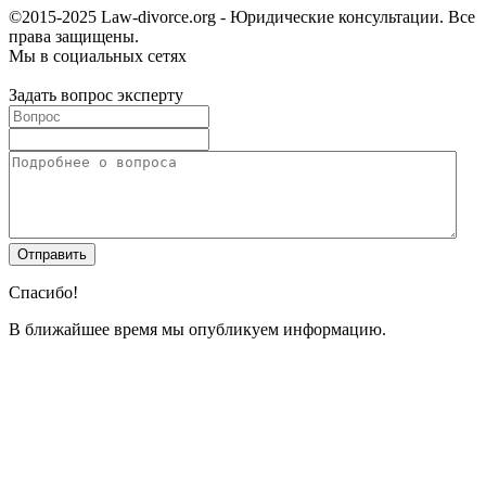
©2015-2025 Law-divorce.org - Юридические консультации. Все
права защищены.
Мы в социальных сетях
Задать вопрос эксперту
Спасибо!
В ближайшее время мы опубликуем информацию.