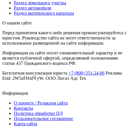
Раздел земельного участка
Раздел автомобиля
Раздел материнского капитала
О нашем сайте
Перед принятием какого-либо решения проконсультируйтесь с
юристом. Руководство сайта не несет ответственности за
использование размещенной на сайте информации.
Информация на сайте носит ознакомительный характер и не
является публичной офертой, определяемой положениями
статьи 437 Гражданского кодекса РФ.
Бесплатная консультация юриста
+7 (800) 551-24-06
Реклама
Erid: 2W5zFH4JYyW, ООО Лигал Адс Тех
Информация
О проекте / Редакция сайта
Контакты
Политика обработки ПД
Пользовательское соглашение
Карта сайта