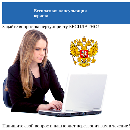
Бесплатная консультация
юриста
Задайте вопрос эксперту-юристу БЕСПЛАТНО!
Напишите свой вопрос и наш юрист перезвонит вам в течение