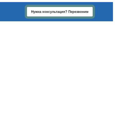
Нужна консультация? Перезвоним