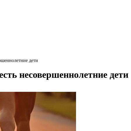
ершеннолетние дети
 есть несовершеннолетние дети