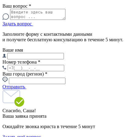
Ваш вопрос
*
Задать вопрос
Заполните форму с контактными данными
и получите бесплатную консультацию в течение 5 минут.
Ваше имя
Номер телефона
*
Ваш город (регион)
*
Отправить
Спасибо,
Саша!
Ваша заявка принята
Ожидайте звонка юриста в течение 5 минут
Задать ещё вопрос