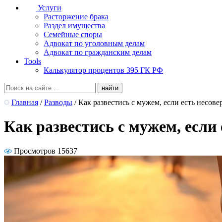
Услуги
Расторжение брака
Раздел имущества
Семейные споры
Адвокат по уголовным делам
Адвокат по гражданским делам
Tools
Калькулятор процентов 395 ГК РФ
Главная
/
Разводы
/
Как развестись с мужем, если есть несов
Как развестись с мужем, если
Просмотров 15637