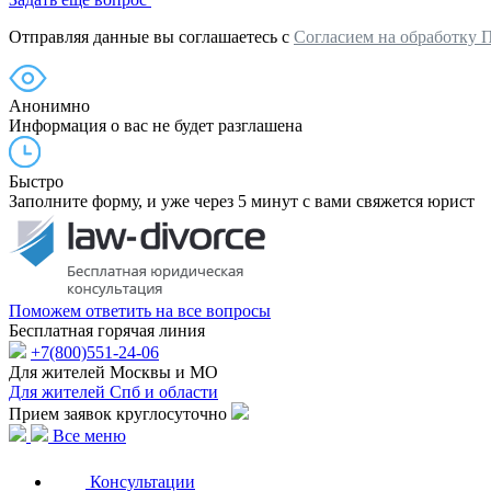
Отправляя данные вы соглашаетесь с
Согласием на обработку 
Анонимно
Информация о вас не будет разглашена
Быстро
Заполните форму, и уже через 5 минут с вами свяжется юрист
Поможем ответить на все вопросы
Бесплатная горячая линия
+7(800)551-24-06
Для жителей Москвы и МО
Для жителей Спб и области
Прием заявок круглосуточно
Все меню
Консультации