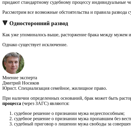
придают стандартному судебному процессу индивидуальные че
Рассмотрим все возможные обстоятельства и правила развода с
🔻 Односторонний развод
Как уже упоминалось выше, расторжение брака между мужем и 
Однако существует исключение.
Мнение эксперта
Дмитрий Носиков
Юрист. Специализация семейное, жилищное право.
При наличии определенных оснований, брак может быть расто
процесса
(через ЗАГС) являются:
судебное решение о признании мужа недееспособным;
судебное решение о признании мужа пропавшим без вест
судебный приговор о лишении мужа свободы за совершенн