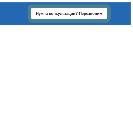
Нужна консультация? Перезвоним