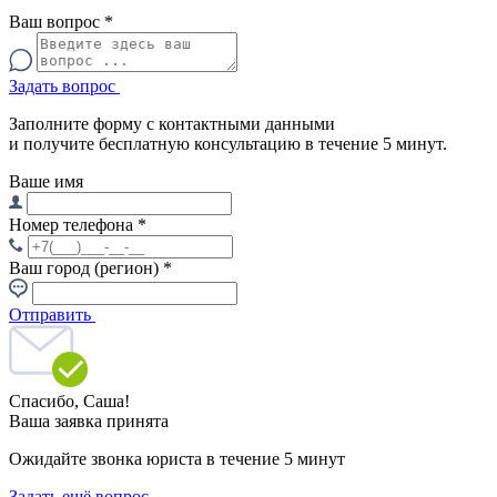
Ваш вопрос
*
Задать вопрос
Заполните форму с контактными данными
и получите бесплатную консультацию в течение 5 минут.
Ваше имя
Номер телефона
*
Ваш город (регион)
*
Отправить
Спасибо,
Саша!
Ваша заявка принята
Ожидайте звонка юриста в течение 5 минут
Задать ещё вопрос