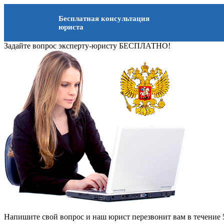
Бесплатная консультация
юриста
Задайте вопрос эксперту-юристу БЕСПЛАТНО!
Напишите свой вопрос и наш юрист перезвонит вам в течение