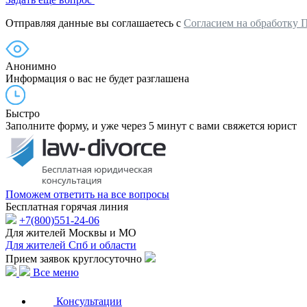
Отправляя данные вы соглашаетесь с
Согласием на обработку 
Анонимно
Информация о вас не будет разглашена
Быстро
Заполните форму, и уже через 5 минут с вами свяжется юрист
Поможем ответить на все вопросы
Бесплатная горячая линия
+7(800)551-24-06
Для жителей Москвы и МО
Для жителей Спб и области
Прием заявок круглосуточно
Все меню
Консультации