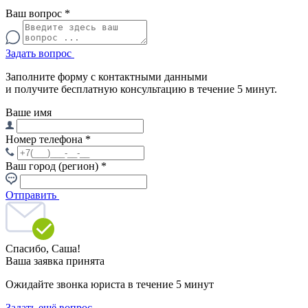
Ваш вопрос
*
Задать вопрос
Заполните форму с контактными данными
и получите бесплатную консультацию в течение 5 минут.
Ваше имя
Номер телефона
*
Ваш город (регион)
*
Отправить
Спасибо,
Саша!
Ваша заявка принята
Ожидайте звонка юриста в течение 5 минут
Задать ещё вопрос