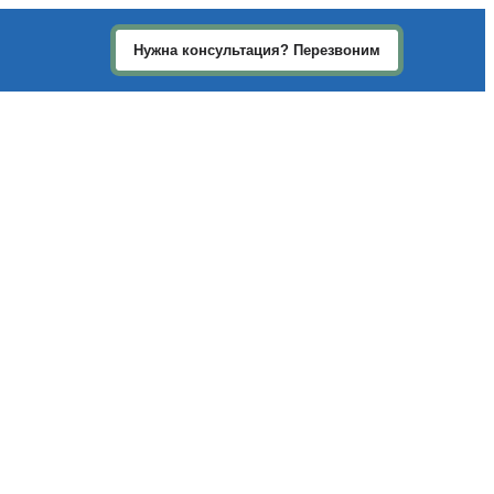
Нужна консультация? Перезвоним