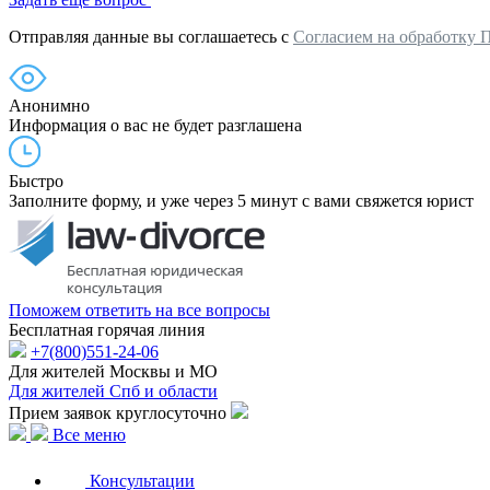
Отправляя данные вы соглашаетесь с
Согласием на обработку 
Анонимно
Информация о вас не будет разглашена
Быстро
Заполните форму, и уже через 5 минут с вами свяжется юрист
Поможем ответить на все вопросы
Бесплатная горячая линия
+7(800)551-24-06
Для жителей Москвы и МО
Для жителей Спб и области
Прием заявок круглосуточно
Все меню
Консультации