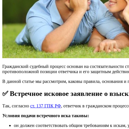
Гражданский судебный процесс основан на состязательности ст
противоположной позиции ответчика и его защитным действиям
В данной статье мы рассмотрим, каковы правила, основания и 
✅ Встречное исковое заявление о взыс
Так, согласно
ст. 137 ГПК РФ
, ответчик в гражданском процесс
Условия подачи встречного иска таковы:
он должен соответствовать общим требованиям к искам,