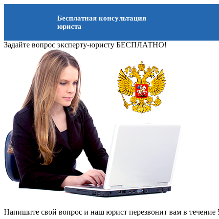
Бесплатная консультация
юриста
Задайте вопрос эксперту-юристу БЕСПЛАТНО!
Напишите свой вопрос и наш юрист перезвонит вам в течение