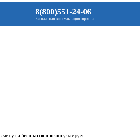
8(800)551-24-06
Бесплатная консультация юриста
 5 минут и
бесплатно
проконсультирует.