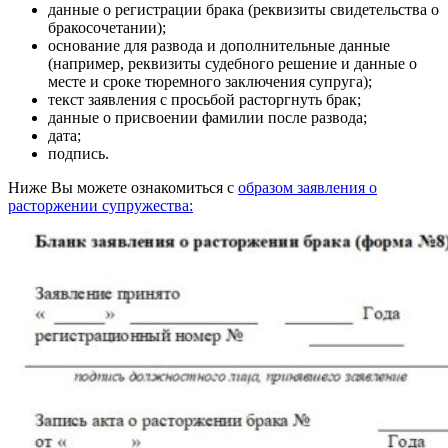
данные о регистрации брака (реквизиты свидетельства о
бракосочетании);
основание для развода и дополнительные данные
(например, реквизиты судебного решение и данные о
месте и сроке тюремного заключения супруга);
текст заявления с просьбой расторгнуть брак;
данные о присвоении фамилии после развода;
дата;
подпись.
Ниже Вы можете ознакомиться с
образом заявления о
расторжении супружества: