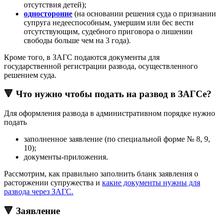
отсутствия детей);
односторонне
(на основании решения суда о признании
супруга недееспособным, умершим или бес вести
отсутствующим, судебного приговора о лишении
свободы больше чем на 3 года).
Кроме того, в ЗАГС подаются документы для
государственной регистрации развода, осуществленного
решением суда.
🔻 Что нужно чтобы подать на развод в ЗАГСе?
Для оформления развода в административном порядке нужно
подать
заполненное заявление (по специальной форме № 8, 9,
10);
документы-приложения.
Рассмотрим, как правильно заполнить бланк заявления о
расторжении супружества и
какие документы нужны для
развода через ЗАГС.
🔻 Заявление