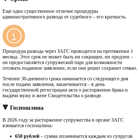
Еще одно существенное отличие процедуры
административного развода от судебного – его краткость.
Процедура развода через ЗАГС проводится на протяжении 1
месяца. Этот срок не может быть ни сокращен, ни продлен –
он предоставляется супружеской паре для возможности
отозвать поданное заявление, если они решат сохранит семью.
Течение 30-дневного срока начинается со следующего дня
после подачи заявления, заканчивается – в день
государственной регистрации акта о расторжении брака и
выдачи мужу и жене Свидетельства о разводе.
🔻 Госпошлина
В 2026 году за расторжение супружества в органе ЗАГС
взимается госпошлина:
650 рублей
– сумма оплачивается каждым из супругов