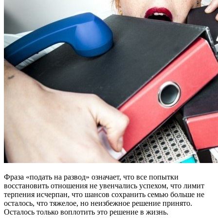
Фраза «подать на развод» означает, что все попытки
восстановить отношения не увенчались успехом, что лимит
терпения исчерпан, что шансов сохранить семью больше не
осталось, что тяжелое, но неизбежное решение принято.
Осталось только воплотить это решение в жизнь.