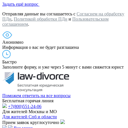
Задать ещё вопрос
Отправляя данные вы соглашаетесь с
Согласием на обработку
ПДн
,
Политикой обработки ПДн
и
Пользовательским
соглашением
.
Анонимно
Информация о вас не будет разглашена
Быстро
Заполните форму, и уже через 5 минут с вами свяжется юрист
Поможем ответить на все вопросы
Бесплатная горячая линия
+7(800)551-24-06
Для жителей Москвы и МО
Для жителей Спб и области
Прием заявок круглосуточно