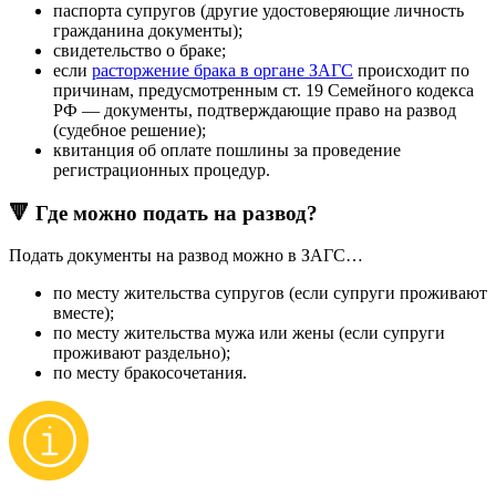
паспорта супругов (другие удостоверяющие личность
гражданина документы);
свидетельство о браке;
если
расторжение брака в органе ЗАГС
происходит по
причинам, предусмотренным ст. 19 Семейного кодекса
РФ — документы, подтверждающие право на развод
(судебное решение);
квитанция об оплате пошлины за проведение
регистрационных процедур.
🔻 Где можно подать на развод?
Подать документы на развод можно в ЗАГС…
по месту жительства супругов (если супруги проживают
вместе);
по месту жительства мужа или жены (если супруги
проживают раздельно);
по месту бракосочетания.