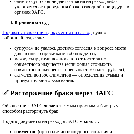
один из супругов не дает согласия на развод либо
уклоняется от проведения бракоразводной процедуры в
органах ЗАГС.
В районный суд
Подавать заявление и документы на развод
нужно в
районный суд, если:
супругам не удалось достичь согласия в вопросе места
дальнейшего проживания общих детей;
между супругами возник спор относительно
совместного имущества (если общая стоимость
совместного имущества превышает 50 тысяч рублей);
актуален вопрос алиментов — определения суммы и
принудительного взыскания.
✅ Расторжение брака через ЗАГС
Обращение в ЗАГС является самым простым и быстрым
способом расторгнуть брак.
Подать документы на развод в ЗАГС можно …
совместно
(при наличии обоюдного согласия и