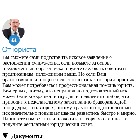
Вы сможете сами подготовить исковое заявление о
расторжении супружества, если возьмете за основу
предложенный образец иска и будете следовать советам и
предписаниям, изложенным выше. Но если Ваш
бракоразводный процесс нельзя отнести к категории простых,
Вам может потребоваться профессиональная помощь юриста.
Во-первых, потому, что неправильно подготовленный иск
может быть возвращен истцу для исправления ошибок, что
приводит к нежелательному затягиванию бракоразводной
процедуры, а во-вторых, потому, грамотно подготовленный
иск значительно повышает шансы развестись быстро и мирно.
Напишите нам в чат или позвоните на горячую линию – и
получите бесплатный юридический совет!
🔻 Документы