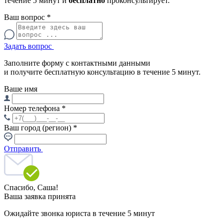
течение 5 минут и
бесплатно
проконсультирует.
Ваш вопрос
*
Задать вопрос
Заполните форму с контактными данными
и получите бесплатную консультацию в течение 5 минут.
Ваше имя
Номер телефона
*
Ваш город (регион)
*
Отправить
Спасибо,
Саша!
Ваша заявка принята
Ожидайте звонка юриста в течение 5 минут