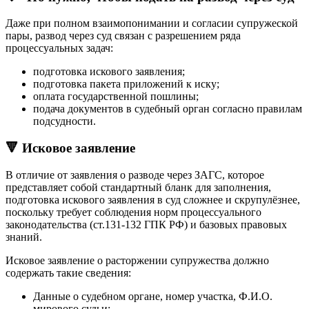
Даже при полном взаимопонимании и согласии супружеской
пары, развод через суд связан с разрешением ряда
процессуальных задач:
подготовка искового заявления;
подготовка пакета приложений к иску;
оплата государственной пошлины;
подача документов в судебный орган согласно правилам
подсудности.
🔻 Исковое заявление
В отличие от заявления о разводе через ЗАГС, которое
представляет собой стандартный бланк для заполнения,
подготовка искового заявления в суд сложнее и скрупулёзнее,
поскольку требует соблюдения норм процессуального
законодательства (ст.131-132 ГПК РФ) и базовых правовых
знаний.
Исковое заявление о расторжении супружества должно
содержать такие сведения:
Данные о судебном органе, номер участка, Ф.И.О.
мирового судьи;