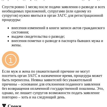
Спустя ровно 1 месяц после подачи заявления о разводе и всех
необходимых приложений, супругами (или одному из
супругов) нужно явиться в орган ЗАГС для регистрационной
процедуры:
внесения изменений в книги записи актов гражданского
состояния;
выдачи свидетельства о разводе;
внесения пометки о разводе в паспорта бывших мужа и
жены.
Если муж и жена по уважительной причине не могут
посетить орган ЗАГС в назначенное время, процедура может
быть перенесена. Неявка заявителей без уважительной
причины – основание для отклонения поданного заявления
без возвращения оплаченной государственной пошлины. Это,
однако, не лишает супругов возможности подать заявление
повторно – хоть и на следующий день.
🔻 Сроки