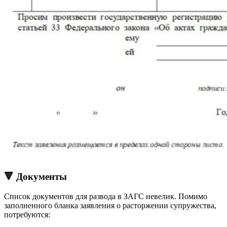
🔻 Документы
Список документов для развода в ЗАГС невелик. Помимо
заполненного бланка заявления о расторжении супружества,
потребуются: