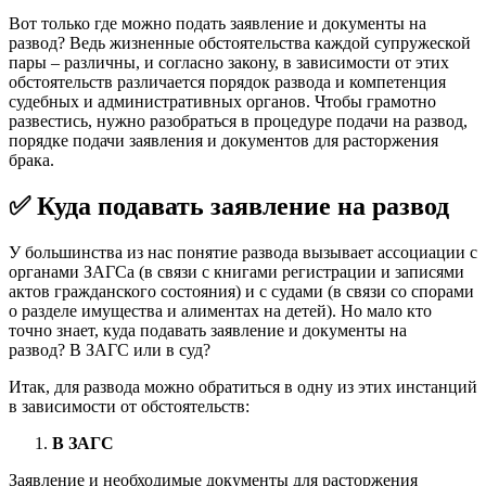
Вот только где можно подать заявление и документы на
развод? Ведь жизненные обстоятельства каждой супружеской
пары – различны, и согласно закону, в зависимости от этих
обстоятельств различается порядок развода и компетенция
судебных и административных органов. Чтобы грамотно
развестись, нужно разобраться в процедуре подачи на развод,
порядке подачи заявления и документов для расторжения
брака.
✅ Куда подавать заявление на развод
У большинства из нас понятие развода вызывает ассоциации с
органами ЗАГСа (в связи с книгами регистрации и записями
актов гражданского состояния) и с судами (в связи со спорами
о разделе имущества и алиментах на детей). Но мало кто
точно знает, куда подавать заявление и документы на
развод? В ЗАГС или в суд?
Итак, для развода можно обратиться в одну из этих инстанций
в зависимости от обстоятельств:
В ЗАГС
Заявление и необходимые документы для расторжения