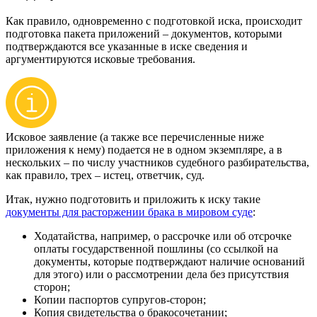
Как правило, одновременно с подготовкой иска, происходит
подготовка пакета приложений – документов, которыми
подтверждаются все указанные в иске сведения и
аргументируются исковые требования.
Исковое заявление (а также все перечисленные ниже
приложения к нему) подается не в одном экземпляре, а в
нескольких – по числу участников судебного разбирательства,
как правило, трех – истец, ответчик, суд.
Итак, нужно подготовить и приложить к иску такие
документы для расторжении брака в мировом суде
:
Ходатайства, например, о рассрочке или об отсрочке
оплаты государственной пошлины (со ссылкой на
документы, которые подтверждают наличие оснований
для этого) или о рассмотрении дела без присутствия
сторон;
Копии паспортов супругов-сторон;
Копия свидетельства о бракосочетании;