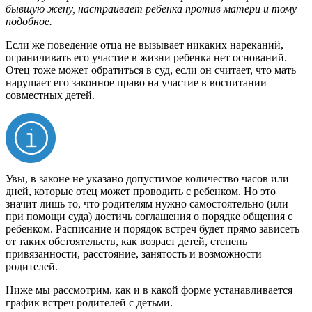
бывшую жену, настраивает ребенка против матери и тому
подобное.
Если же поведение отца не вызывает никаких нареканий,
ограничивать его участие в жизни ребенка нет оснований.
Отец тоже может обратиться в суд, если он считает, что мать
нарушает его законное право на участие в воспитании
совместных детей.
Увы, в законе не указано допустимое количество часов или
дней, которые отец может проводить с ребенком. Но это
значит лишь то, что родителям нужно самостоятельно (или
при помощи суда) достичь соглашения о порядке общения с
ребенком. Расписание и порядок встреч будет прямо зависеть
от таких обстоятельств, как возраст детей, степень
привязанности, расстояние, занятость и возможности
родителей.
Ниже мы рассмотрим, как и в какой форме устанавливается
график встреч родителей с детьми.