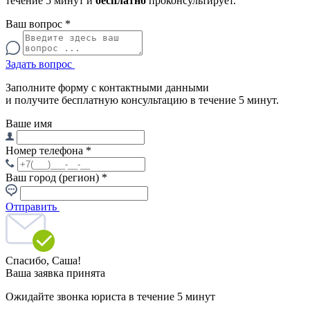
течение 5 минут и
бесплатно
проконсультирует.
Ваш вопрос
*
Задать вопрос
Заполните форму с контактными данными
и получите бесплатную консультацию в течение 5 минут.
Ваше имя
Номер телефона
*
Ваш город (регион)
*
Отправить
Спасибо,
Саша!
Ваша заявка принята
Ожидайте звонка юриста в течение 5 минут