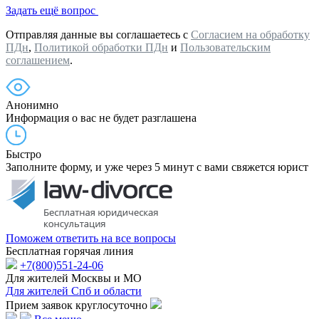
Задать ещё вопрос
Отправляя данные вы соглашаетесь с
Согласием на обработку
ПДн
,
Политикой обработки ПДн
и
Пользовательским
соглашением
.
Анонимно
Информация о вас не будет разглашена
Быстро
Заполните форму, и уже через 5 минут с вами свяжется юрист
Поможем ответить на все вопросы
Бесплатная горячая линия
+7(800)551-24-06
Для жителей Москвы и МО
Для жителей Спб и области
Прием заявок круглосуточно