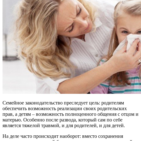
Семейное законодательство преследует цель: родителям
обеспечить возможность реализации своих родительских
прав, а детям – возможность полноценного общения с отцом и
матерью. Особенно после развода, который сам по себе
является тяжелой травмой, и для родителей, и для детей.
На деле часто происходит наоборот: вместо сохранения