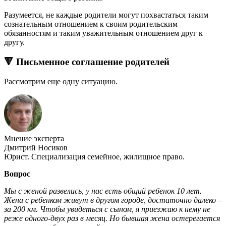
Разумеется, не каждые родители могут похвастаться таким
сознательным отношением к своим родительским
обязанностям и таким уважительным отношением друг к
другу.
🔻 Письменное соглашение родителей
Рассмотрим еще одну ситуацию.
Мнение эксперта
Дмитрий Носиков
Юрист. Специализация семейное, жилищное право.
Вопрос
Мы с женой развелись, у нас есть общий ребенок 10 лет.
Жена с ребенком живут в другом городе, достаточно далеко –
за 200 км. Чтобы увидеться с сыном, я приезжаю к нему не
реже одного-двух раз в месяц. Но бывшая жена остерегается