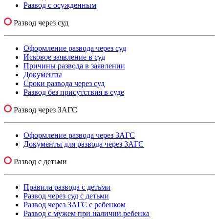
Развод с осужденным
Развод через суд
Оформление развода через суд
Исковое заявление в суд
Причины развода в заявлении
Документы
Сроки развода через суд
Развод без присутствия в суде
Развод через ЗАГС
Оформление развода через ЗАГС
Документы для развода через ЗАГС
Развод с детьми
Правила развода с детьми
Развод через суд с детьми
Развод через ЗАГС с ребенком
Развод с мужем при наличии ребенка