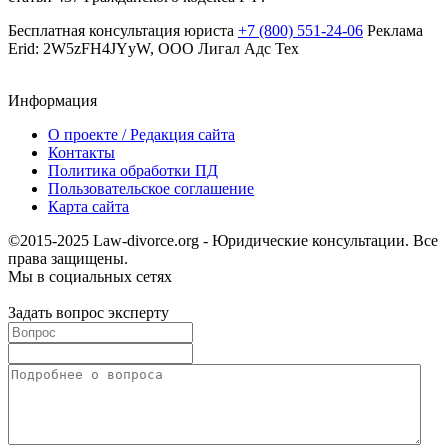
Бесплатная консультация юриста
+7 (800) 551-24-06
Реклама
Erid: 2W5zFH4JYyW, ООО Лигал Адс Тех
Информация
О проекте / Редакция сайта
Контакты
Политика обработки ПД
Пользовательское соглашение
Карта сайта
©2015-2025 Law-divorce.org - Юридические консультации. Все
права защищены.
Мы в социальных сетях
Задать вопрос эксперту