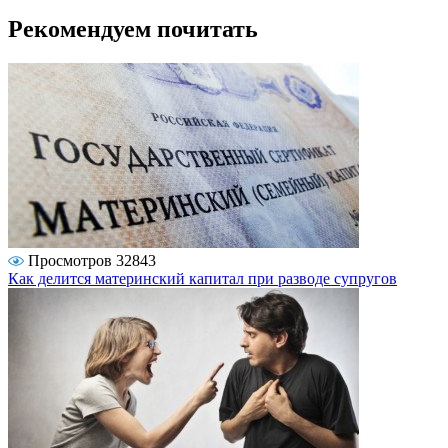
Рекомендуем почитать
Просмотров 32843
Как делится материнский капитал при разводе супругов