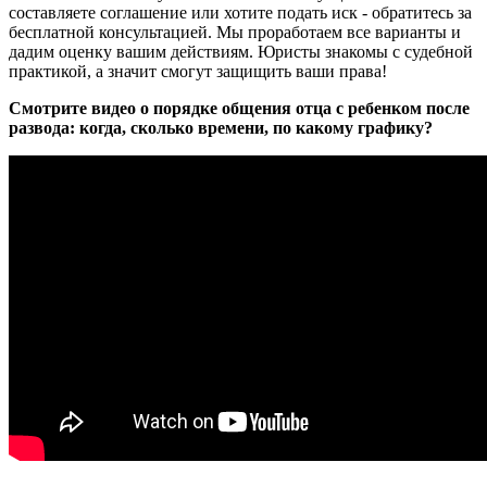
составляете соглашение или хотите подать иск - обратитесь за
бесплатной консультацией. Мы проработаем все варианты и
дадим оценку вашим действиям. Юристы знакомы с судебной
практикой, а значит смогут защищить ваши права!
Смотрите видео о порядке общения отца с ребенком после
развода: когда, сколько времени, по какому графику?