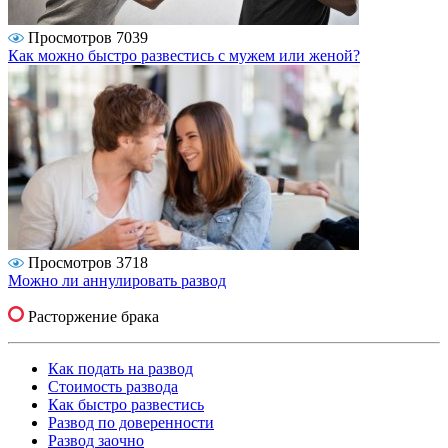
Просмотров 7039
Как можно быстро развестись с мужем или женой?
Просмотров 3718
Можно ли аннулировать развод
Расторжение брака
Как подать на развод
Стоимость развода
Как быстро развестись
Развод по доверенности
Развод заочно