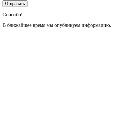
Спасибо!
В ближайшее время мы опубликуем информацию.