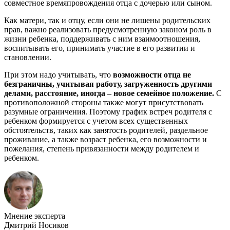
совместное времяпровождения отца с дочерью или сыном.
Как матери, так и отцу, если они не лишены родительских
прав, важно реализовать предусмотренную законом роль в
жизни ребенка, поддерживать с ним взаимоотношения,
воспитывать его, принимать участие в его развитии и
становлении.
При этом надо учитывать, что
возможности отца не
безграничны, учитывая работу, загруженность другими
делами, расстояние, иногда – новое семейное положение.
С
противоположной стороны также могут присутствовать
разумные ограничения. Поэтому график встреч родителя с
ребенком формируется с учетом всех существенных
обстоятельств, таких как занятость родителей, раздельное
проживание, а также возраст ребенка, его возможности и
пожелания, степень привязанности между родителем и
ребенком.
Мнение эксперта
Дмитрий Носиков