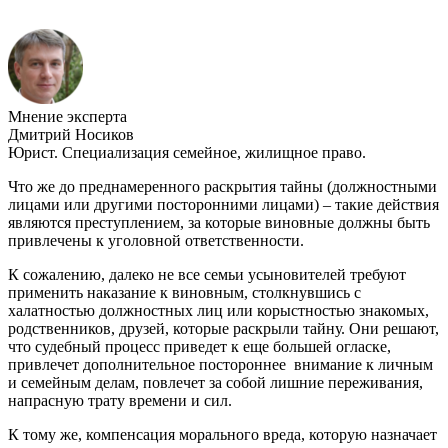
Мнение эксперта
Дмитрий Носиков
Юрист. Специализация семейное, жилищное право.
Что же до преднамеренного раскрытия тайны (должностными
лицами или другими посторонними лицами) – такие действия
являются преступлением, за которые виновные должны быть
привлечены к уголовной ответственности.
К сожалению, далеко не все семьи усыновителей требуют
применить наказание к виновным, столкнувшись с
халатностью должностных лиц или корыстностью знакомых,
родственников, друзей, которые раскрыли тайну. Они решают,
что судебный процесс приведет к еще большей огласке,
привлечет дополнительное постороннее внимание к личным
и семейным делам, повлечет за собой лишние переживания,
напрасную трату времени и сил.
К тому же, компенсация морального вреда, которую назначает