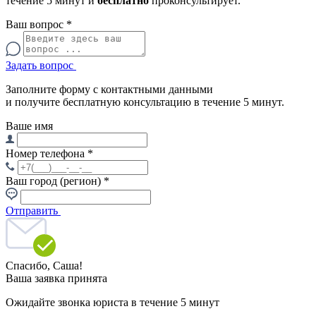
течение 5 минут и
бесплатно
проконсультирует.
Ваш вопрос
*
Задать вопрос
Заполните форму с контактными данными
и получите бесплатную консультацию в течение 5 минут.
Ваше имя
Номер телефона
*
Ваш город (регион)
*
Отправить
Спасибо,
Саша!
Ваша заявка принята
Ожидайте звонка юриста в течение 5 минут