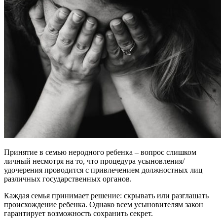
Принятие в семью неродного ребенка – вопрос слишком
личный несмотря на то, что процедура усыновления/
удочерения проводится с привлечением должностных лиц
различных государственных органов.
Каждая семья принимает решение: скрывать или разглашать
происхождение ребенка. Однако всем усыновителям закон
гарантирует возможность сохранить секрет.