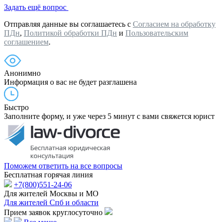
Задать ещё вопрос
Отправляя данные вы соглашаетесь с
Согласием на обработку
ПДн
,
Политикой обработки ПДн
и
Пользовательским
соглашением
.
Анонимно
Информация о вас не будет разглашена
Быстро
Заполните форму, и уже через 5 минут с вами свяжется юрист
Поможем ответить на все вопросы
Бесплатная горячая линия
+7(800)551-24-06
Для жителей Москвы и МО
Для жителей Спб и области
Прием заявок круглосуточно