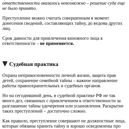
ответственности оказалось невозможно – решение суда еще
не было принято.
Преступление можно считать совершенным в момент
донесения сведений, составляющих тайну, до ведома других
лиц.
Срок давности для привлечения виновного лица к
ответственности –
не применяется.
🔻 Судебная практика
Охрана неприкосновенности личной жизни, защита прав
детей, сохранение семейной тайны – важное направление
работы правоохранительных и судебных органов.
Но на сегодняшний день, в судебной практике РФ не так
много дел, связанных с привлечением к ответственности за
разглашение тайны удочерения или усыновления. Раскрытие
таких преступлений – достаточно сложно.
Как правило, преступление совершают не должностные лица,
которые обязаны хранить тайну и хорошо осведомлены про