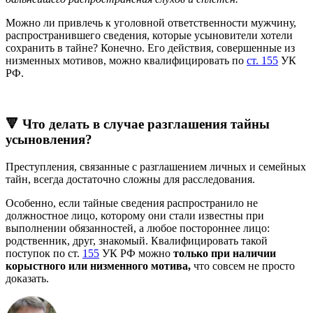
Можно ли привлечь к уголовной ответственности мужчину,
распространившего сведения, которые усыновители хотели
сохранить в тайне? Конечно. Его действия, совершенные из
низменных мотивов, можно квалифицировать по
ст. 155
УК
РФ.
🔻 Что делать в случае разглашения тайны
усыновления?
Преступления, связанные с разглашением личных и семейных
тайн, всегда достаточно сложны для расследования.
Особенно, если тайные сведения распространило не
должностное лицо, которому они стали известны при
выполнении обязанностей, а любое постороннее лицо:
родственник, друг, знакомый. Квалифицировать такой
поступок по ст.
155
УК РФ можно
только при наличии
корыстного или низменного мотива,
что совсем не просто
доказать.