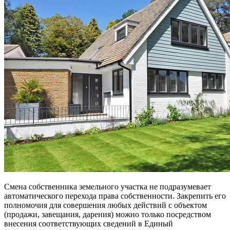
Смена собственника земельного участка не подразумевает
автоматического перехода права собственности. Закрепить его
полномочия для совершения любых действий с объектом
(продажи, завещания, дарения) можно только посредством
внесения соответствующих сведений в Единый