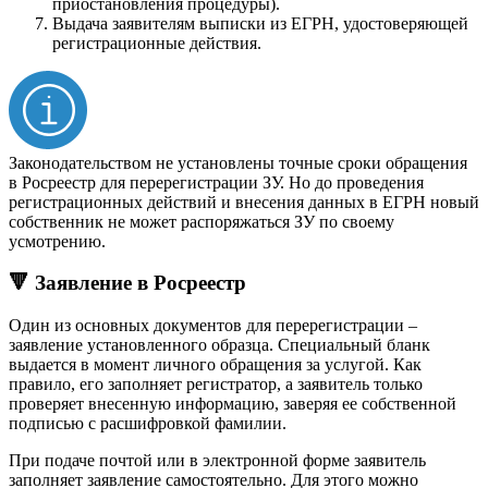
приостановления процедуры).
Выдача заявителям выписки из ЕГРН, удостоверяющей
регистрационные действия.
Законодательством не установлены точные сроки обращения
в Росреестр для перерегистрации ЗУ. Но до проведения
регистрационных действий и внесения данных в ЕГРН новый
собственник не может распоряжаться ЗУ по своему
усмотрению.
🔻 Заявление в Росреестр
Один из основных документов для перерегистрации –
заявление установленного образца. Специальный бланк
выдается в момент личного обращения за услугой. Как
правило, его заполняет регистратор, а заявитель только
проверяет внесенную информацию, заверяя ее собственной
подписью с расшифровкой фамилии.
При подаче почтой или в электронной форме заявитель
заполняет заявление самостоятельно. Для этого можно