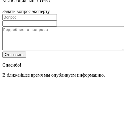
Мы в социальных сетях
Задать вопрос эксперту
Спасибо!
В ближайшее время мы опубликуем информацию.