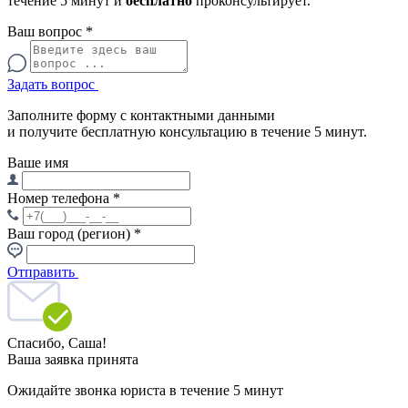
течение 5 минут и
бесплатно
проконсультирует.
Ваш вопрос
*
Задать вопрос
Заполните форму с контактными данными
и получите бесплатную консультацию в течение 5 минут.
Ваше имя
Номер телефона
*
Ваш город (регион)
*
Отправить
Спасибо,
Саша!
Ваша заявка принята
Ожидайте звонка юриста в течение 5 минут