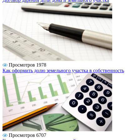
Договор дарения доли дома и земельного участка
Просмотров 1978
Как оформить долю земельного участка в собственность
Просмотров 6707