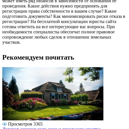
может иметь ряд нюансов в зависимости от оснований ее
проведения. Какие действия нужно предпринять для
регистрации права собственности в вашем случае? Какие
подготовить документы? Как минимизировать риски отказа в
регистрации? На бесплатной консультации юристы сайта
готовы ответить на все интересующие вас вопросы. При
необходимости специалисты обеспечат полное правовое
сопровождение любых сделок в отношении земельных
участков.
Рекомендуем почитать
Просмотров 3365