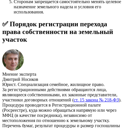
Сторонам запрещается самостоятельно менять целевое
назначение земельного надела и условия его
использования.
✅ Порядок регистрации перехода
права собственности на земельный
участок
Мнение эксперта
Дмитрий Носиков
Юрист. Специализация семейное, жилищное право.
За регистрационными действиями обращаются лица,
являющиеся собственниками, их законные представители,
участники договорных отношений (
ст. 15 закона № 218-ФЗ
).
Процедура проводится в Регистрационной палате
(Росреестре), куда можно обращаться напрямую или через
МФЦ (в качестве посредника), независимо от
местоположения по отношению к земельному участку.
Перечень бумаг, результат процедуры и размер госпошлины