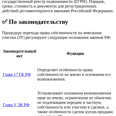
государственный реестр недвижимости (ЕГРН). Порядок,
сроки, стоимость и документы для регистрационных
действий регламентируются законами Российской Федерации.
✅ По законодательству
Процедуру перехода права собственности на земельные
участки (ЗУ) регулируют следующие положения законов РФ:
Законодательный
Функция
акт
Определяет особенности права
Глава 17 ГК РФ
собственности на землю и основания его
возникновения.
Устанавливает основания возникновения
прав на землю, ограничения по объектам,
не подлежащим передаче в частную
Глава V ЗК РФ
собственность или участию в сделках, а
также особенности сделок купли-продажи