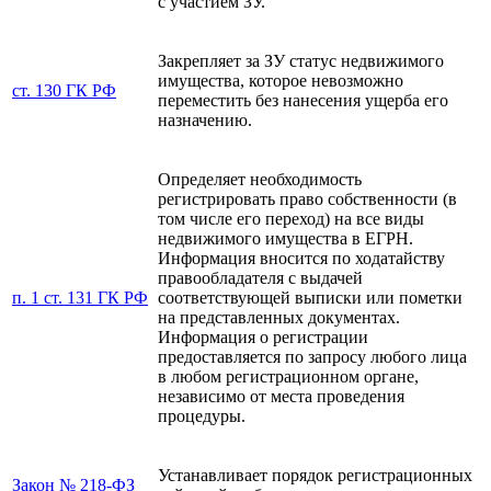
с участием ЗУ.
Закрепляет за ЗУ статус недвижимого
имущества, которое невозможно
ст. 130 ГК РФ
переместить без нанесения ущерба его
назначению.
Определяет необходимость
регистрировать право собственности (в
том числе его переход) на все виды
недвижимого имущества в ЕГРН.
Информация вносится по ходатайству
правообладателя с выдачей
п. 1 ст. 131 ГК РФ
соответствующей выписки или пометки
на представленных документах.
Информация о регистрации
предоставляется по запросу любого лица
в любом регистрационном органе,
независимо от места проведения
процедуры.
Устанавливает порядок регистрационных
Закон № 218-ФЗ