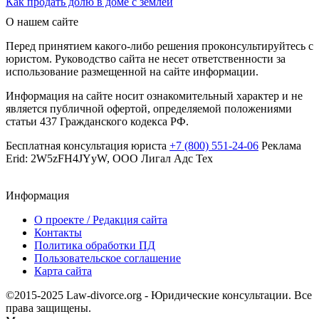
Как продать долю в доме с землей
О нашем сайте
Перед принятием какого-либо решения проконсультируйтесь с
юристом. Руководство сайта не несет ответственности за
использование размещенной на сайте информации.
Информация на сайте носит ознакомительный характер и не
является публичной офертой, определяемой положениями
статьи 437 Гражданского кодекса РФ.
Бесплатная консультация юриста
+7 (800) 551-24-06
Реклама
Erid: 2W5zFH4JYyW, ООО Лигал Адс Тех
Информация
О проекте / Редакция сайта
Контакты
Политика обработки ПД
Пользовательское соглашение
Карта сайта
©2015-2025 Law-divorce.org - Юридические консультации. Все
права защищены.