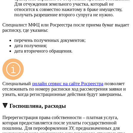
Для отчуждения земельного участка, который не
относится к совместно нажитому в браке имуществу,
получать разрешение второго супруга не нужно.
Специалист МФЦ или Росреестра после приема бумаг выдает
расписку, где указаны:
перечень полученных документов;
дата получения;
дата вторичного обращения.
Специальный
онлайн сервис на сайте Росреестра
позволяет
отслеживать по номеру расписки ход рассмотрения заявки и
узнать, когда регистрационные действия будут завершены.
🔻 Госпошлина, расходы
Перерегистрация права собственности – платная услуга,
которая предоставляется после уплаты государственной
пошлины. Для переоформления ЗУ, предназначенных для