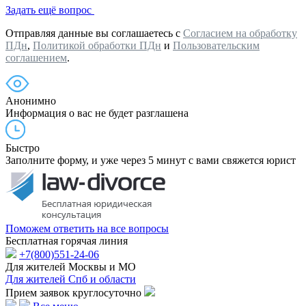
Задать ещё вопрос
Отправляя данные вы соглашаетесь с
Согласием на обработку
ПДн
,
Политикой обработки ПДн
и
Пользовательским
соглашением
.
Анонимно
Информация о вас не будет разглашена
Быстро
Заполните форму, и уже через 5 минут с вами свяжется юрист
Поможем ответить на все вопросы
Бесплатная горячая линия
+7(800)551-24-06
Для жителей Москвы и МО
Для жителей Спб и области
Прием заявок круглосуточно