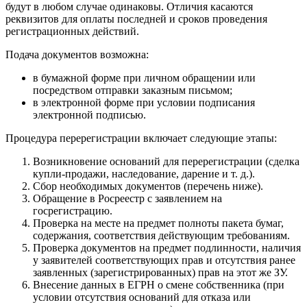
будут в любом случае одинаковы. Отличия касаются
реквизитов для оплаты последней и сроков проведения
регистрационных действий.
Подача документов возможна:
в бумажной форме при личном обращении или
посредством отправки заказным письмом;
в электронной форме при условии подписания
электронной подписью.
Процедура перерегистрации включает следующие этапы:
Возникновение оснований для перерегистрации (сделка
купли-продажи, наследование, дарение и т. д.).
Сбор необходимых документов (перечень ниже).
Обращение в Росреестр с заявлением на
госрегистрацию.
Проверка на месте на предмет полноты пакета бумаг,
содержания, соответствия действующим требованиям.
Проверка документов на предмет подлинности, наличия
у заявителей соответствующих прав и отсутствия ранее
заявленных (зарегистрированных) прав на этот же ЗУ.
Внесение данных в ЕГРН о смене собственника (при
условии отсутствия оснований для отказа или