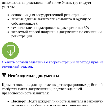
использовать представленный ниже бланк, где следует
указать:
основания для государственной регистрации;
личные данные заявителей (бывшего и будущего
собственников);
технические и кадастровые характеристики ЗУ;
желаемый способ получения документов по окончании
регистрации.
Скачать образец заявления о госрегистрации перехода прав на
земельный участок
🔻 Необходимые документы
Кроме заявления, для проведения регистрационных действий
требуется пакет документации, подтверждающей
правоспособность заявителя:
Паспорт.
Подтверждает личность заявителя и законную
возможность обращаться за регистрационными