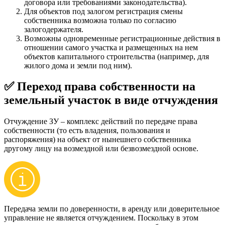
договора или требованиями законодательства).
Для объектов под залогом регистрация смены
собственника возможна только по согласию
залогодержателя.
Возможны одновременные регистрационные действия в
отношении самого участка и размещенных на нем
объектов капитального строительства (например, для
жилого дома и земли под ним).
✅ Переход права собственности на
земельный участок в виде отчуждения
Отчуждение ЗУ – комплекс действий по передаче права
собственности (то есть владения, пользования и
распоряжения) на объект от нынешнего собственника
другому лицу на возмездной или безвозмездной основе.
Передача земли по доверенности, в аренду или доверительное
управление не является отчуждением. Поскольку в этом