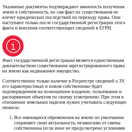
Указанные документы подтверждают законность получения
земли в собственность, но сам факт их существования не
влечет юридических последствий по переходу права. Они
наступают только после государственной регистрации этого
факта и внесения соответствующих сведений в ЕГРН.
Факт государственной регистрации является единственным
доказательством существования зарегистрированного права
на землю как недвижимое имущество.
Соответственно только наличие в Росреестре сведений о ЗУ,
его характеристиках и новом собственнике будет
подтверждением на полноценное владение, пользование и
распоряжение объектом по своему усмотрению. При этом в
отношении земельных наделов нужно учитывать следующие
нюансы:
Все имеющиеся обременения на землю по умолчанию
сохраняют свою актуальность, независимо от смены
собственника (если иное не предусмотрено условиями