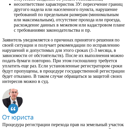
несоответствие характеристик ЗУ: пересечение границ
другого надела или населенного пункта, нарушение
требований по предельным размерам (минимальным
или максимальным), отсутствие прохода или проезда,
расхождение данных в межевом или кадастровом плане
с требованиями законодательства и пр.
Заявитель уведомляется о причинах принятого решения по
своей ситуации и получает рекомендации по исправлению
нарушений и допустимых для этого сроках (1-3 месяца, в
зависимости от обстоятельств). После их выполнения можно
подать бумаги повторно. При этом госпошлину требуется
уплатить еще раз. Если установленные регистратором сроки
будут пропущены, в процедуре государственной регистрации
будет отказано. В таком случае обращаться за защитой своих
интересов можно в суд.
Процедура регистрации перехода прав на земельный участок