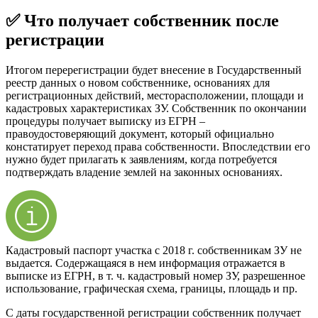
✅ Что получает собственник после
регистрации
Итогом перерегистрации будет внесение в Государственный
реестр данных о новом собственнике, основаниях для
регистрационных действий, месторасположении, площади и
кадастровых характеристиках ЗУ. Собственник по окончании
процедуры получает выписку из ЕГРН –
правоудостоверяющий документ, который официально
констатирует переход права собственности. Впоследствии его
нужно будет прилагать к заявлениям, когда потребуется
подтверждать владение землей на законных основаниях.
Кадастровый паспорт участка с 2018 г. собственникам ЗУ не
выдается. Содержащаяся в нем информация отражается в
выписке из ЕГРН, в т. ч. кадастровый номер ЗУ, разрешенное
использование, графическая схема, границы, площадь и пр.
С даты государственной регистрации собственник получает