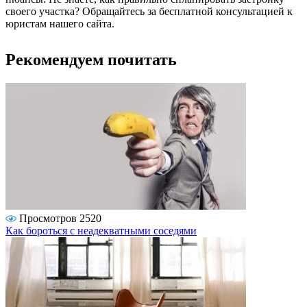
своего участка? Обращайтесь за бесплатной консультацией к
юристам нашего сайта.
Рекомендуем почитать
Просмотров 2520
Как бороться с неадекватными соседями