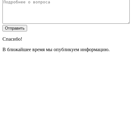
Спасибо!
В ближайшее время мы опубликуем информацию.