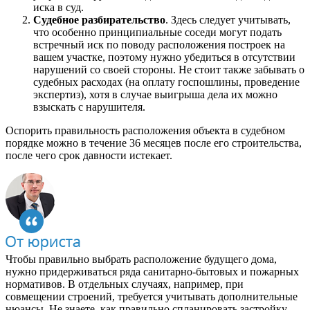
иска в суд.
Судебное разбирательство
. Здесь следует учитывать,
что особенно принципиальные соседи могут подать
встречный иск по поводу расположения построек на
вашем участке, поэтому нужно убедиться в отсутствии
нарушений со своей стороны. Не стоит также забывать о
судебных расходах (на оплату госпошлины, проведение
экспертиз), хотя в случае выигрыша дела их можно
взыскать с нарушителя.
Оспорить правильность расположения объекта в судебном
порядке можно в течение 36 месяцев после его строительства,
после чего срок давности истекает.
Чтобы правильно выбрать расположение будущего дома,
нужно придерживаться ряда санитарно-бытовых и пожарных
нормативов. В отдельных случаях, например, при
совмещении строений, требуется учитывать дополнительные
нюансы. Не знаете, как правильно спланировать застройку