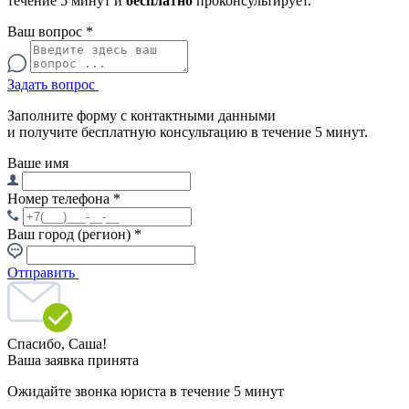
течение 5 минут и
бесплатно
проконсультирует.
Ваш вопрос
*
Задать вопрос
Заполните форму с контактными данными
и получите бесплатную консультацию в течение 5 минут.
Ваше имя
Номер телефона
*
Ваш город (регион)
*
Отправить
Спасибо,
Саша!
Ваша заявка принята
Ожидайте звонка юриста в течение 5 минут