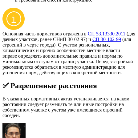
Основная часть нормативов отражена в
СП 53.13330.2011
(для
дачных участков, ранее СНиП 30-02-97) и
СП 30-102-99
(для
строений в черте города). С учетом региональных,
климатических и прочих особенностей местные власти
вправе определять дополнительные правила и нормы по
минимальным отступам от границ участка. Перед застройкой
рекомендуется обратиться в местную администрацию для
уточнения норм, действующих в конкретной местности.
✅ Разрешенные расстояния
В указанных нормативных актах устанавливается, на каком
расстоянии следует размещать те или иные постройки на
собственном участке с учетом уже имеющихся строений
соседей.