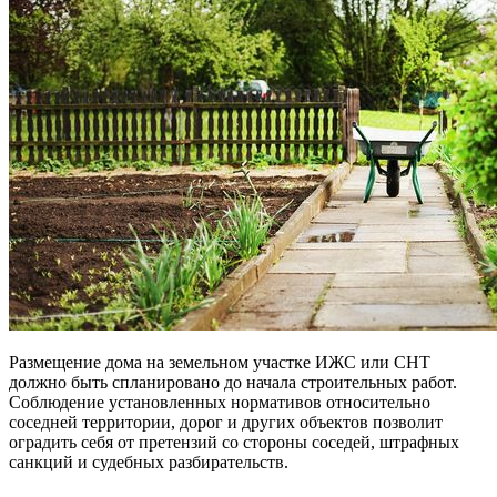
Размещение дома на земельном участке ИЖС или СНТ
должно быть спланировано до начала строительных работ.
Соблюдение установленных нормативов относительно
соседней территории, дорог и других объектов позволит
оградить себя от претензий со стороны соседей, штрафных
санкций и судебных разбирательств.