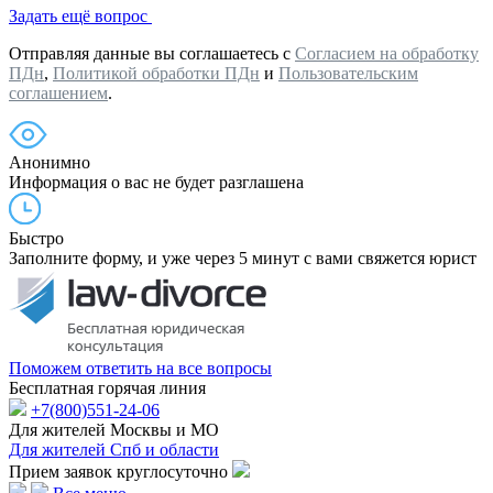
Задать ещё вопрос
Отправляя данные вы соглашаетесь с
Согласием на обработку
ПДн
,
Политикой обработки ПДн
и
Пользовательским
соглашением
.
Анонимно
Информация о вас не будет разглашена
Быстро
Заполните форму, и уже через 5 минут с вами свяжется юрист
Поможем ответить на все вопросы
Бесплатная горячая линия
+7(800)551-24-06
Для жителей Москвы и МО
Для жителей Спб и области
Прием заявок круглосуточно