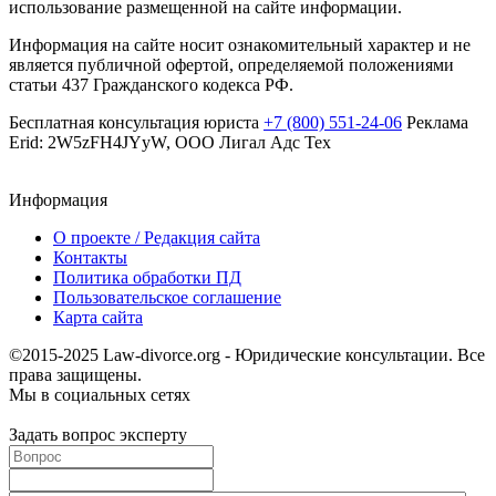
использование размещенной на сайте информации.
Информация на сайте носит ознакомительный характер и не
является публичной офертой, определяемой положениями
статьи 437 Гражданского кодекса РФ.
Бесплатная консультация юриста
+7 (800) 551-24-06
Реклама
Erid: 2W5zFH4JYyW, ООО Лигал Адс Тех
Информация
О проекте / Редакция сайта
Контакты
Политика обработки ПД
Пользовательское соглашение
Карта сайта
©2015-2025 Law-divorce.org - Юридические консультации. Все
права защищены.
Мы в социальных сетях
Задать вопрос эксперту