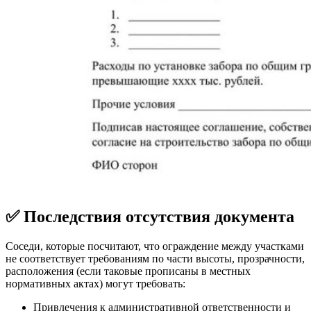
✅ Последствия отсутствия документа
Соседи, которые посчитают, что ограждение между участками
не соответствует требованиям по части высоты, прозрачности,
расположения (если таковые прописаны в местных
нормативных актах) могут требовать:
Привлечения к административной ответственности и