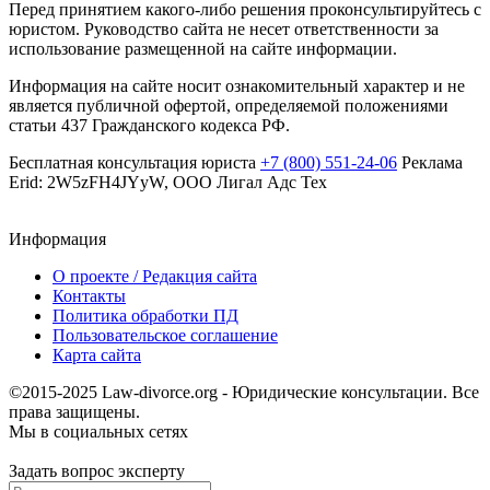
Перед принятием какого-либо решения проконсультируйтесь с
юристом. Руководство сайта не несет ответственности за
использование размещенной на сайте информации.
Информация на сайте носит ознакомительный характер и не
является публичной офертой, определяемой положениями
статьи 437 Гражданского кодекса РФ.
Бесплатная консультация юриста
+7 (800) 551-24-06
Реклама
Erid: 2W5zFH4JYyW, ООО Лигал Адс Тех
Информация
О проекте / Редакция сайта
Контакты
Политика обработки ПД
Пользовательское соглашение
Карта сайта
©2015-2025 Law-divorce.org - Юридические консультации. Все
права защищены.
Мы в социальных сетях
Задать вопрос эксперту