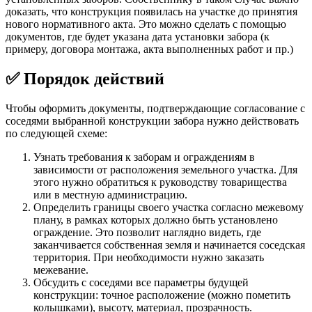
доказать, что конструкция появилась на участке до принятия
нового нормативного акта. Это можно сделать с помощью
документов, где будет указана дата установки забора (к
примеру, договора монтажа, акта выполненных работ и пр.)
✅ Порядок действий
Чтобы оформить документы, подтверждающие согласование с
соседями выбранной конструкции забора нужно действовать
по следующей схеме:
Узнать требования к заборам и ограждениям в
зависимости от расположения земельного участка. Для
этого нужно обратиться к руководству товарищества
или в местную администрацию.
Определить границы своего участка согласно межевому
плану, в рамках которых должно быть установлено
ограждение. Это позволит наглядно видеть, где
заканчивается собственная земля и начинается соседская
территория. При необходимости нужно заказать
межевание.
Обсудить с соседями все параметры будущей
конструкции: точное расположение (можно пометить
колышками), высоту, материал, прозрачность.