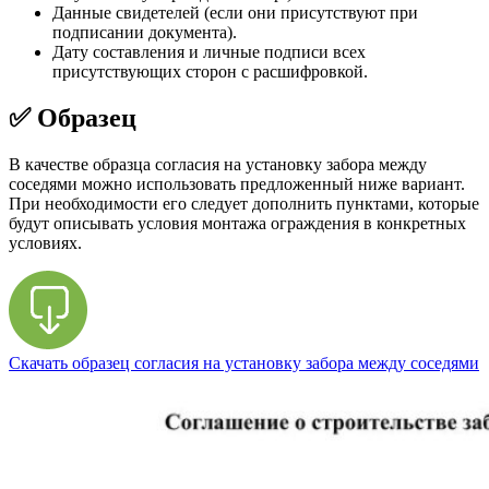
Данные свидетелей (если они присутствуют при
подписании документа).
Дату составления и личные подписи всех
присутствующих сторон с расшифровкой.
✅ Образец
В качестве образца согласия на установку забора между
соседями можно использовать предложенный ниже вариант.
При необходимости его следует дополнить пунктами, которые
будут описывать условия монтажа ограждения в конкретных
условиях.
Скачать образец согласия на установку забора между соседями