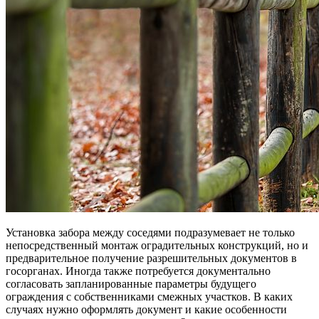
Установка забора между соседями подразумевает не только
непосредственный монтаж оградительных конструкций, но и
предварительное получение разрешительных документов в
госорганах. Иногда также потребуется документально
согласовать запланированные параметры будущего
ограждения с собственниками смежных участков. В каких
случаях нужно оформлять документ и какие особенности