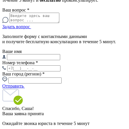
течение 5 минут и
бесплатно
проконсультирует.
Ваш вопрос
*
Задать вопрос
Заполните форму с контактными данными
и получите бесплатную консультацию в течение 5 минут.
Ваше имя
Номер телефона
*
Ваш город (регион)
*
Отправить
Спасибо,
Саша!
Ваша заявка принята
Ожидайте звонка юриста в течение 5 минут