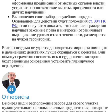
оформления предписаний от местных органов власти
устранить несоответствие высоты, прозрачности или
других нарушений.
Выполнения сноса забора в судебном порядке.
Основанием для действий будут положения
ст. 304 ГК
РФ
, если получится доказать, что наличие ограждения
нарушает законные права и интересы (ограничивает
выращивание урожая из-за затененности, размещается
на чужой территории).
Если с соседями не удается договориться мирно, за помощью
в дальнейших действиях лучше обращаться к юристам. Они
помогут грамотно составить иск в суд, решение которого
будет законным основанием установить планируемое
ограждение.
Выбирая вид и расположение забора для своего участка
нужно учитывать не только личные предпочтения, пожарные