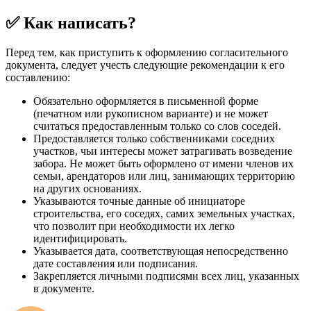
✅ Как написать?
Перед тем, как приступить к оформлению согласительного
документа, следует учесть следующие рекомендации к его
составлению:
Обязательно оформляется в письменной форме
(печатном или рукописном варианте) и не может
считаться предоставленным только со слов соседей.
Предоставляется только собственниками соседних
участков, чьи интересы может затрагивать возведение
забора. Не может быть оформлено от имени членов их
семьи, арендаторов или лиц, занимающих территорию
на других основаниях.
Указываются точные данные об инициаторе
строительства, его соседях, самих земельных участках,
что позволит при необходимости их легко
идентифицировать.
Указывается дата, соответствующая непосредственно
дате составления или подписания.
Закрепляется личными подписями всех лиц, указанных
в документе.