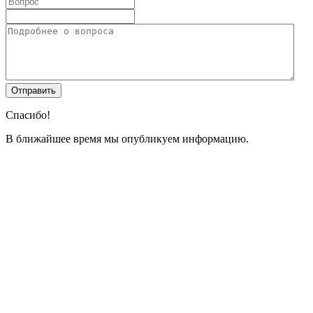
Спасибо!
В ближайшее время мы опубликуем информацию.