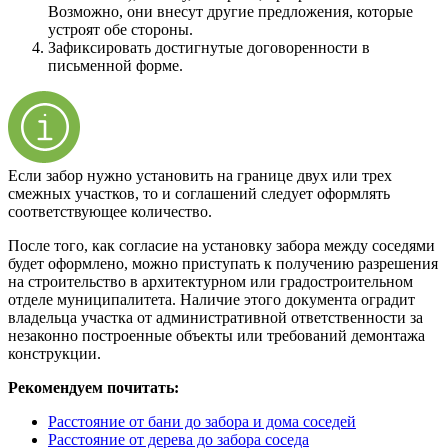
Возможно, они внесут другие предложения, которые
устроят обе стороны.
Зафиксировать достигнутые договоренности в
письменной форме.
Если забор нужно установить на границе двух или трех
смежных участков, то и соглашений следует оформлять
соответствующее количество.
После того, как согласие на установку забора между соседями
будет оформлено, можно приступать к получению разрешения
на строительство в архитектурном или градостроительном
отделе муниципалитета. Наличие этого документа оградит
владельца участка от административной ответственности за
незаконно построенные объекты или требований демонтажа
конструкции.
Рекомендуем почитать:
Расстояние от бани до забора и дома соседей
Расстояние от дерева до забора соседа