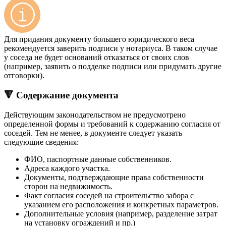
Для придания документу большего юридического веса
рекомендуется заверить подписи у нотариуса. В таком случае
у соседа не будет оснований отказаться от своих слов
(например, заявить о подделке подписи или придумать другие
отговорки).
🔻 Содержание документа
Действующим законодательством не предусмотрено
определенной формы и требований к содержанию согласия от
соседей. Тем не менее, в документе следует указать
следующие сведения:
ФИО, паспортные данные собственников.
Адреса каждого участка.
Документы, подтверждающие права собственности
сторон на недвижимость.
Факт согласия соседей на строительство забора с
указанием его расположения и конкретных параметров.
Дополнительные условия (например, разделение затрат
на установку ограждений и пр.)