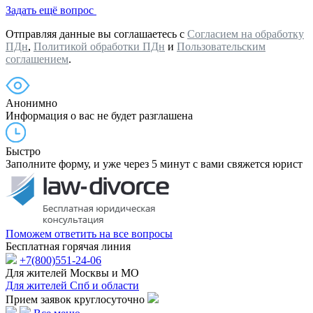
Задать ещё вопрос
Отправляя данные вы соглашаетесь с
Согласием на обработку
ПДн
,
Политикой обработки ПДн
и
Пользовательским
соглашением
.
Анонимно
Информация о вас не будет разглашена
Быстро
Заполните форму, и уже через 5 минут с вами свяжется юрист
Поможем ответить на все вопросы
Бесплатная горячая линия
+7(800)551-24-06
Для жителей Москвы и МО
Для жителей Спб и области
Прием заявок круглосуточно