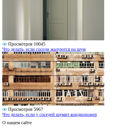
Просмотров 10045
Что делать, если соседи жалуются на шум
Просмотров 5967
Что делать, если у соседей шумит кондиционер
О нашем сайте