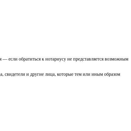
 — если обратиться к нотариусу не представляется возможным
а, свидетели и другие лица, которые тем или иным образом