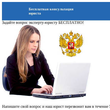
Бесплатная консультация
юриста
Задайте вопрос эксперту-юристу БЕСПЛАТНО!
Напишите свой вопрос и наш юрист перезвонит вам в течение