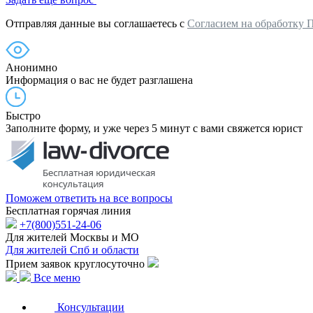
Отправляя данные вы соглашаетесь с
Согласием на обработку 
Анонимно
Информация о вас не будет разглашена
Быстро
Заполните форму, и уже через 5 минут с вами свяжется юрист
Поможем ответить на все вопросы
Бесплатная горячая линия
+7(800)551-24-06
Для жителей Москвы и МО
Для жителей Спб и области
Прием заявок круглосуточно
Все меню
Консультации