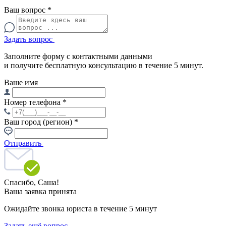
Ваш вопрос
*
Задать вопрос
Заполните форму с контактными данными
и получите бесплатную консультацию в течение 5 минут.
Ваше имя
Номер телефона
*
Ваш город (регион)
*
Отправить
Спасибо,
Саша!
Ваша заявка принята
Ожидайте звонка юриста в течение 5 минут
Задать ещё вопрос