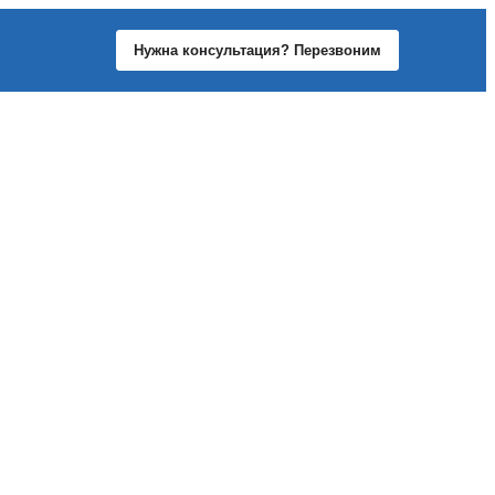
Нужна консультация? Перезвоним