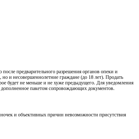
 после предварительного разрешения органов опеки и
, но и несовершеннолетние граждане (до 18 лет). Продать
ое будет не меньше и не хуже предыдущего. Для уведомления
е, дополненное пакетом сопровождающих документов.
одиночек и объективных причин невозможности присутствия