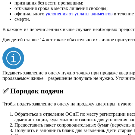
признания без вести пропавшим;
отбывания срока в местах лишения свободы;
официального
уклонения от уплаты алиментов
в течение
смерти.
В каждом из перечисленных выше случаев необходимо предост
Для детей старше 14 лет также обязательно их личное присутст
Подавать заявление в опеку нужно только при продаже кварти
продаваемом жилье – разрешение получать не нужно. Уточнить
✅ Порядок подачи
Чтобы подать заявление в опеку на продажу квартиры, нужно:
Обратиться в отделение ООиП по месту регистрации нес
администрации, куда можно позвонить для уточнения час
Предоставить пакет сопроводительных бумаг (перечень н
Получить и заполнить бланк для заявления. Дети старше