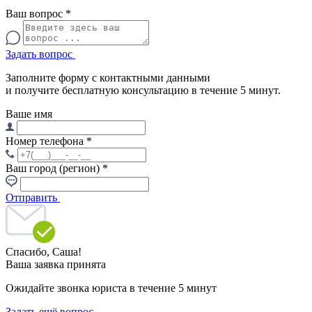
Ваш вопрос
*
Задать вопрос
Заполните форму с контактными данными
и получите бесплатную консультацию в течение 5 минут.
Ваше имя
Номер телефона
*
Ваш город (регион)
*
Отправить
Спасибо,
Саша!
Ваша заявка принята
Ожидайте звонка юриста в течение 5 минут
Задать ещё вопрос