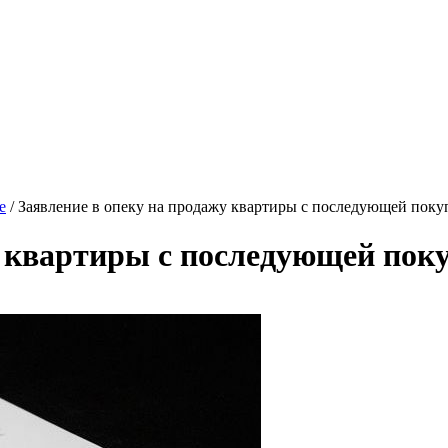
е
/
Заявление в опеку на продажу квартиры с последующей покуп
у квартиры с последующей поку