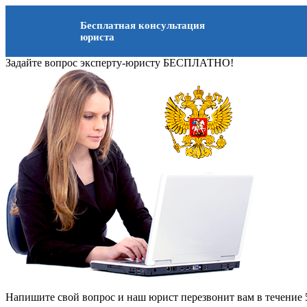
Бесплатная консультация
юриста
Задайте вопрос эксперту-юристу БЕСПЛАТНО!
Напишите свой вопрос и наш юрист перезвонит вам в течение