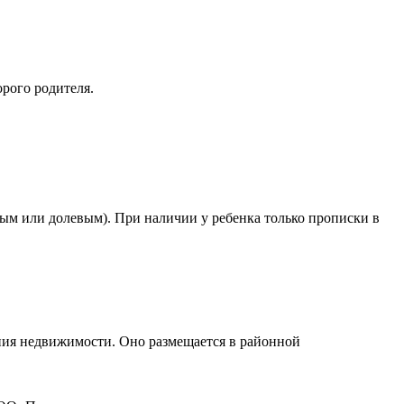
рого родителя.
ым или долевым). При наличии у ребенка только прописки в
ния недвижимости. Оно размещается в районной