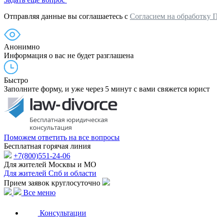
Отправляя данные вы соглашаетесь с
Согласием на обработку 
Анонимно
Информация о вас не будет разглашена
Быстро
Заполните форму, и уже через 5 минут с вами свяжется юрист
Поможем ответить на все вопросы
Бесплатная горячая линия
+7(800)551-24-06
Для жителей Москвы и МО
Для жителей Спб и области
Прием заявок круглосуточно
Все меню
Консультации