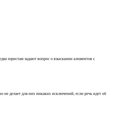
едко юристам задают вопрос о взыскании алиментов с
 не делает для них никаких исключений, если речь идет об