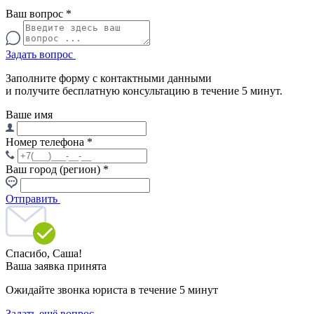
Ваш вопрос
*
Задать вопрос
Заполните форму с контактными данными
и получите бесплатную консультацию в течение 5 минут.
Ваше имя
Номер телефона
*
Ваш город (регион)
*
Отправить
Спасибо,
Саша!
Ваша заявка принята
Ожидайте звонка юриста в течение 5 минут
Задать ещё вопрос