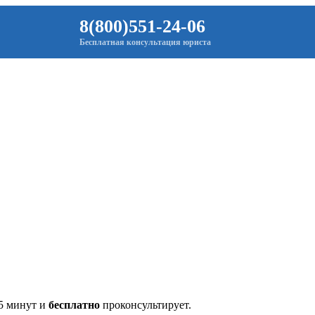
8(800)551-24-06
Бесплатная консультация юриста
 5 минут и
бесплатно
проконсультирует.