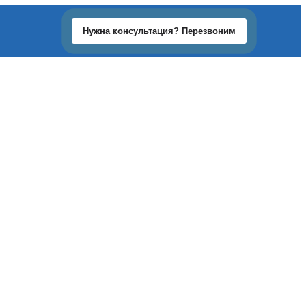
Нужна консультация? Перезвоним