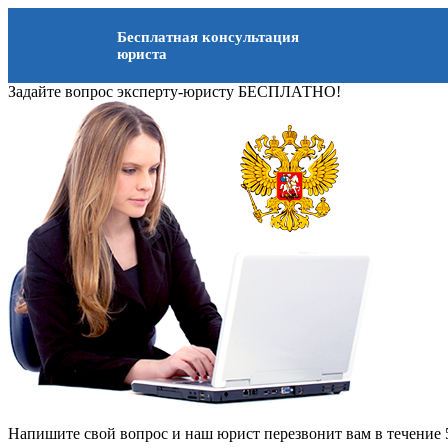
Бесплатная консультация
юриста
Задайте вопрос эксперту-юристу БЕСПЛАТНО!
Напишите свой вопрос и наш юрист перезвонит вам в течение