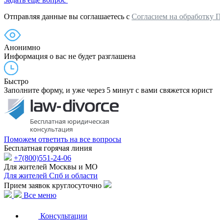
Отправляя данные вы соглашаетесь с
Согласием на обработку 
Анонимно
Информация о вас не будет разглашена
Быстро
Заполните форму, и уже через 5 минут с вами свяжется юрист
Поможем ответить на все вопросы
Бесплатная горячая линия
+7(800)551-24-06
Для жителей Москвы и МО
Для жителей Спб и области
Прием заявок круглосуточно
Все меню
Консультации