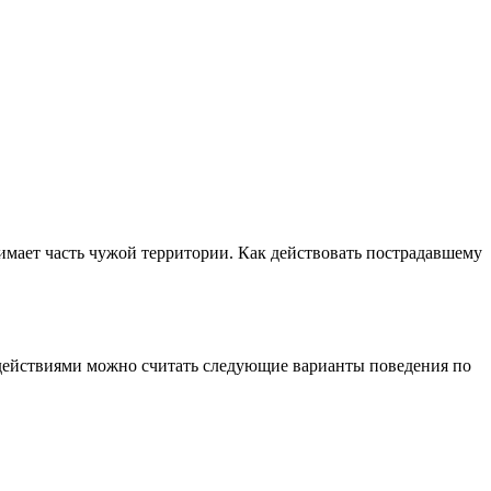
мает часть чужой территории. Как действовать пострадавшему
действиями можно считать следующие варианты поведения по