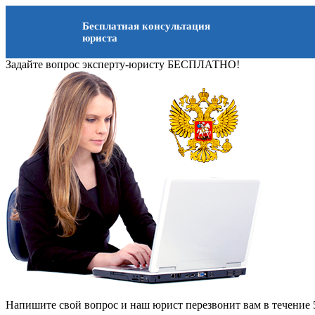
Бесплатная консультация
юриста
Задайте вопрос эксперту-юристу БЕСПЛАТНО!
Напишите свой вопрос и наш юрист перезвонит вам в течение