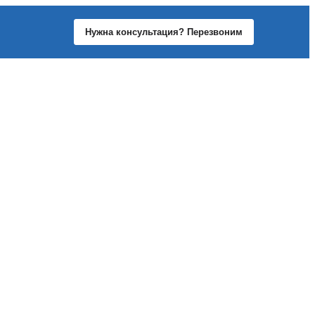
Нужна консультация? Перезвоним