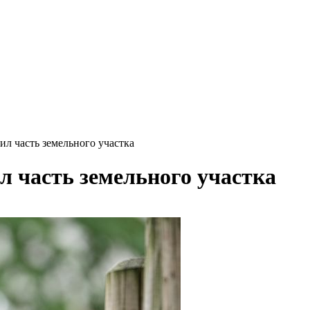
тил часть земельного участка
ил часть земельного участка