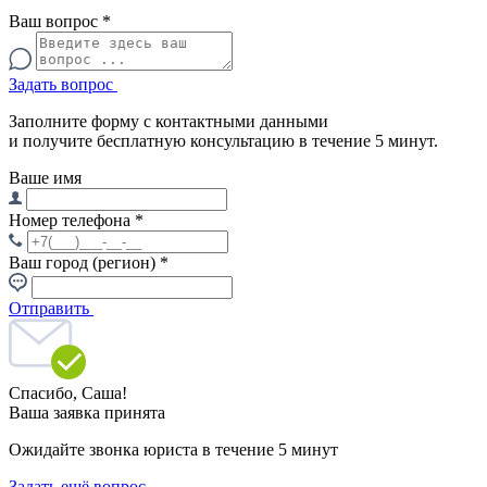
Ваш вопрос
*
Задать вопрос
Заполните форму с контактными данными
и получите бесплатную консультацию в течение 5 минут.
Ваше имя
Номер телефона
*
Ваш город (регион)
*
Отправить
Спасибо,
Саша!
Ваша заявка принята
Ожидайте звонка юриста в течение 5 минут
Задать ещё вопрос