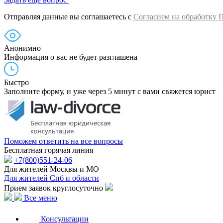
Отправляя данные вы соглашаетесь с
Согласием на обработку 
Анонимно
Информация о вас не будет разглашена
Быстро
Заполните форму, и уже через 5 минут с вами свяжется юрист
Поможем ответить на все вопросы
Бесплатная горячая линия
+7(800)551-24-06
Для жителей Москвы и МО
Для жителей Спб и области
Прием заявок круглосуточно
Все меню
Консультации