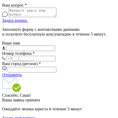
Ваш вопрос
*
Задать вопрос
Заполните форму с контактными данными
и получите бесплатную консультацию в течение 5 минут.
Ваше имя
Номер телефона
*
Ваш город (регион)
*
Отправить
Спасибо,
Саша!
Ваша заявка принята
Ожидайте звонка юриста в течение 5 минут
Задать ещё вопрос