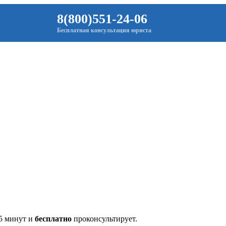
8(800)551-24-06
Бесплатная консультация юриста
 5 минут и
бесплатно
проконсультирует.