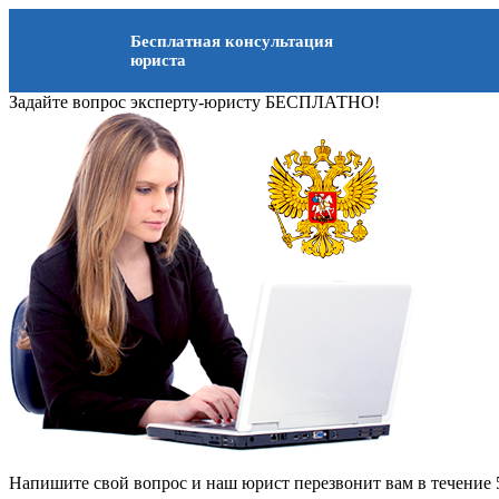
Бесплатная консультация
юриста
Задайте вопрос эксперту-юристу БЕСПЛАТНО!
Напишите свой вопрос и наш юрист перезвонит вам в течение