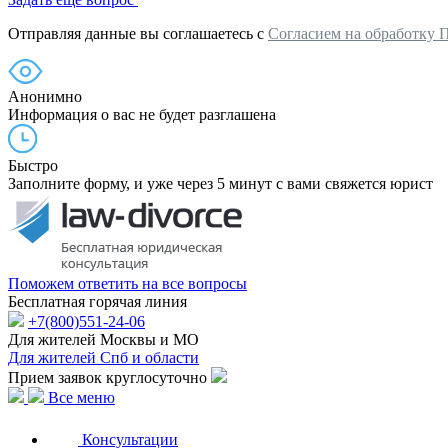
Отправляя данные вы соглашаетесь с
Согласием на обработку 
Анонимно
Информация о вас не будет разглашена
Быстро
Заполните форму, и уже через 5 минут с вами свяжется юрист
Поможем ответить на все вопросы
Бесплатная горячая линия
+7(800)551-24-06
Для жителей Москвы и МО
Для жителей Спб и области
Прием заявок круглосуточно
Все меню
Консультации