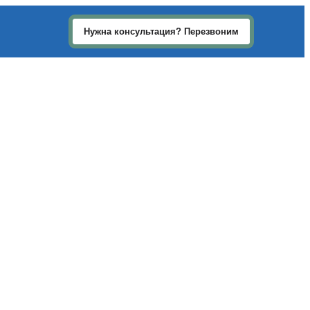
Нужна консультация? Перезвоним