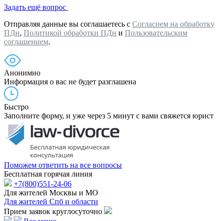
Задать ещё вопрос
Отправляя данные вы соглашаетесь с
Согласием на обработку
ПДн
,
Политикой обработки ПДн
и
Пользовательским
соглашением
.
Анонимно
Информация о вас не будет разглашена
Быстро
Заполните форму, и уже через 5 минут с вами свяжется юрист
Поможем ответить на все вопросы
Бесплатная горячая линия
+7(800)551-24-06
Для жителей Москвы и МО
Для жителей Спб и области
Прием заявок круглосуточно