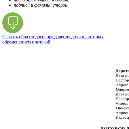
подписи и фамилии сторон.
Скачать образец договора дарения доли квартиры с
обременением ипотекой