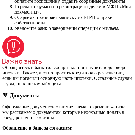
оплатите госпошлину, отдайте собранные документы.
Передайте бумаги на регистрацию сделки в МФЦ «Мои
документы».
Одаряемый забирает выписку из ЕГРН о праве
собственности.
Уведомите банк о завершении операции с жильем.
Обращайтесь в банк только при наличии пункта в договоре
ипотеки. Также уместно просить кредитора о разрешении,
если вы погасили основную часть ипотеки. Остальные случаи
– увы, не в пользу заёмщика.
🔻 Документы
Оформление документов отнимает немало времени – ниже
мы расскажем о документах, которые необходимо подать в
государственные органы.
Обращение в банк за согласием: