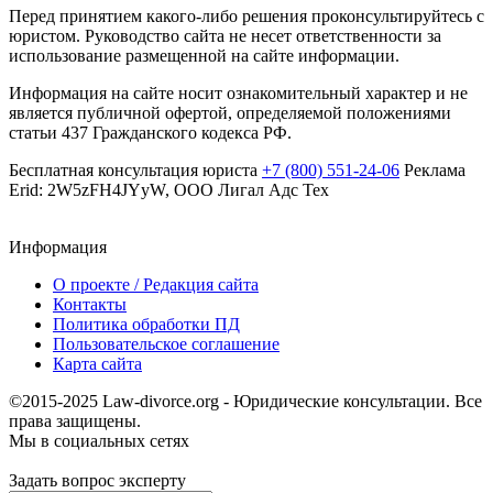
Перед принятием какого-либо решения проконсультируйтесь с
юристом. Руководство сайта не несет ответственности за
использование размещенной на сайте информации.
Информация на сайте носит ознакомительный характер и не
является публичной офертой, определяемой положениями
статьи 437 Гражданского кодекса РФ.
Бесплатная консультация юриста
+7 (800) 551-24-06
Реклама
Erid: 2W5zFH4JYyW, ООО Лигал Адс Тех
Информация
О проекте / Редакция сайта
Контакты
Политика обработки ПД
Пользовательское соглашение
Карта сайта
©2015-2025 Law-divorce.org - Юридические консультации. Все
права защищены.
Мы в социальных сетях
Задать вопрос эксперту