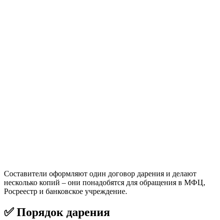
Составители оформляют один договор дарения и делают
несколько копий – они понадобятся для обращения в МФЦ,
Росреестр и банковское учреждение.
✅ Порядок дарения