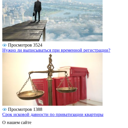
Просмотров 3524
Нужно ли выписываться при временной регистрации?
Просмотров 1388
Срок исковой давности по приватизации квартиры
О нашем сайте