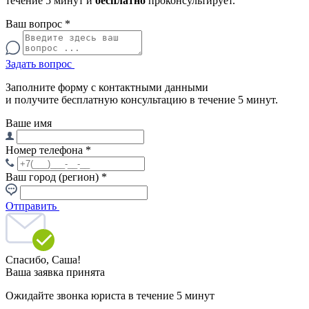
течение 5 минут и
бесплатно
проконсультирует.
Ваш вопрос
*
Задать вопрос
Заполните форму с контактными данными
и получите бесплатную консультацию в течение 5 минут.
Ваше имя
Номер телефона
*
Ваш город (регион)
*
Отправить
Спасибо,
Саша!
Ваша заявка принята
Ожидайте звонка юриста в течение 5 минут