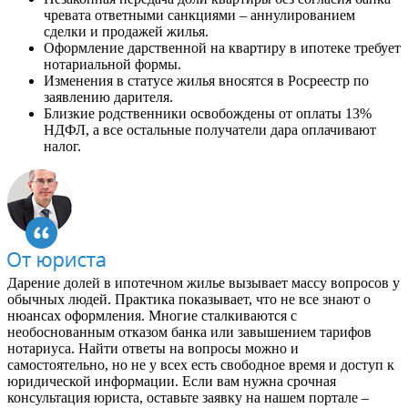
чревата ответными санкциями – аннулированием
сделки и продажей жилья.
Оформление дарственной на квартиру в ипотеке требует
нотариальной формы.
Изменения в статусе жилья вносятся в Росреестр по
заявлению дарителя.
Близкие родственники освобождены от оплаты 13%
НДФЛ, а все остальные получатели дара оплачивают
налог.
Дарение долей в ипотечном жилье вызывает массу вопросов у
обычных людей. Практика показывает, что не все знают о
нюансах оформления. Многие сталкиваются с
необоснованным отказом банка или завышением тарифов
нотариуса. Найти ответы на вопросы можно и
самостоятельно, но не у всех есть свободное время и доступ к
юридической информации. Если вам нужна срочная
консультация юриста, оставьте заявку на нашем портале –