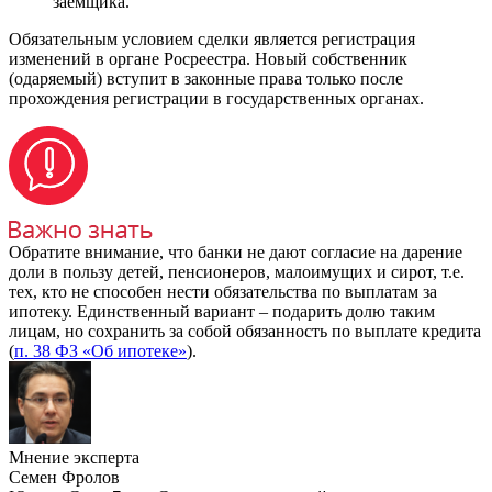
заёмщика.
Обязательным условием сделки является регистрация
изменений в органе Росреестра. Новый собственник
(одаряемый) вступит в законные права только после
прохождения регистрации в государственных органах.
Обратите внимание, что банки не дают согласие на дарение
доли в пользу детей, пенсионеров, малоимущих и сирот, т.е.
тех, кто не способен нести обязательства по выплатам за
ипотеку. Единственный вариант – подарить долю таким
лицам, но сохранить за собой обязанность по выплате кредита
(
п. 38 ФЗ «Об ипотеке»
).
Мнение эксперта
Семен Фролов