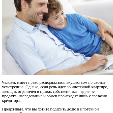
Человек имеет право распоряжаться имуществом по своему
усмотрению. Однако, если речь идет об ипотечной квартире,
заемщик ограничен в правах собственника – дарение,
продажа, наследование и обмен происходят лишь с согласия
кредитора.
Представьте, что вы хотите подарить долю в ипотечной