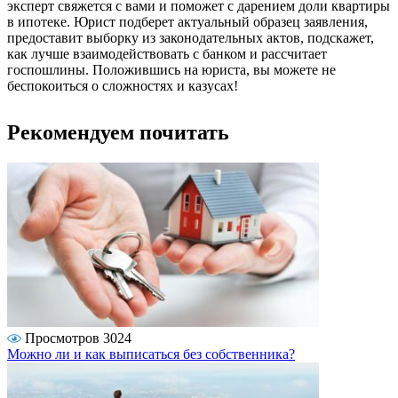
эксперт свяжется с вами и поможет с дарением доли квартиры
в ипотеке. Юрист подберет актуальный образец заявления,
предоставит выборку из законодательных актов, подскажет,
как лучше взаимодействовать с банком и рассчитает
госпошлины. Положившись на юриста, вы можете не
беспокоиться о сложностях и казусах!
Рекомендуем почитать
Просмотров 3024
Можно ли и как выписаться без собственника?