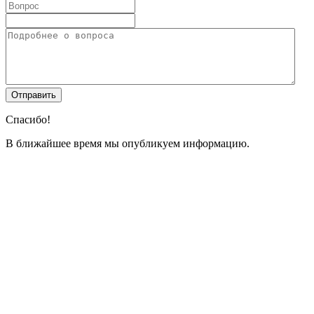
Спасибо!
В ближайшее время мы опубликуем информацию.