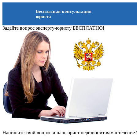
Бесплатная консультация
юриста
Задайте вопрос эксперту-юристу БЕСПЛАТНО!
Напишите свой вопрос и наш юрист перезвонит вам в течение