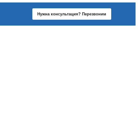
Нужна консультация? Перезвоним