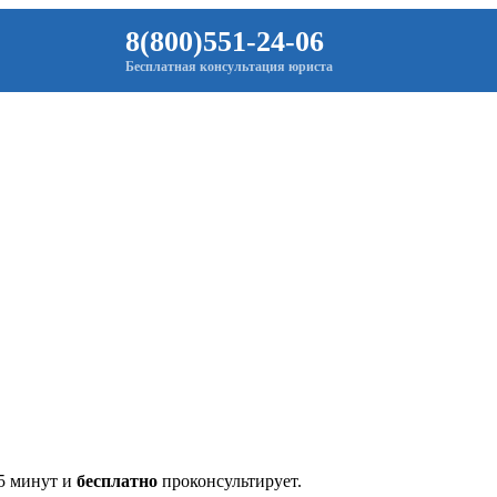
8(800)551-24-06
Бесплатная консультация юриста
 5 минут и
бесплатно
проконсультирует.