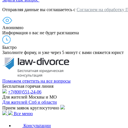
Отправляя данные вы соглашаетесь с
Согласием на обработку 
Анонимно
Информация о вас не будет разглашена
Быстро
Заполните форму, и уже через 5 минут с вами свяжется юрист
Поможем ответить на все вопросы
Бесплатная горячая линия
+7(800)551-24-06
Для жителей Москвы и МО
Для жителей Спб и области
Прием заявок круглосуточно
Все меню
Консультации