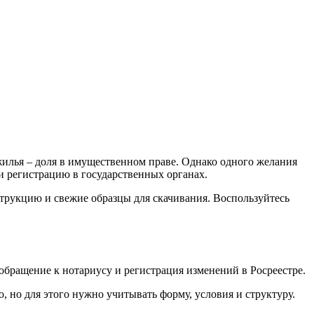
жилья – доля в имущественном праве. Однако одного желания
и регистрацию в государственных органах.
трукцию и свежие образцы для скачивания. Воспользуйтесь
обращение к нотариусу и регистрация изменений в Росреестре.
 но для этого нужно учитывать форму, условия и структуру.