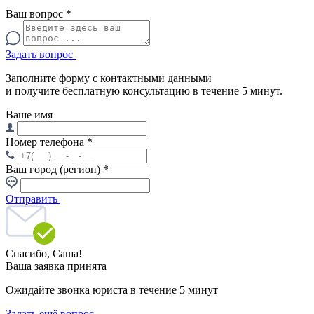
Ваш вопрос
*
Задать вопрос
Заполните форму с контактными данными
и получите бесплатную консультацию в течение 5 минут.
Ваше имя
Номер телефона
*
Ваш город (регион)
*
Отправить
Спасибо,
Саша!
Ваша заявка принята
Ожидайте звонка юриста в течение 5 минут
Задать ещё вопрос