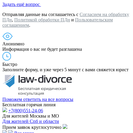
Задать ещё вопрос
Отправляя данные вы соглашаетесь с
Согласием на обработку
ПДн
,
Политикой обработки ПДн
и
Пользовательским
соглашением
.
Анонимно
Информация о вас не будет разглашена
Быстро
Заполните форму, и уже через 5 минут с вами свяжется юрист
Поможем ответить на все вопросы
Бесплатная горячая линия
+7(800)551-24-06
Для жителей Москвы и МО
Для жителей Спб и области
Прием заявок круглосуточно