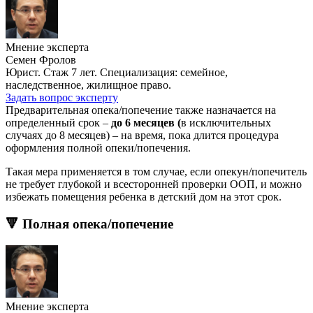
Мнение эксперта
Семен Фролов
Юрист. Стаж 7 лет. Специализация: семейное,
наследственное, жилищное право.
Задать вопрос эксперту
Предварительная опека/попечение также назначается на
определенный срок –
до 6 месяцев (
в исключительных
случаях до 8 месяцев) – на время, пока длится процедура
оформления полной опеки/попечения.
Такая мера применяется в том случае, если опекун/попечитель
не требует глубокой и всесторонней проверки ООП, и можно
избежать помещения ребенка в детский дом на этот срок.
🔻 Полная опека/попечение
Мнение эксперта