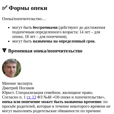
✅ Формы опеки
Опека/попечительство…
могут быть
бессрочными
(действуют до достижения
подопечным определенного возраста: 14 лет – для
опеки, 18 лет – для попечения),
могут быть
назначены на определенный срок
.
🔻 Временная опека/попечительство
Мнение эксперта
Дмитрий Носиков
Юрист. Специализация семейное, жилищное право.
Согласно п. 1
ст. 13
ФЗ №48 «Об опеке и попечительстве»,
опека или попечение может быть назначена временно
: по
просьбе родителей, которые в течение некоторого времени не
могут выполнять родительские обязанности по причине