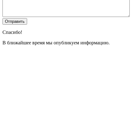
Спасибо!
В ближайшее время мы опубликуем информацию.