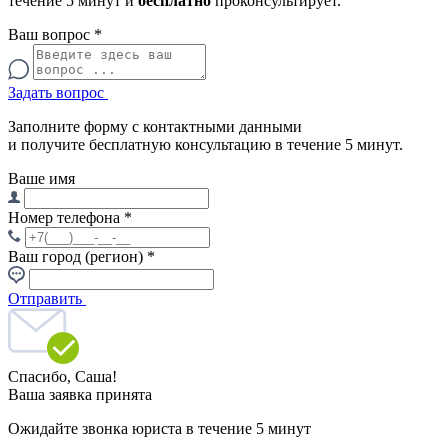
течение 5 минут и
бесплатно
проконсультирует.
Ваш вопрос
*
Задать вопрос
Заполните форму с контактными данными
и получите бесплатную консультацию в течение 5 минут.
Ваше имя
Номер телефона
*
Ваш город (регион)
*
Отправить
Спасибо,
Саша!
Ваша заявка принята
Ожидайте звонка юриста в течение 5 минут