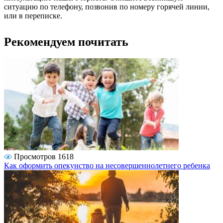
ситуацию по телефону, позвонив по номеру горячей линии,
или в переписке.
Рекомендуем почитать
Просмотров 1618
Как оформить опекунство на несовершеннолетнего ребенка