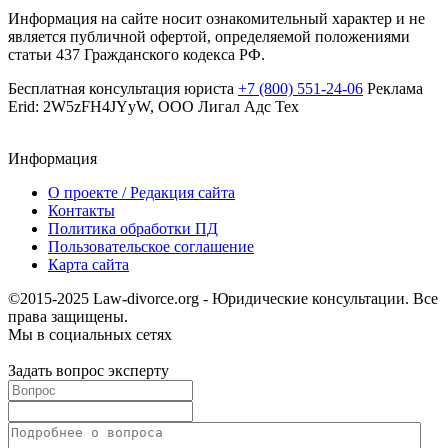
Информация на сайте носит ознакомительный характер и не
является публичной офертой, определяемой положениями
статьи 437 Гражданского кодекса РФ.
Бесплатная консультация юриста
+7 (800) 551-24-06
Реклама
Erid: 2W5zFH4JYyW, ООО Лигал Адс Тех
Информация
О проекте / Редакция сайта
Контакты
Политика обработки ПД
Пользовательское соглашение
Карта сайта
©2015-2025 Law-divorce.org - Юридические консультации. Все
права защищены.
Мы в социальных сетях
Задать вопрос эксперту