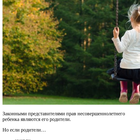
Законными представителями прав несовершеннолетнего
ребенка являются его родители.
Но если родители…