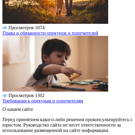
Просмотров 1074
Права и обязанности опекунов и попечителей
Просмотров 1302
Требования к опекунам и попечителям
О нашем сайте
Перед принятием какого-либо решения проконсультируйтесь с
юристом. Руководство сайта не несет ответственности за
использование размещенной на сайте информации.