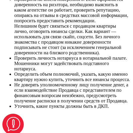
доверенность на риэлтора, необходимо выяснить в
каком агентстве он работает, проверить репутацию,
опираясь на отзывы в средствах массовой информации,
попросить предоставить рекомендации.
Нелишним будет связаться с продавцом квартиры
лично, оговорить нюансы сделки. Как вариант —
использовать для связи скайп, соцсети. Без личного
знакомства с продавцом никакие доверенности
подписывать не стоит (за исключением генеральной
доверенности на близкого родственника).
Проверить личность нотариуса в нотариальной палате.
Мошенники могут задействовать подставного
нотариуса.
Определить объем полномочий, указать, какую именно
квартиру нужно купить, уточнить все нюансы процесса.
Не доверять уполномоченному лицу получение денег, а
если взаимодействие Продавца с представителем по
финансовым вопросам неизбежно, предусмотреть
получение расписки в получении средств от Продавца.
Уточнить, какие пункты должны быть в ДКП.