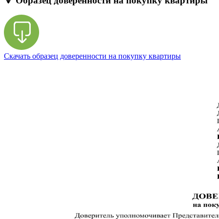
🔻 Образец доверенности на покупку квартиры
Скачать образец доверенности на покупку квартиры