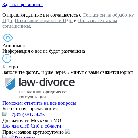
Задать ещё вопрос
Отправляя данные вы соглашаетесь с
Согласием на обработку
ПДн
,
Политикой обработки ПДн
и
Пользовательским
соглашением
.
Анонимно
Информация о вас не будет разглашена
Быстро
Заполните форму, и уже через 5 минут с вами свяжется юрист
Поможем ответить на все вопросы
Бесплатная горячая линия
+7(800)551-24-06
Для жителей Москвы и МО
Для жителей Спб и области
Прием заявок круглосуточно