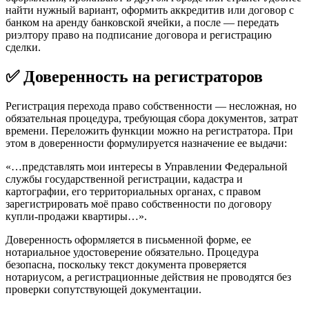
найти нужный вариант, оформить аккредитив или договор с
банком на аренду банковской ячейки, а после — передать
риэлтору право на подписание договора и регистрацию
сделки.
✅ Доверенность на регистраторов
Регистрация перехода право собственности — несложная, но
обязательная процедура, требующая сбора документов, затрат
времени. Переложить функции можно на регистратора. При
этом в доверенности формулируется назначение ее выдачи:
«…представлять мои интересы в Управлении Федеральной
службы государственной регистрации, кадастра и
картографии, его территориальных органах, с правом
зарегистрировать моё право собственности по договору
купли-продажи квартиры…».
Доверенность оформляется в письменной форме, ее
нотариальное удостоверение обязательно. Процедура
безопасна, поскольку текст документа проверяется
нотариусом, а регистрационные действия не проводятся без
проверки сопутствующей документации.