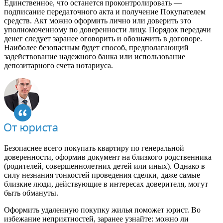
Единственное, что останется проконтролировать —
подписание передаточного акта и получение Покупателем
средств. Акт можно оформить лично или доверить это
уполномоченному по доверенности лицу. Порядок передачи
денег следует заранее оговорить и обозначить в договоре.
Наиболее безопасным будет способ, предполагающий
задействование надежного банка или использование
депозитарного счета нотариуса.
Безопаснее всего покупать квартиру по генеральной
доверенности, оформив документ на близкого родственника
(родителей, совершеннолетних детей или иных). Однако в
силу незнания тонкостей проведения сделки, даже самые
близкие люди, действующие в интересах доверителя, могут
быть обмануты.
Оформить удаленную покупку жилья поможет юрист. Во
избежание неприятностей, заранее узнайте: можно ли