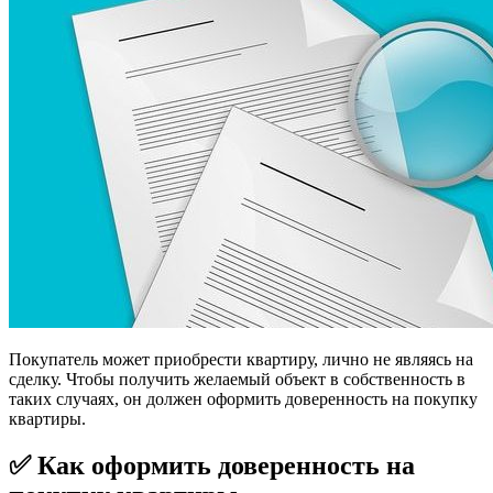
Покупатель может приобрести квартиру, лично не являясь на
сделку. Чтобы получить желаемый объект в собственность в
таких случаях, он должен оформить доверенность на покупку
квартиры.
✅ Как оформить доверенность на