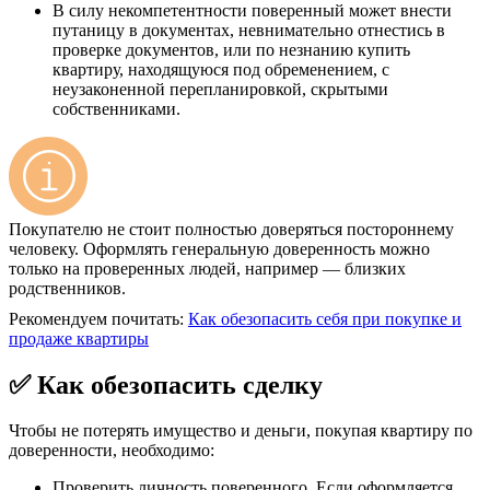
В силу некомпетентности поверенный может внести
путаницу в документах, невнимательно отнестись в
проверке документов, или по незнанию купить
квартиру, находящуюся под обременением, с
неузаконенной перепланировкой, скрытыми
собственниками.
Покупателю не стоит полностью доверяться постороннему
человеку. Оформлять генеральную доверенность можно
только на проверенных людей, например — близких
родственников.
Рекомендуем почитать:
Как обезопасить себя при покупке и
продаже квартиры
✅ Как обезопасить сделку
Чтобы не потерять имущество и деньги, покупая квартиру по
доверенности, необходимо:
Проверить личность поверенного. Если оформляется