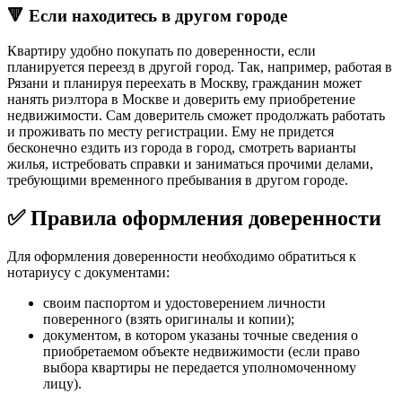
🔻 Если находитесь в другом городе
Квартиру удобно покупать по доверенности, если
планируется переезд в другой город. Так, например, работая в
Рязани и планируя переехать в Москву, гражданин может
нанять риэлтора в Москве и доверить ему приобретение
недвижимости. Сам доверитель сможет продолжать работать
и проживать по месту регистрации. Ему не придется
бесконечно ездить из города в город, смотреть варианты
жилья, истребовать справки и заниматься прочими делами,
требующими временного пребывания в другом городе.
✅ Правила оформления доверенности
Для оформления доверенности необходимо обратиться к
нотариусу с документами:
своим паспортом и удостоверением личности
поверенного (взять оригиналы и копии);
документом, в котором указаны точные сведения о
приобретаемом объекте недвижимости (если право
выбора квартиры не передается уполномоченному
лицу).