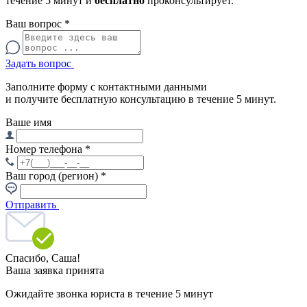
течение 5 минут и
бесплатно
проконсультирует.
Ваш вопрос
*
Задать вопрос
Заполните форму с контактными данными
и получите бесплатную консультацию в течение 5 минут.
Ваше имя
Номер телефона
*
Ваш город (регион)
*
Отправить
Спасибо,
Саша!
Ваша заявка принята
Ожидайте звонка юриста в течение 5 минут