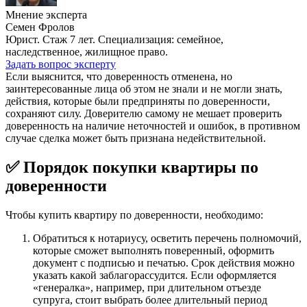
Мнение эксперта
Семен Фролов
Юрист. Стаж 7 лет. Специализация: семейное,
наследственное, жилищное право.
Задать вопрос эксперту
Если выяснится, что доверенность отменена, но
заинтересованные лица об этом не знали и не могли знать,
действия, которые были предприняты по доверенности,
сохраняют силу. Доверителю самому не мешает проверить
доверенность на наличие неточностей и ошибок, в противном
случае сделка может быть признана недействительной.
✅ Порядок покупки квартиры по
доверенности
Чтобы купить квартиру по доверенности, необходимо:
Обратиться к нотариусу, осветить перечень полномочий,
которые сможет выполнять поверенный, оформить
документ с подписью и печатью. Срок действия можно
указать какой заблагорассудится. Если оформляется
«генералка», например, при длительном отъезде
супруга, стоит выбрать более длительный период