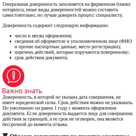
Генеральная доверенность заполняется на фирменном бланке
нотариуса, иные виды доверенностей можно составить
самостоятельно, но лучше доверить процесс специалисту.
Доверенность содержит следующую информацию:
число и месяц оформления;
сведения об оформителе и уполномоченном лице (ФИО
и прочие паспортные данные, место регистрации);
перечень действий, которые поручаются поверенному;
срок действия документа.
Доверенность, в которой не указана дата совершения, не
имеет юридической силы. Срок действия можно не указывать.
По умолчанию он равен 1 году с момента оформления
документа. Если доверенность выдается лицу для совершения
действия за границей, а ее срок не оговорен, она является
бессрочной до момента отзыва.