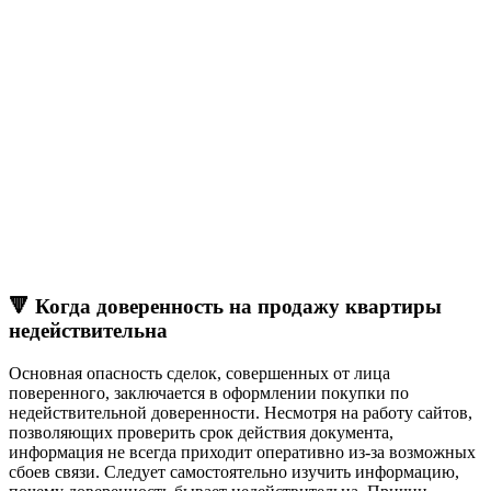
🔻 Когда доверенность на продажу квартиры
недействительна
Основная опасность сделок, совершенных от лица
поверенного, заключается в оформлении покупки по
недействительной доверенности. Несмотря на работу сайтов,
позволяющих проверить срок действия документа,
информация не всегда приходит оперативно из-за возможных
сбоев связи. Следует самостоятельно изучить информацию,