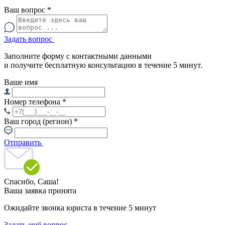
Ваш вопрос
*
Задать вопрос
Заполните форму с контактными данными
и получите бесплатную консультацию в течение 5 минут.
Ваше имя
Номер телефона
*
Ваш город (регион)
*
Отправить
Спасибо,
Саша!
Ваша заявка принята
Ожидайте звонка юриста в течение 5 минут
Задать ещё вопрос