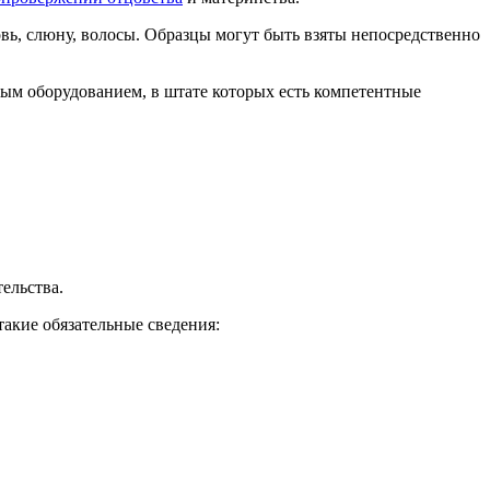
вь, слюну, волосы. Образцы могут быть взяты непосредственно
ым оборудованием, в штате которых есть компетентные
ельства.
акие обязательные сведения: