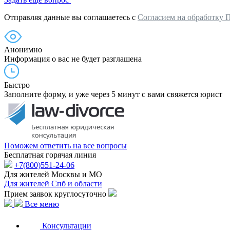
Отправляя данные вы соглашаетесь с
Согласием на обработку 
Анонимно
Информация о вас не будет разглашена
Быстро
Заполните форму, и уже через 5 минут с вами свяжется юрист
Поможем ответить на все вопросы
Бесплатная горячая линия
+7(800)551-24-06
Для жителей Москвы и МО
Для жителей Спб и области
Прием заявок круглосуточно
Все меню
Консультации