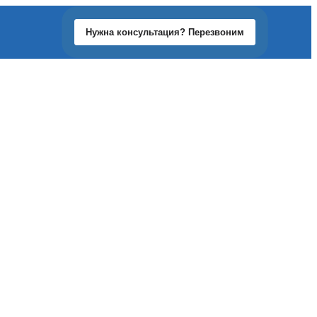
Нужна консультация? Перезвоним