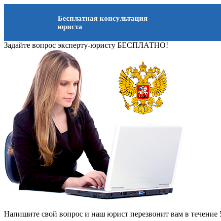
Бесплатная консультация
юриста
Задайте вопрос эксперту-юристу БЕСПЛАТНО!
Напишите свой вопрос и наш юрист перезвонит вам в течение