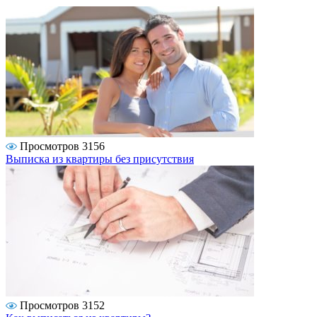
Просмотров 3156
Выписка из квартиры без присутствия
Просмотров 3152