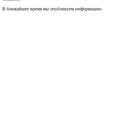
В ближайшее время мы опубликуем информацию.