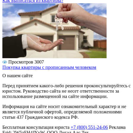
Как выписаться из квартиры?
Просмотров 3007
Покупка квартиры с прописанным человеком
О нашем сайте
Перед принятием какого-либо решения проконсультируйтесь с
юристом. Руководство сайта не несет ответственности за
использование размещенной на сайте информации.
Информация на сайте носит ознакомительный характер и не
является публичной офертой, определяемой положениями
статьи 437 Гражданского кодекса РФ.
Бесплатная консультация юриста
+7 (800) 551-24-06
Реклама
Erid: 2W5zFH4JYyW, ООО Лигал Адс Тех