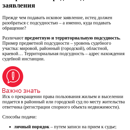
заявления
Прежде чем подавать исковое заявление, истец должен
разобраться с подсудностью – а именно, куда подавать
обращение?
Различают
предметную и территориальную подсудность.
Пример предметной подсудности – уровень судебного
участка: мировой, районный (городской), областной,
краевой… Территориальная подсудность – адрес нахождения
судебной инстанции.
Иск о прекращении права пользования жильем и выселении
подается в районный или городской суд по месту жительства
ответчика (регистрации спорного объекта недвижимости).
Способы подачи:
личный порядок
– путем записи на прием к судье;