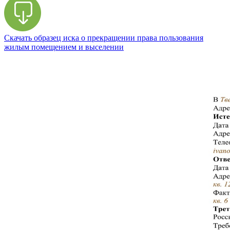
Скачать образец иска о прекращении права пользования
жилым помещением и выселении