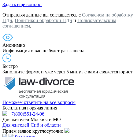
Задать ещё вопрос
Отправляя данные вы соглашаетесь с
Согласием на обработку
ПДн
,
Политикой обработки ПДн
и
Пользовательским
соглашением
.
Анонимно
Информация о вас не будет разглашена
Быстро
Заполните форму, и уже через 5 минут с вами свяжется юрист
Поможем ответить на все вопросы
Бесплатная горячая линия
+7(800)551-24-06
Для жителей Москвы и МО
Для жителей Спб и области
Прием заявок круглосуточно