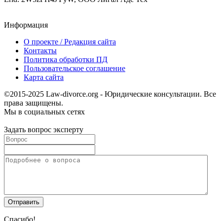
Информация
О проекте / Редакция сайта
Контакты
Политика обработки ПД
Пользовательское соглашение
Карта сайта
©2015-2025 Law-divorce.org - Юридические консультации. Все
права защищены.
Мы в социальных сетях
Задать вопрос эксперту
Спасибо!