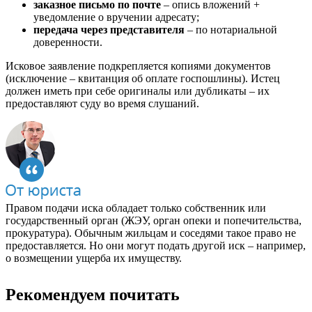
заказное письмо по почте
– опись вложений +
уведомление о вручении адресату;
передача через представителя
– по нотариальной
доверенности.
Исковое заявление подкрепляется копиями документов
(исключение – квитанция об оплате госпошлины). Истец
должен иметь при себе оригиналы или дубликаты – их
предоставляют суду во время слушаний.
Правом подачи иска обладает только собственник или
государственный орган (ЖЭУ, орган опеки и попечительства,
прокуратура). Обычным жильцам и соседями такое право не
предоставляется. Но они могут подать другой иск – например,
о возмещении ущерба их имуществу.
Рекомендуем почитать