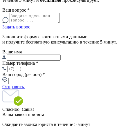
течение 5 минут и
бесплатно
проконсультирует.
Ваш вопрос
*
Задать вопрос
Заполните форму с контактными данными
и получите бесплатную консультацию в течение 5 минут.
Ваше имя
Номер телефона
*
Ваш город (регион)
*
Отправить
Спасибо,
Саша!
Ваша заявка принята
Ожидайте звонка юриста в течение 5 минут