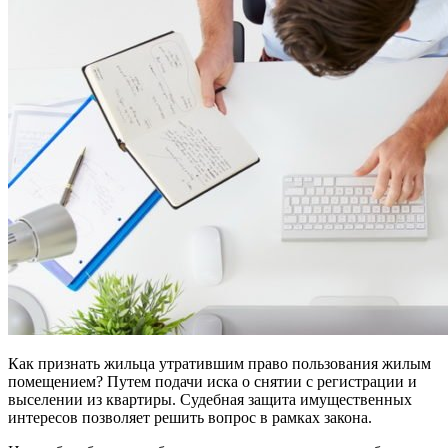
Как признать жильца утратившим право пользования жилым
помещением? Путем подачи иска о снятии с регистрации и
выселении из квартиры. Судебная защита имущественных
интересов позволяет решить вопрос в рамках закона.