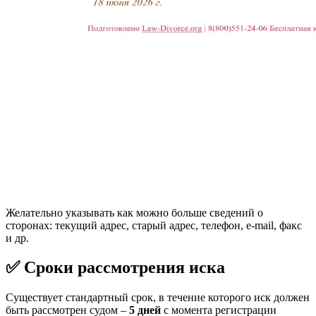
Желательно указывать как можно больше сведений о
сторонах: текущий адрес, старый адрес, телефон, e-mail, факс
и др.
✅ Сроки рассмотрения иска
Существует стандартный срок, в течение которого иск должен
быть рассмотрен судом –
5 дней
с момента регистрации