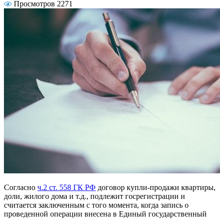
Просмотров 2271
Согласно
ч.2 ст. 558 ГК РФ
договор купли-продажи квартиры,
доли, жилого дома и т.д., подлежит госрегистрации и
считается заключенным с того момента, когда запись о
проведенной операции внесена в Единый государственный