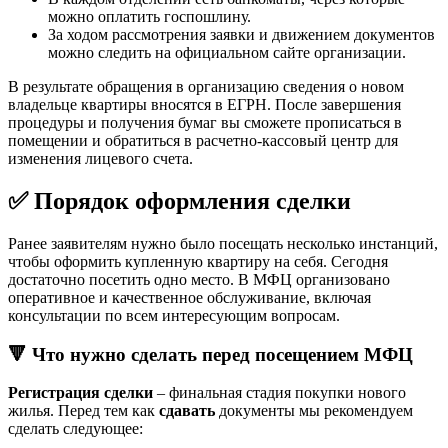
можно оплатить госпошлину.
За ходом рассмотрения заявки и движением документов
можно следить на официальном сайте организации.
В результате обращения в организацию сведения о новом
владельце квартиры вносятся в ЕГРН. После завершения
процедуры и получения бумаг вы сможете прописаться в
помещении и обратиться в расчетно-кассовый центр для
изменения лицевого счета.
✅ Порядок оформления сделки
Ранее заявителям нужно было посещать несколько инстанций,
чтобы оформить купленную квартиру на себя. Сегодня
достаточно посетить одно место. В МФЦ организовано
оперативное и качественное обслуживание, включая
консультации по всем интересующим вопросам.
🔻 Что нужно сделать перед посещением МФЦ
Регистрация сделки
– финальная стадия покупки нового
жилья. Перед тем как
сдавать
документы мы рекомендуем
сделать следующее: