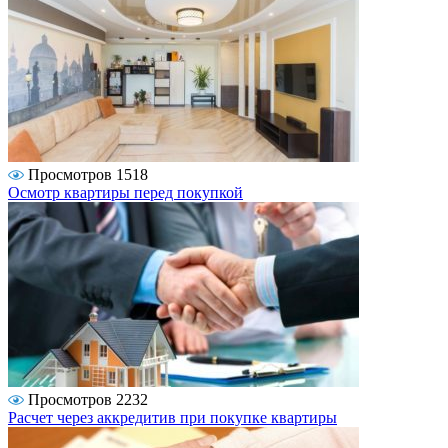
Просмотров 1518
Осмотр квартиры перед покупкой
Просмотров 2232
Расчет через аккредитив при покупке квартиры