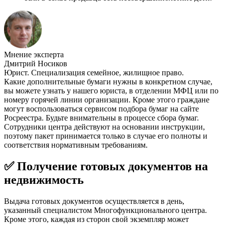
Мнение эксперта
Дмитрий Носиков
Юрист. Специализация семейное, жилищное право.
Какие дополнительные бумаги нужны в конкретном случае,
вы можете узнать у нашего юриста, в отделении МФЦ или по
номеру горячей линии организации. Кроме этого граждане
могут воспользоваться сервисом подбора бумаг на сайте
Росреестра. Будьте внимательны в процессе сбора бумаг.
Сотрудники центра действуют на основании инструкции,
поэтому пакет принимается только в случае его полноты и
соответствия нормативным требованиям.
✅ Получение готовых документов на
недвижимость
Выдача готовых документов осуществляется в день,
указанный специалистом Многофункционального центра.
Кроме этого, каждая из сторон свой экземпляр может