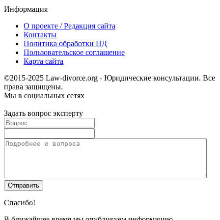
Информация
О проекте / Редакция сайта
Контакты
Политика обработки ПД
Пользовательское соглашение
Карта сайта
©2015-2025 Law-divorce.org - Юридические консультации. Все
права защищены.
Мы в социальных сетях
Задать вопрос эксперту
Спасибо!
В ближайшее время мы опубликуем информацию.