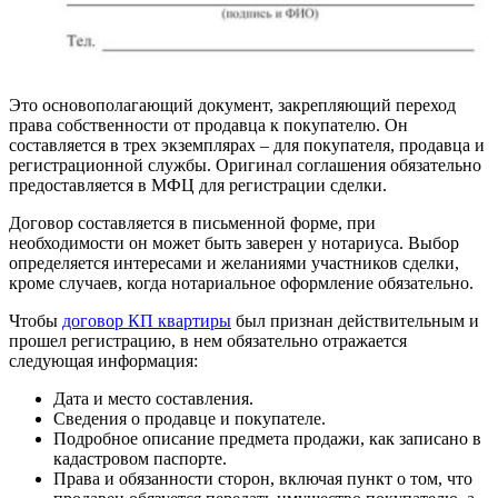
Это основополагающий документ, закрепляющий переход
права собственности от продавца к покупателю. Он
составляется в трех экземплярах – для покупателя, продавца и
регистрационной службы. Оригинал соглашения обязательно
предоставляется в МФЦ для регистрации сделки.
Договор составляется в письменной форме, при
необходимости он может быть заверен у нотариуса. Выбор
определяется интересами и желаниями участников сделки,
кроме случаев, когда нотариальное оформление обязательно.
Чтобы
договор КП квартиры
был признан действительным и
прошел регистрацию, в нем обязательно отражается
следующая информация:
Дата и место составления.
Сведения о продавце и покупателе.
Подробное описание предмета продажи, как записано в
кадастровом паспорте.
Права и обязанности сторон, включая пункт о том, что