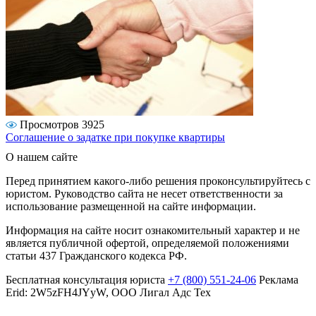
Просмотров 3925
Соглашение о задатке при покупке квартиры
О нашем сайте
Перед принятием какого-либо решения проконсультируйтесь с
юристом. Руководство сайта не несет ответственности за
использование размещенной на сайте информации.
Информация на сайте носит ознакомительный характер и не
является публичной офертой, определяемой положениями
статьи 437 Гражданского кодекса РФ.
Бесплатная консультация юриста
+7 (800) 551-24-06
Реклама
Erid: 2W5zFH4JYyW, ООО Лигал Адс Тех