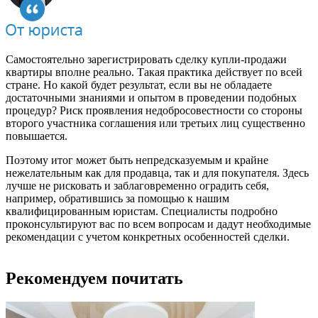
Самостоятельно зарегистрировать сделку купли-продажи
квартиры вполне реально. Такая практика действует по всей
стране. Но какой будет результат, если вы не обладаете
достаточными знаниями и опытом в проведении подобных
процедур? Риск проявления недобросовестности со стороны
второго участника соглашения или третьих лиц существенно
повышается.
Поэтому итог может быть непредсказуемым и крайне
нежелательным как для продавца, так и для покупателя. Здесь
лучше не рисковать и заблаговременно оградить себя,
например, обратившись за помощью к нашим
квалифицированным юристам. Специалисты подробно
проконсультируют вас по всем вопросам и дадут необходимые
рекомендации с учетом конкретных особенностей сделки.
Рекомендуем почитать