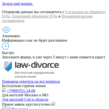
Задать ещё вопрос
Отправляя данные вы соглашаетесь с
Согласием на обработку
ПДн
,
Политикой обработки ПДн
и
Пользовательским
соглашением
.
Анонимно
Информация о вас не будет разглашена
Быстро
Заполните форму, и уже через 5 минут с вами свяжется юрист
Поможем ответить на все вопросы
Бесплатная горячая линия
+7(800)551-24-06
Для жителей Москвы и МО
Для жителей Спб и области
Прием заявок круглосуточно