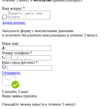
течение 5 минут и
бесплатно
проконсультирует.
Ваш вопрос
*
Задать вопрос
Заполните форму с контактными данными
и получите бесплатную консультацию в течение 5 минут.
Ваше имя
Номер телефона
*
Ваш город (регион)
*
Отправить
Спасибо,
Саша!
Ваша заявка принята
Ожидайте звонка юриста в течение 5 минут