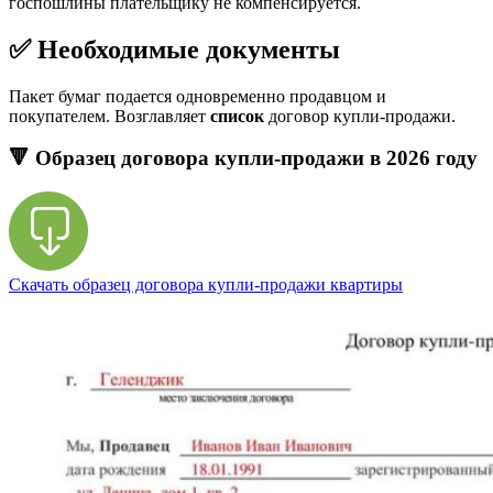
госпошлины плательщику не компенсируется.
✅ Необходимые документы
Пакет бумаг подается одновременно продавцом и
покупателем. Возглавляет
список
договор купли-продажи.
🔻 Образец договора купли-продажи в 2026 году
Скачать образец договора купли-продажи квартиры