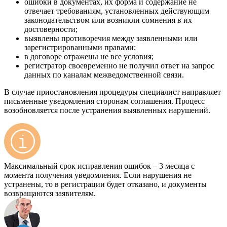
ошибки в документах, их форма и содержание не
отвечает требованиям, установленных действующим
законодательством или возникли сомнения в их
достоверности;
выявлены противоречия между заявленными или
зарегистрированными правами;
в договоре отражены не все условия;
регистратор своевременно не получил ответ на запрос
данных по каналам межведомственной связи.
В случае приостановления процедуры специалист направляет
письменные уведомления сторонам соглашения. Процесс
возобновляется после устранения выявленных нарушений.
Максимальный срок исправления ошибок – 3 месяца с
момента получения уведомления. Если нарушения не
устранены, то в регистрации будет отказано, и документы
возвращаются заявителям.