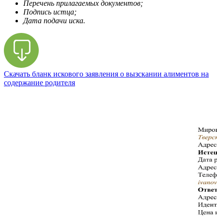
Перечень прилагаемых документов;
Подпись истца;
Дата подачи иска.
Скачать бланк искового заявления о вызскании алиментов на
содержание родителя