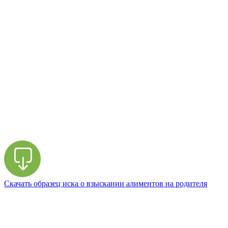
Скачать образец иска о взыскании алиментов на родителя