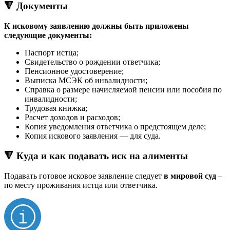
🔻 Документы
К исковому заявлению должны быть приложены
следующие документы:
Паспорт истца;
Свидетельство о рождении ответчика;
Пенсионное удостоверение;
Выписка МСЭК об инвалидности;
Справка о размере начисляемой пенсии или пособия по
инвалидности;
Трудовая книжка;
Расчет доходов и расходов;
Копия уведомления ответчика о предстоящем деле;
Копия искового заявления — для суда.
🔻 Куда и как подавать иск на алименты
Подавать готовое исковое заявление следует
в мировой суд
–
по месту проживания истца или ответчика.