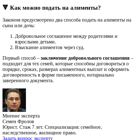
🔻 Как можно подать на алименты?
Законом предусмотрено два способа подать на алименты на
сына или дочь:
Добровольное соглашение между родителями и
взрослыми детьми.
Взыскание алиментов через суд.
Первый способ –
заключение добровольного соглашения
–
подходит для тех семей, которые способны договориться о
порядке, сроках, размерах алиментных выплат и оформить
договоренность в форме письменного, нотариально
заверенного документа.
Мнение эксперта
Семен Фролов
Юрист. Стаж 7 лет. Специализация: семейное,
наследственное, жилищное право.
Задать вопрос эксперту