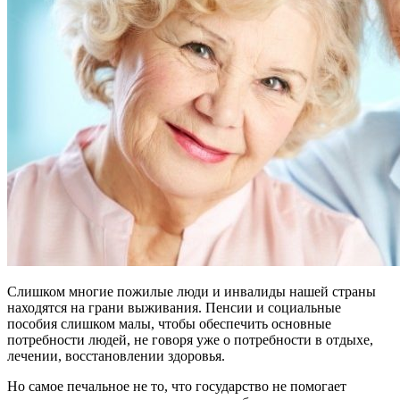
Слишком многие пожилые люди и инвалиды нашей страны
находятся на грани выживания. Пенсии и социальные
пособия слишком малы, чтобы обеспечить основные
потребности людей, не говоря уже о потребности в отдыхе,
лечении, восстановлении здоровья.
Но самое печальное не то, что государство не помогает