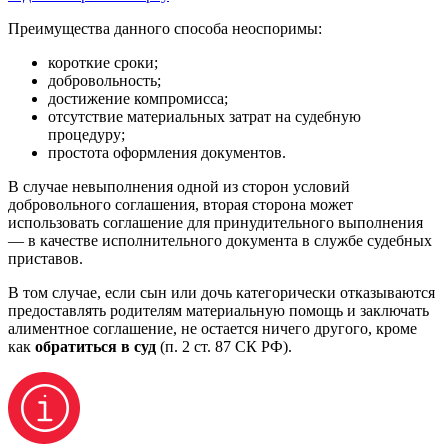
Преимущества данного способа неоспоримы:
короткие сроки;
добровольность;
достижение компромисса;
отсутствие материальных затрат на судебную
процедуру;
простота оформления документов.
В случае невыполнения одной из сторон условий
добровольного соглашения, вторая сторона может
использовать соглашение для принудительного выполнения
— в качестве исполнительного документа в службе судебных
приставов.
В том случае, если сын или дочь категорически отказываются
предоставлять родителям материальную помощь и заключать
алиментное соглашение, не остается ничего другого, кроме
как
обратиться в суд
(п. 2 ст. 87 СК РФ).