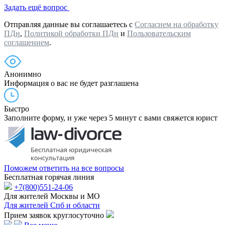
Задать ещё вопрос
Отправляя данные вы соглашаетесь с
Согласием на обработку
ПДн
,
Политикой обработки ПДн
и
Пользовательским
соглашением
.
Анонимно
Информация о вас не будет разглашена
Быстро
Заполните форму, и уже через 5 минут с вами свяжется юрист
Поможем ответить на все вопросы
Бесплатная горячая линия
+7(800)551-24-06
Для жителей Москвы и МО
Для жителей Спб и области
Прием заявок круглосуточно