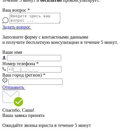
течение 5 минут и
бесплатно
проконсультирует.
Ваш вопрос
*
Задать вопрос
Заполните форму с контактными данными
и получите бесплатную консультацию в течение 5 минут.
Ваше имя
Номер телефона
*
Ваш город (регион)
*
Отправить
Спасибо,
Саша!
Ваша заявка принята
Ожидайте звонка юриста в течение 5 минут