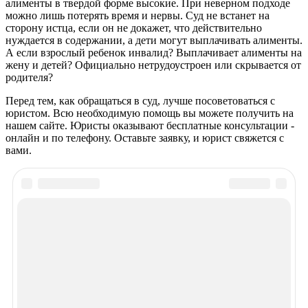
алименты в твердой форме высокие. При неверном подходе
можно лишь потерять время и нервы. Суд не встанет на
сторону истца, если он не докажет, что действительно
нуждается в содержании, а дети могут выплачивать алименты.
А если взрослый ребенок инвалид? Выплачивает алименты на
жену и детей? Официально нетрудоустроен или скрывается от
родителя?
Перед тем, как обращаться в суд, лучше посоветоваться с
юристом. Всю необходимую помощь вы можете получить на
нашем сайте. Юристы оказывают бесплатные консультации -
онлайн и по телефону. Оставьте заявку, и юрист свяжется с
вами.
Рекомендуем почитать