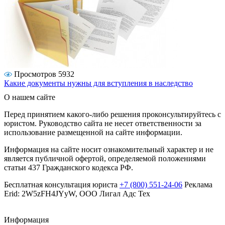
Просмотров 5932
Какие документы нужны для вступления в наследство
О нашем сайте
Перед принятием какого-либо решения проконсультируйтесь с
юристом. Руководство сайта не несет ответственности за
использование размещенной на сайте информации.
Информация на сайте носит ознакомительный характер и не
является публичной офертой, определяемой положениями
статьи 437 Гражданского кодекса РФ.
Бесплатная консультация юриста
+7 (800) 551-24-06
Реклама
Erid: 2W5zFH4JYyW, ООО Лигал Адс Тех
Информация