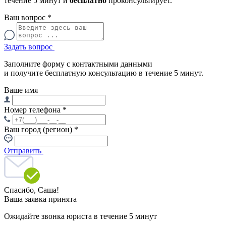
течение 5 минут и
бесплатно
проконсультирует.
Ваш вопрос
*
Задать вопрос
Заполните форму с контактными данными
и получите бесплатную консультацию в течение 5 минут.
Ваше имя
Номер телефона
*
Ваш город (регион)
*
Отправить
Спасибо,
Саша!
Ваша заявка принята
Ожидайте звонка юриста в течение 5 минут