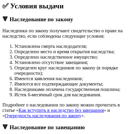
✅ Условия выдачи
🔻 Наследование по закону
Наследники по закону получают свидетельство о праве на
наследство, если соблюдены следующие условия:
Установлена смерть наследодателя;
Определено место и время открытия наследства;
Определено наследственное имущество;
Установлено отсутствие завещания;
Определен круг наследников по закону (в порядке
очередности);
Имеются заявления наследников;
Имеются все подтверждающие документы;
Наследниками оплачена государственная пошлина;
Истек 6-месячный срок для наследования.
Подробнее о наследовании по закону можно прочитать в
статье «
Как вступить в наследство без завещания
» и
«
Очередность наследования по закону
».
🔻 Наследование по завещанию