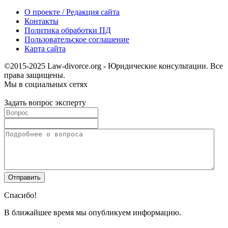
О проекте / Редакция сайта
Контакты
Политика обработки ПД
Пользовательское соглашение
Карта сайта
©2015-2025 Law-divorce.org - Юридические консультации. Все
права защищены.
Мы в социальных сетях
Задать вопрос эксперту
Спасибо!
В ближайшее время мы опубликуем информацию.