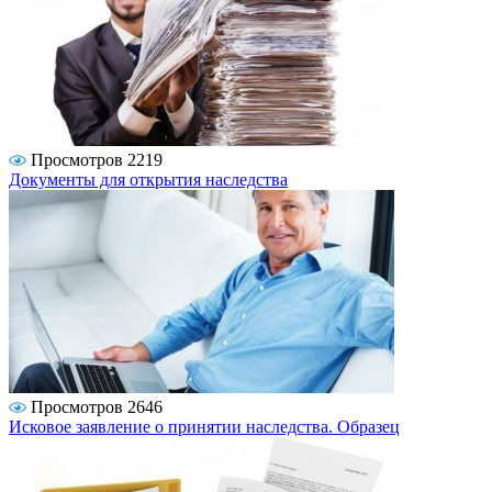
Просмотров 2219
Документы для открытия наследства
Просмотров 2646
Исковое заявление о принятии наследства. Образец