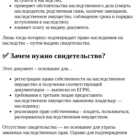
вступить в наследство;
проверяет обстоятельства наследственного дела (смерть
наследодателя, родственная связь, наличие завещания,
наследственное имущество, соблюдение срока и порядка
вступления в наследство);
взымает плату за выдачу документа.
Лишь тогда нотариус подтверждает право наследников на
наследство – путем выдачи свидетельства.
✅ Зачем нужно свидетельство?
Этот документ – основание для…
регистрации права собственности на наследственное
имущество и получения соответствующей
документации — выписки из ЕГРН;
требования к третьим лицам предоставить
наследственное имущество законному владельцу —
наследнику;
реализации прав собственника – владеть, пользоваться,
распоряжаться наследственным имуществом.
Отсутствие свидетельства — не основание для утраты
законных наследственных прав. Однако для подтверждения