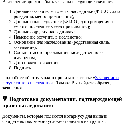
В заявлении должны быть указаны следующие сведения:
Данные о заявителе, то есть, наследнике (Ф.И.О., дата
рождения, место проживания);
Данные о наследодателе (Ф.И.О., дата рождения и
смерти, последнее место проживания);
Данные о других наследниках;
Намерение вступить в наследство;
Основание для наследования (родственная связь,
завещание);
Состав и место пребывания наследственного
имущества;
Дата подачи заявления;
Подпись.
Подробнее об этом можно прочитать в статье «
Заявление о
вступлении в наследство
». Там же Вы найдете образец
заявления.
🔻 Подготовка документации, подтверждающей
право наследования
Документы, которые подаются нотариусу для выдачи
Свидетельства, можно условно поделить на группы: