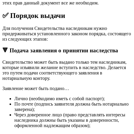
этих прав данный документ все же необходим.
✅ Порядок выдачи
Для получения Свидетельства наследникам нужно
придерживаться установленного законом порядка, состоящего
из следующих этапов:
🔻 Подача заявления о принятии наследства
Свидетельство может быть выдано только тем наследникам,
которые изъявили желание вступить в наследство. Делается
это путем подачи соответствующего заявления в
нотариальную контору.
Заявление может быть подано…
Лично (необходимо иметь с собой паспорт);
По почте (подпись заявителя должна быть нотариально
заверена);
Через доверенное лицо (право представлять интересы
наследника должны быть указаны в доверенности,
оформленной надлежащим образом);