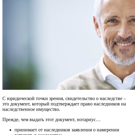
С юридической точки зрения, свидетельство о наследстве –
это документ, который подтверждает право наследников на
наследственное имущество.
Прежде, чем выдать этот документ, нотариус…
принимает от наследников заявления о намерении