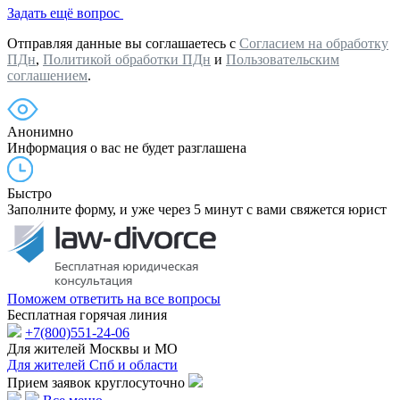
Задать ещё вопрос
Отправляя данные вы соглашаетесь с
Согласием на обработку
ПДн
,
Политикой обработки ПДн
и
Пользовательским
соглашением
.
Анонимно
Информация о вас не будет разглашена
Быстро
Заполните форму, и уже через 5 минут с вами свяжется юрист
Поможем ответить на все вопросы
Бесплатная горячая линия
+7(800)551-24-06
Для жителей Москвы и МО
Для жителей Спб и области
Прием заявок круглосуточно