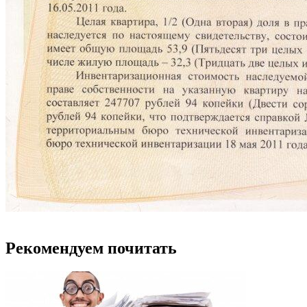
Рекомендуем почитать