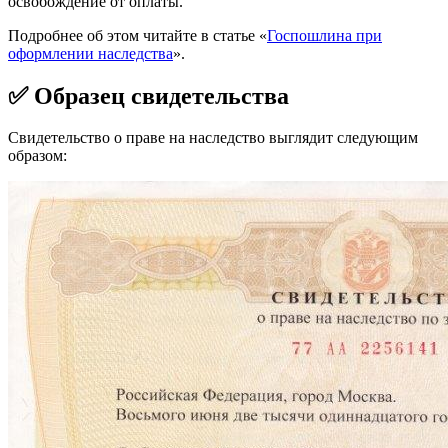
освобождение от оплаты.
Подробнее об этом читайте в статье «
Госпошлина при
оформлении наследства
».
✅ Образец свидетельства
Свидетельство о праве на наследство выглядит следующим
образом: