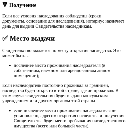
🔻 Получение
Если все условия наследования соблюдены (сроки,
документы, основание для наследования), нотариус назначает
день для выдачи Свидетельства наследникам.
✅ Место выдачи
Свидетельство выдается по месту открытия наследства. Это
может быть…
последнее место проживания наследодателя (в
собственном, наемном или арендованном жилом
помещении);
Если наследодатель постоянно проживал за границей,
наследство будет открыто в той стране, где он проживал. В
этом случае свидетельство будет выдано консульским
учреждением или другим органом этой страны.
если последнее место проживания наследодателя не
установлено, адресом открытия наследства и получения
Свидетельства будет место пребывания наследственного
имущества (всего или большей части).