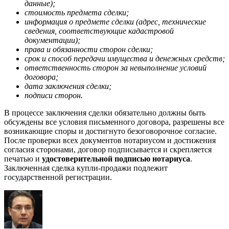
данные);
стоимость предмета сделки;
информация о предмете сделки (адрес, технические
сведения, соответствующие кадастровой
документации);
права и обязанности сторон сделки;
срок и способ передачи имущества и денежных средств;
ответственность сторон за невыполнение условий
договора;
дата заключения сделки;
подписи сторон.
В процессе заключения сделки обязательно должны быть
обсуждены все условия письменного договора, разрешены все
возникающие споры и достигнуто безоговорочное согласие.
После проверки всех документов нотариусом и достижения
согласия сторонами, договор подписывается и скрепляется
печатью и
удостоверительной подписью нотариуса
.
Заключенная сделка купли-продажи подлежит
государственной регистрации.