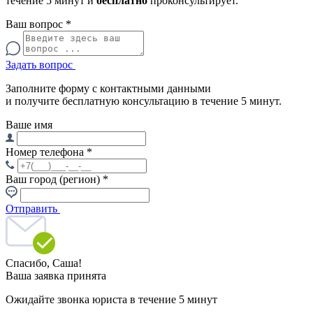
течение 5 минут и
бесплатно
проконсультирует.
Ваш вопрос
*
Задать вопрос
Заполните форму с контактными данными
и получите бесплатную консультацию в течение 5 минут.
Ваше имя
Номер телефона
*
Ваш город (регион)
*
Отправить
Спасибо,
Саша!
Ваша заявка принята
Ожидайте звонка юриста в течение 5 минут