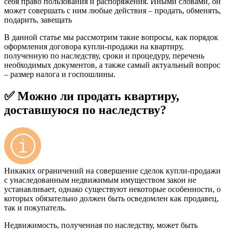
себя право пользования и распоряжения. Иными словами, он
может совершать с ним любые действия – продать, обменять,
подарить, завещать
В данной статье мы рассмотрим такие вопросы, как порядок
оформления договора купли-продажи на квартиру,
полученную по наследству, сроки и процедуру, перечень
необходимых документов, а также самый актуальный вопрос
– размер налога и госпошлины.
✅ Можно ли продать квартиру,
доставшуюся по наследству?
Никаких ограничений на совершение сделок купли-продажи
с унаследованным недвижимым имуществом закон не
устанавливает, однако существуют некоторые особенности, о
которых обязательно должен быть осведомлен как продавец,
так и покупатель.
Недвижимость, полученная по наследству, может быть