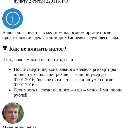
пункту 2 статьи 220 НК РФ).
Налог оплачивается в местном налоговом органе после
предоставления декларации до 30 апреля следующего года.
🔻 Как не платить налог?
Итак, налог можно не платить, если…
После смерти первоначального владельца квартиры
прошло уже больше трех лет – если он умер до
01.01.2016, больше пяти лет — если он умер после
01.01.2016.
Стоимость наследственного жилья – менее 1 миллиона
рублей.
Мнение эксперта