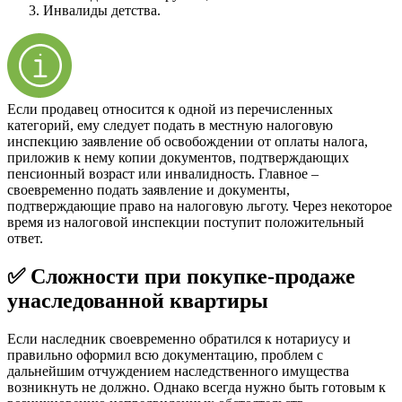
Инвалиды детства.
Если продавец относится к одной из перечисленных
категорий, ему следует подать в местную налоговую
инспекцию заявление об освобождении от оплаты налога,
приложив к нему копии документов, подтверждающих
пенсионный возраст или инвалидность. Главное –
своевременно подать заявление и документы,
подтверждающие право на налоговую льготу. Через некоторое
время из налоговой инспекции поступит положительный
ответ.
✅ Сложности при покупке-продаже
унаследованной квартиры
Если наследник своевременно обратился к нотариусу и
правильно оформил всю документацию, проблем с
дальнейшим отчуждением наследственного имущества
возникнуть не должно. Однако всегда нужно быть готовым к