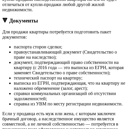
отличаться от купли-продажи любой другой жилой
недвижимости.
🔻 Документы
Для продажи квартиры потребуется подготовить пакет
документов:
паспорта сторон сделки;
правоустанавливающий документ (Свидетельство о
праве на наследство);
документ, подтверждающий право собственности на
квартиру (с 2016 года — это выписка из ЕГРН, которая
заменяет Свидетельство о праве собственности);
технический паспорт на квартиру;
выписка из ЕГРН, подтверждающая, что на квартиру не
наложено обременение (залог, арест);
справки коммунальных организаций об отсутствии
задолженностей;
справка из УВМ по месту регистрации недвижимости.
Если у продавца есть муж или жена, с которым заключен
брачный договор, а наследственное имущество является
совместной, а не личной собственностью — потребуется в