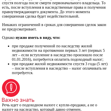
спустя полгода после смерти первоначального владельца. То
есть, после вступления в наследственные права и получения
правоутверждающего документа. До этого момента
совершенная сделка будет недействительной.
Никаких ограничений в сроках для совершения сделок закон
не предусматривает.
Однако
нужно иметь в виду, что:
при продаже полученной по наследству жилой
недвижимости на протяжении первых 3 лет (первых 5
лет – если вступление в наследство произошло после
01.01.2016), потребуется оплатить подоходный налог;
при продаже жилой недвижимости спустя 3 года (5 лет)
– после вступления в наследство – налог оплачивать не
потребуется.
Речь идет о подоходном налоге с купли-продажи, а не о
налоге на наследство, который давно отменен.