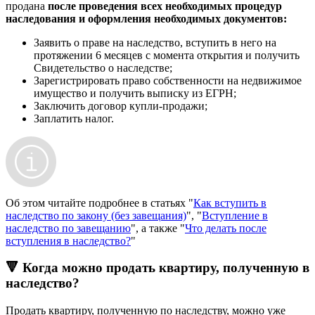
продана
после проведения всех необходимых процедур
наследования и оформления необходимых документов:
Заявить о праве на наследство, вступить в него на
протяжении 6 месяцев с момента открытия и получить
Свидетельство о наследстве;
Зарегистрировать право собственности на недвижимое
имущество и получить выписку из ЕГРН;
Заключить договор купли-продажи;
Заплатить налог.
Об этом читайте подробнее в статьях "
Как вступить в
наследство по закону (без завещания)
", "
Вступление в
наследство по завещанию
", а также "
Что делать после
вступления в наследство?
"
🔻 Когда можно продать квартиру, полученную в
наследство?
Продать квартиру, полученную по наследству, можно уже