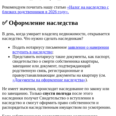
Рекомендуем почитать нашу статью
«Налог на наследство с
близких родственников в 2026 году».
✅ Оформление наследства
В день, когда умирает владелец недвижимости, открывается
наследство. Что нужно сделать наследникам?
Подать нотариусу письменное
заявление о намерении
вступить в наследство
;
Представить нотариусу такие документы, как паспорт,
свидетельство о смерти собственника квартиры,
завещание или документ, подтверждающий
родственную связь, регистрационные и
правоустанавливающие документы на квартиру (см.
«Документы на оформление наследства»
).
Не имеет значения, происходит наследование по закону или
по завещанию. Только
спустя полгода
после этого
наследники получат Свидетельство о вступлении в
наследство и смогут оформить право собственности и
распорядиться наследственным имуществом по усмотрению.