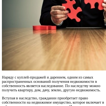
Наряду с куплей-продажей и дарением, одним из самых
распространенных оснований получения недвижимости в
собственность является наследование. По наследству можно
получить квартиру, дом, дачу, землю, другую недвижимость.
Вступая в наследство, гражданин приобретает право
собственности на недвижимое имущество, которое включает в