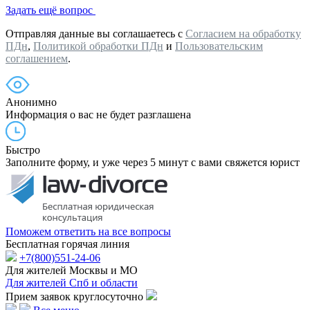
Задать ещё вопрос
Отправляя данные вы соглашаетесь с
Согласием на обработку
ПДн
,
Политикой обработки ПДн
и
Пользовательским
соглашением
.
Анонимно
Информация о вас не будет разглашена
Быстро
Заполните форму, и уже через 5 минут с вами свяжется юрист
Поможем ответить на все вопросы
Бесплатная горячая линия
+7(800)551-24-06
Для жителей Москвы и МО
Для жителей Спб и области
Прием заявок круглосуточно