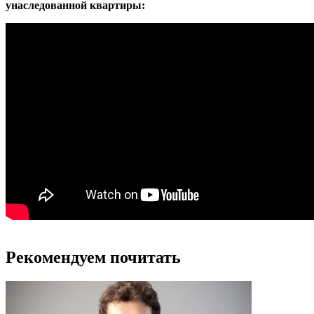
унаследованной квартиры:
Рекомендуем почитать