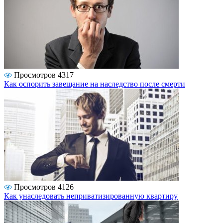
Просмотров 4317
Как оспорить завещание на наследство после смерти
Просмотров 4126
Как унаследовать неприватизированную квартиру