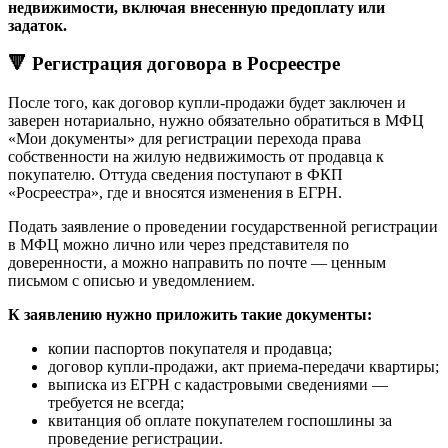
недвижимости, включая внесенную предоплату или
задаток.
🔻 Регистрация договора в Росреестре
После того, как договор купли-продажи будет заключен и
заверен нотариально, нужно обязательно обратиться в МФЦ
«Мои документы» для регистрации перехода права
собственности на жилую недвижимость от продавца к
покупателю. Оттуда сведения поступают в ФКП
«Росреестра», где и вносятся изменения в ЕГРН.
Подать заявление о проведении государственной регистрации
в МФЦ можно лично или через представителя по
доверенности, а можно направить по почте — ценным
письмом с описью и уведомлением.
К заявлению нужно приложить такие документы:
копии паспортов покупателя и продавца;
договор купли-продажи, акт приема-передачи квартиры;
выписка из ЕГРН с кадастровыми сведениями —
требуется не всегда;
квитанция об оплате покупателем госпошлины за
проведение регистрации.