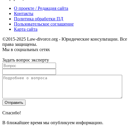
О проекте / Редакция сайта
Контакты
Политика обработки ПД
Пользовательское соглашение
Карта сайта
©2015-2025 Law-divorce.org - Юридические консультации. Все
права защищены.
Мы в социальных сетях
Задать вопрос эксперту
Спасибо!
В ближайшее время мы опубликуем информацию.