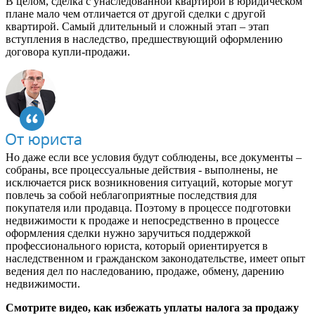
В целом, сделка с унаследованной квартирой в юридическом
плане мало чем отличается от другой сделки с другой
квартирой. Самый длительный и сложный этап – этап
вступления в наследство, предшествующий оформлению
договора купли-продажи.
Но даже если все условия будут соблюдены, все документы –
собраны, все процессуальные действия - выполнены, не
исключается риск возникновения ситуаций, которые могут
повлечь за собой неблагоприятные последствия для
покупателя или продавца. Поэтому в процессе подготовки
недвижимости к продаже и непосредственно в процессе
оформления сделки нужно заручиться поддержкой
профессионального юриста, который ориентируется в
наследственном и гражданском законодательстве, имеет опыт
ведения дел по наследованию, продаже, обмену, дарению
недвижимости.
Смотрите видео, как избежать уплаты налога за продажу