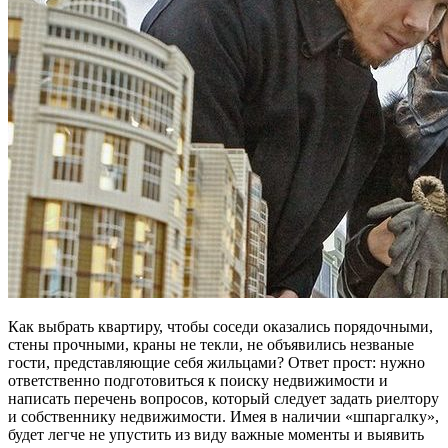
Как выбрать квартиру, чтобы соседи оказались порядочными,
стены прочными, краны не текли, не объявились незваные
гости, представляющие себя жильцами? Ответ прост: нужно
ответственно подготовиться к поиску недвижимости и
написать перечень вопросов, который следует задать риелтору
и собственнику недвижимости. Имея в наличии «шпаргалку»,
будет легче не упустить из виду важные моменты и выявить