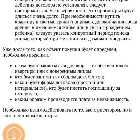
действия договора не установлен, следует
насторожиться. Есть вероятность, что просмотры будут
длиться очень долго. При необходимости купить
квартиру в сжатые сроки (например, до окончания срока
аренды в имеющемся жилье или в связи с рождением
ребенка), следует указать конкретный период поиска
жилья, который при желании всегда можно продлить.
Уже после того, как объект покупки будет определен,
необходимо выяснить:
с кем будет заключаться договор — с собственником
квартиры или с доверенным лицом;
кто будет заниматься сбором документов;
какой будет форма договора (простой или
нотариальной), кто будет платить госпошлину за
нотариуса;
каким образом производится плата за недвижимость.
Необходимо взаимодействовать не только с риелтором, но и
собственником квартиры.