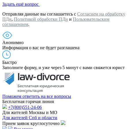
Задать ещё вопрос
Отправляя данные вы соглашаетесь с
Согласием на обработку
ПДн
,
Политикой обработки ПДн
и
Пользовательским
соглашением
.
Анонимно
Информация о вас не будет разглашена
Быстро
Заполните форму, и уже через 5 минут с вами свяжется юрист
Поможем ответить на все вопросы
Бесплатная горячая линия
+7(800)551-24-06
Для жителей Москвы и МО
Для жителей Спб и области
Прием заявок круглосуточно