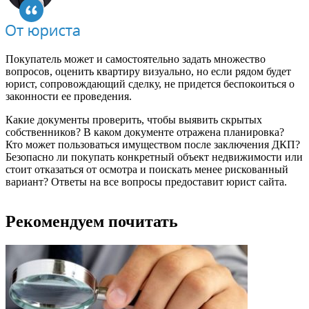
Покупатель может и самостоятельно задать множество
вопросов, оценить квартиру визуально, но если рядом будет
юрист, сопровождающий сделку, не придется беспокоиться о
законности ее проведения.
Какие документы проверить, чтобы выявить скрытых
собственников? В каком документе отражена планировка?
Кто может пользоваться имуществом после заключения ДКП?
Безопасно ли покупать конкретный объект недвижимости или
стоит отказаться от осмотра и поискать менее рискованный
вариант? Ответы на все вопросы предоставит юрист сайта.
Рекомендуем почитать