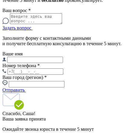
течение 5 минут и
бесплатно
проконсультирует.
Ваш вопрос
*
Задать вопрос
Заполните форму с контактными данными
и получите бесплатную консультацию в течение 5 минут.
Ваше имя
Номер телефона
*
Ваш город (регион)
*
Отправить
Спасибо,
Саша!
Ваша заявка принята
Ожидайте звонка юриста в течение 5 минут