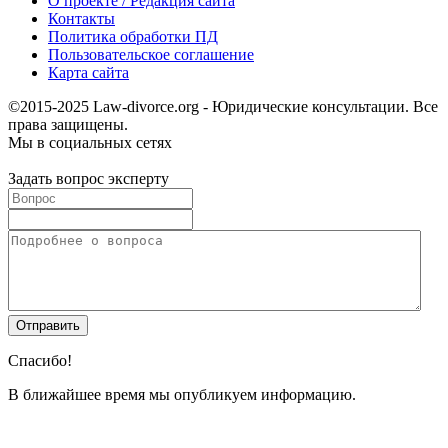
О проекте / Редакция сайта
Контакты
Политика обработки ПД
Пользовательское соглашение
Карта сайта
©2015-2025 Law-divorce.org - Юридические консультации. Все
права защищены.
Мы в социальных сетях
Задать вопрос эксперту
Спасибо!
В ближайшее время мы опубликуем информацию.