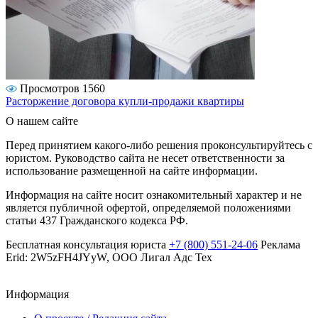
Просмотров 1560
Расторжение договора купли-продажи квартиры
О нашем сайте
Перед принятием какого-либо решения проконсультируйтесь с
юристом. Руководство сайта не несет ответственности за
использование размещенной на сайте информации.
Информация на сайте носит ознакомительный характер и не
является публичной офертой, определяемой положениями
статьи 437 Гражданского кодекса РФ.
Бесплатная консультация юриста
+7 (800) 551-24-06
Реклама
Erid: 2W5zFH4JYyW, ООО Лигал Адс Тех
Информация