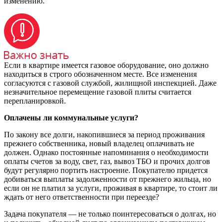
изменению.
Если в квартире имеется газовое оборудование, оно должно
находиться в строго обозначенном месте. Все изменения
согласуются с газовой службой, жилищной инспекцией. Даже
незначительное перемещение газовой плиты считается
перепланировкой.
Оплачены ли коммунальные услуги?
По закону все долги, накопившиеся за период проживания
прежнего собственника, новый владелец оплачивать не
должен. Однако постоянные напоминания о необходимости
оплаты счетов за воду, свет, газ, вывоз ТБО и прочих долгов
будут регулярно портить настроение. Покупателю придется
добиваться выплаты задолженности от прежнего жильца, но
если он не платил за услуги, проживая в квартире, то стоит ли
ждать от него ответственности при переезде?
Задача покупателя — не только поинтересоваться о долгах, но