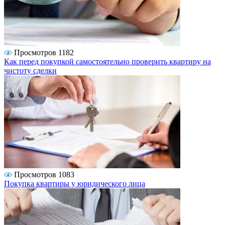
Просмотров 1182
Как перед покупкой самостоятельно проверить квартиру на
чистоту сделки
Просмотров 1083
Покупка квартиры у юридического лица