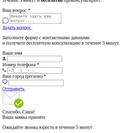
течение 5 минут и
бесплатно
проконсультирует.
Ваш вопрос
*
Задать вопрос
Заполните форму с контактными данными
и получите бесплатную консультацию в течение 5 минут.
Ваше имя
Номер телефона
*
Ваш город (регион)
*
Отправить
Спасибо,
Саша!
Ваша заявка принята
Ожидайте звонка юриста в течение 5 минут