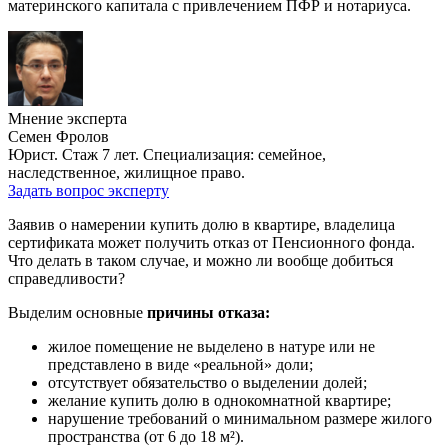
материнского капитала с привлечением ПФР и нотариуса.
Мнение эксперта
Семен Фролов
Юрист. Стаж 7 лет. Специализация: семейное,
наследственное, жилищное право.
Задать вопрос эксперту
Заявив о намерении купить долю в квартире, владелица
сертификата может получить отказ от Пенсионного фонда.
Что делать в таком случае, и можно ли вообще добиться
справедливости?
Выделим основные
причины отказа:
жилое помещение не выделено в натуре или не
представлено в виде «реальной» доли;
отсутствует обязательство о выделении долей;
желание купить долю в однокомнатной квартире;
нарушение требований о минимальном размере жилого
пространства (от 6 до 18 м²).