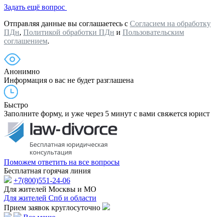
Задать ещё вопрос
Отправляя данные вы соглашаетесь с
Согласием на обработку
ПДн
,
Политикой обработки ПДн
и
Пользовательским
соглашением
.
Анонимно
Информация о вас не будет разглашена
Быстро
Заполните форму, и уже через 5 минут с вами свяжется юрист
Поможем ответить на все вопросы
Бесплатная горячая линия
+7(800)551-24-06
Для жителей Москвы и МО
Для жителей Спб и области
Прием заявок круглосуточно