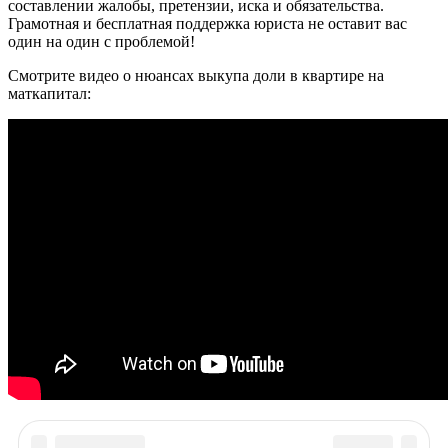
составлении жалобы, претензии, иска и обязательства.
Грамотная и бесплатная поддержка юриста не оставит вас
один на один с проблемой!
Смотрите видео о нюансах выкупа доли в квартире на
маткапитал: