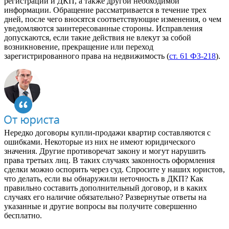
регистрации и ДКП, а также другой необходимой
информации. Обращение рассматривается в течение трех
дней, после чего вносятся соответствующие изменения, о чем
уведомляются заинтересованные стороны. Исправления
допускаются, если такие действия не влекут за собой
возникновение, прекращение или переход
зарегистрированного права на недвижимость (
ст. 61 ФЗ-218
).
Нередко договоры купли-продажи квартир составляются с
ошибками. Некоторые из них не имеют юридического
значения. Другие противоречат закону и могут нарушить
права третьих лиц. В таких случаях законность оформления
сделки можно оспорить через суд. Спросите у наших юристов,
что делать, если вы обнаружили неточность в ДКП? Как
правильно составить дополнительный договор, и в каких
случаях его наличие обязательно? Развернутые ответы на
указанные и другие вопросы вы получите совершенно
бесплатно.