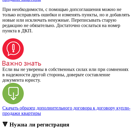
При необходимости, с помощью допсоглашения можно не
только исправлять ошибки и изменять пункты, но и добавлять
новые или исключать ненужные. Переписывать старую
редакцию не обязательно. Достаточно сослаться на номер
пункта в ДКП.
Если вы не уверены в собственных силах или при сомнениях
в надежности другой стороны, доверьте составление
документа юристу.
Скачать образец дополнительного договора к договору купли-
продажи квартиры
🔻 Нужна ли регистрация