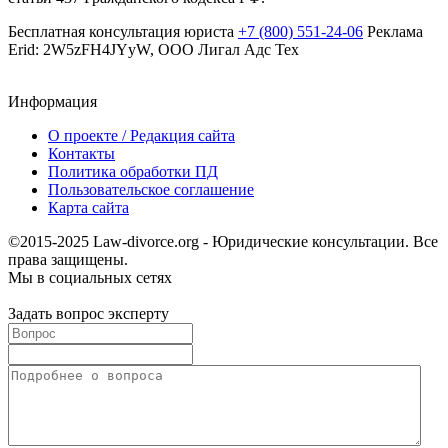
Бесплатная консультация юриста
+7 (800) 551-24-06
Реклама
Erid: 2W5zFH4JYyW, ООО Лигал Адс Тех
Информация
О проекте / Редакция сайта
Контакты
Политика обработки ПД
Пользовательское соглашение
Карта сайта
©2015-2025 Law-divorce.org - Юридические консультации. Все
права защищены.
Мы в социальных сетях
Задать вопрос эксперту