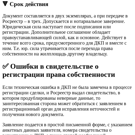
🔻 Срок действия
Документ составляется в двух экземплярах, а при передаче в
Росреестр – в трех. Допускается и нотариальное заверение.
Юридическая сила наступает после подписания или
регистрации. Дополнительное соглашение обладает
правоустанавливающей силой, как и основное. Действует в
течение всего срока, предусмотренного для ДКП и вместе с
ним. Т.е. юр. сила утрачивается после перехода права
собственности на жилплощадь другому владельцу.
✅ Ошибки в свидетельстве о
регистрации права собственности
Если техническая ошибка в ДКП не была замечена в процессе
регистрации сделки, и Росреестр выдал свидетельство, в
котором продублированы неверные данные, то
заинтересованная сторона может обратиться с заявлением в
регистрационный орган для исправления неточностей и
получения нового документа.
Заявление подается в простой письменной форме, с указанием
анкетных данных заявителя, номера свидетельства о