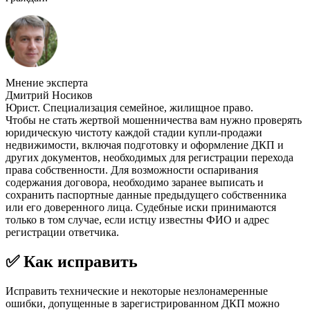
Мнение эксперта
Дмитрий Носиков
Юрист. Специализация семейное, жилищное право.
Чтобы не стать жертвой мошенничества вам нужно проверять
юридическую чистоту каждой стадии купли-продажи
недвижимости, включая подготовку и оформление ДКП и
других документов, необходимых для регистрации перехода
права собственности. Для возможности оспаривания
содержания договора, необходимо заранее выписать и
сохранить паспортные данные предыдущего собственника
или его доверенного лица. Судебные иски принимаются
только в том случае, если истцу известны ФИО и адрес
регистрации ответчика.
✅ Как исправить
Исправить технические и некоторые незлонамеренные
ошибки, допущенные в зарегистрированном ДКП можно