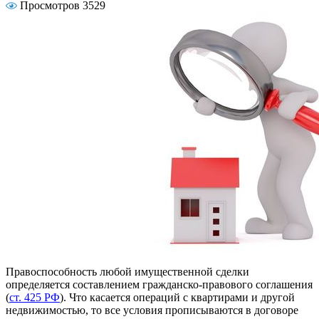
Просмотров 3529
Правоспособность любой имущественной сделки
определяется составлением гражданско-правового соглашения
(
ст. 425 РФ
). Что касается операций с квартирами и другой
недвижимостью, то все условия прописываются в договоре