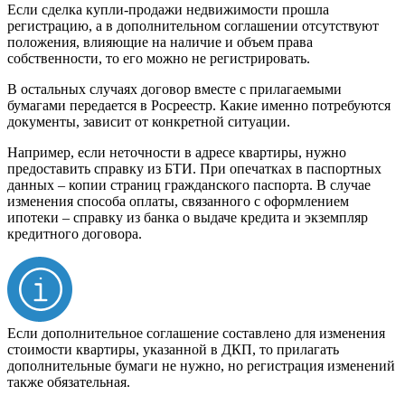
Если сделка купли-продажи недвижимости прошла
регистрацию, а в дополнительном соглашении отсутствуют
положения, влияющие на наличие и объем права
собственности, то его можно не регистрировать.
В остальных случаях договор вместе с прилагаемыми
бумагами передается в Росреестр. Какие именно потребуются
документы, зависит от конкретной ситуации.
Например, если неточности в адресе квартиры, нужно
предоставить справку из БТИ. При опечатках в паспортных
данных – копии страниц гражданского паспорта. В случае
изменения способа оплаты, связанного с оформлением
ипотеки – справку из банка о выдаче кредита и экземпляр
кредитного договора.
Если дополнительное соглашение составлено для изменения
стоимости квартиры, указанной в ДКП, то прилагать
дополнительные бумаги не нужно, но регистрация изменений
также обязательная.