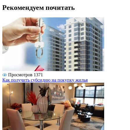
Рекомендуем почитать
Просмотров 1371
Как получить субсидию на покупку жилья