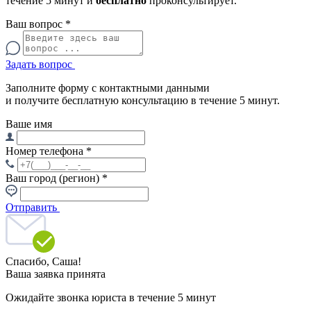
течение 5 минут и
бесплатно
проконсультирует.
Ваш вопрос
*
Задать вопрос
Заполните форму с контактными данными
и получите бесплатную консультацию в течение 5 минут.
Ваше имя
Номер телефона
*
Ваш город (регион)
*
Отправить
Спасибо,
Саша!
Ваша заявка принята
Ожидайте звонка юриста в течение 5 минут