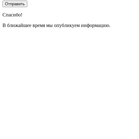
Спасибо!
В ближайшее время мы опубликуем информацию.