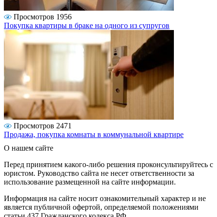
Просмотров 1956
Покупка квартиры в браке на одного из супругов
Просмотров 2471
Продажа, покупка комнаты в коммунальной квартире
О нашем сайте
Перед принятием какого-либо решения проконсультируйтесь с
юристом. Руководство сайта не несет ответственности за
использование размещенной на сайте информации.
Информация на сайте носит ознакомительный характер и не
является публичной офертой, определяемой положениями
статьи 437 Гражданского кодекса РФ.