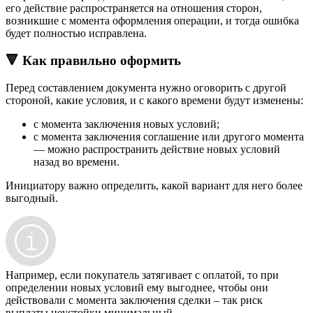
его действие распространяется на отношения сторон,
возникшие с момента оформления операции, и тогда ошибка
будет полностью исправлена.
🔻 Как правильно оформить
Перед составлением документа нужно оговорить с другой
стороной, какие условия, и с какого времени будут изменены:
с момента заключения новых условий;
с момента заключения соглашение или другого момента
— можно распространить действие новых условий
назад во времени.
Инициатору важно определить, какой вариант для него более
выгодный.
Например, если покупатель затягивает с оплатой, то при
определении новых условий ему выгоднее, чтобы они
действовали с момента заключения сделки – так риск
выплаты неустойки минимальный.