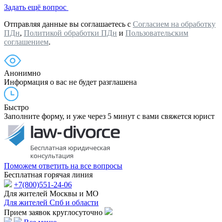
Задать ещё вопрос
Отправляя данные вы соглашаетесь с
Согласием на обработку
ПДн
,
Политикой обработки ПДн
и
Пользовательским
соглашением
.
Анонимно
Информация о вас не будет разглашена
Быстро
Заполните форму, и уже через 5 минут с вами свяжется юрист
Поможем ответить на все вопросы
Бесплатная горячая линия
+7(800)551-24-06
Для жителей Москвы и МО
Для жителей Спб и области
Прием заявок круглосуточно