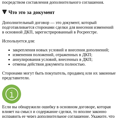
посредством составления дополнительного соглашения.
🔻 Что это за документ
Дополнительный договор — это документ, который
подготавливается сторонами сделки для внесения изменений
в основной ДКП, зарегистрированный в Росреестре.
Используется для:
закрепления новых условий и внесения дополнений;
изменения положений, отраженных в ДКП;
аннулирования условий, внесенных в ДКП;
отмены действия документа полностью.
Сторонами могут быть покупатель, продавец или их законные
представители.
Если вы обнаружили ошибку в основном договоре, которая
влияет на смысл и содержание сделки, то вполне законно
исправить ее через дополнительное соглашение. Укажите, что