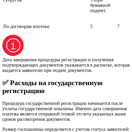
бумажной
подаче)
По договорам ипотеки
5
7
Дата завершения процедуры регистрации и получения
подтверждающих документов указывается в расписке, которая
выдается заявителю при подаче документов.
✅ Расходы на государственную
регистрацию
Процедура государственной регистрации начинается после
уплаты государственной пошлины. Именно дата совершения
платежа является отправной точкой отсчета указанных выше
сроков рассмотрения документов.
Размер госпошлины определяется с учетом статуса заявителей