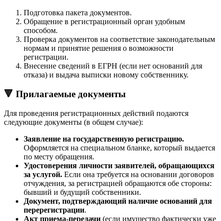
Подготовка пакета документов.
Обращение в регистрационный орган удобным
способом.
Проверка документов на соответствие законодательным
нормам и принятие решения о возможности
регистрации.
Внесение сведений в ЕГРН (если нет оснований для
отказа) и выдача выписки новому собственнику.
🔻 Прилагаемые документы
Для проведения регистрационных действий подаются
следующие документы (в общем случае):
Заявление на государственную регистрацию.
Оформляется на специальном бланке, который выдается
по месту обращения.
Удостоверения личности заявителей, обращающихся
за услугой.
Если она требуется на основании договоров
отчуждения, за регистрацией обращаются обе стороны:
бывший и будущий собственники.
Документ, подтверждающий наличие оснований для
перерегистрации
.
Акт приема-передачи
(если имущество фактически уже