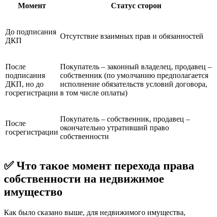
Момент
Статус сторон
До подписания
Отсутствие взаимных прав и обязанностей
ДКП
После
Покупатель – законный владелец, продавец –
подписания
собственник (по умолчанию предполагается
ДКП, но до
исполнение обязательств условий договора,
госрегистрации
в том числе оплаты)
Покупатель – собственник, продавец –
После
окончательно утративший право
госрегистрации
собственности
✅ Что такое момент перехода права
собственности на недвижимое
имущество
Как было сказано выше, для недвижимого имущества,