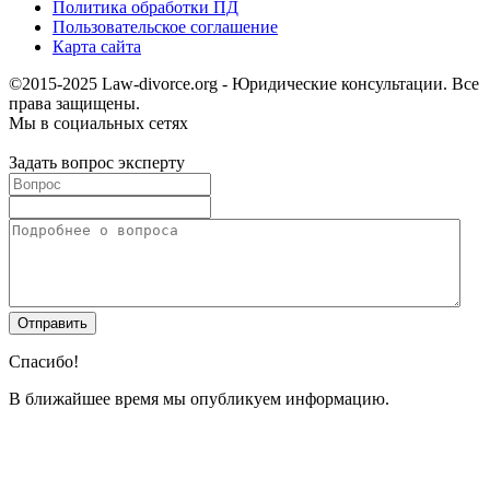
Политика обработки ПД
Пользовательское соглашение
Карта сайта
©2015-2025 Law-divorce.org - Юридические консультации. Все
права защищены.
Мы в социальных сетях
Задать вопрос эксперту
Спасибо!
В ближайшее время мы опубликуем информацию.