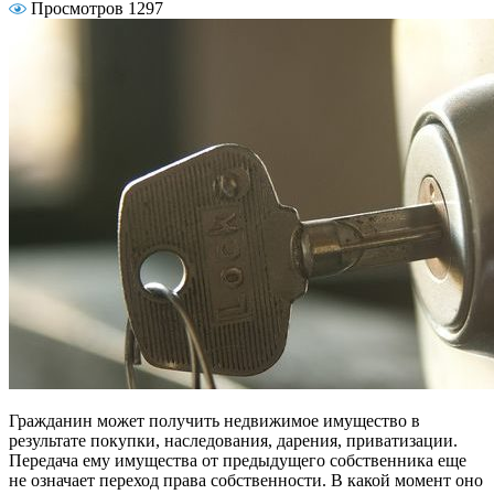
Просмотров 1297
Гражданин может получить недвижимое имущество в
результате покупки, наследования, дарения, приватизации.
Передача ему имущества от предыдущего собственника еще
не означает переход права собственности. В какой момент оно