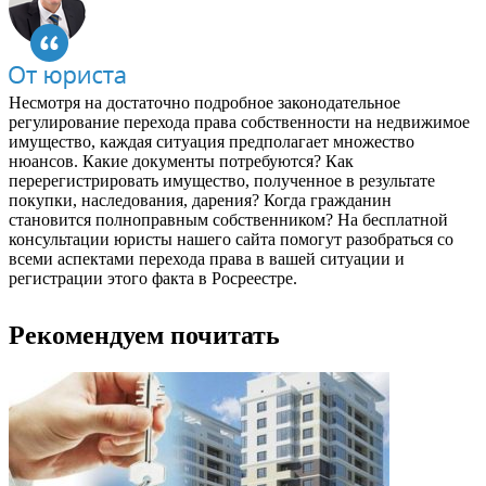
Несмотря на достаточно подробное законодательное
регулирование перехода права собственности на недвижимое
имущество, каждая ситуация предполагает множество
нюансов. Какие документы потребуются? Как
перерегистрировать имущество, полученное в результате
покупки, наследования, дарения? Когда гражданин
становится полноправным собственником? На бесплатной
консультации юристы нашего сайта помогут разобраться со
всеми аспектами перехода права в вашей ситуации и
регистрации этого факта в Росреестре.
Рекомендуем почитать