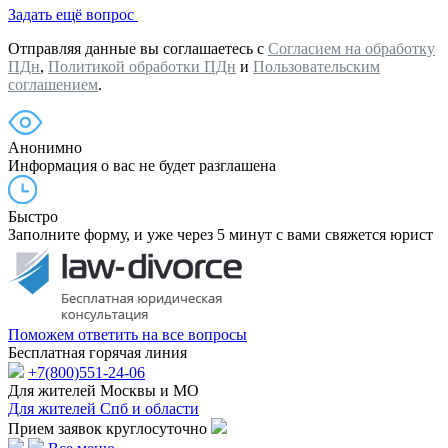
Задать ещё вопрос
Отправляя данные вы соглашаетесь с
Согласием на обработку
ПДн
,
Политикой обработки ПДн
и
Пользовательским
соглашением
.
Анонимно
Информация о вас не будет разглашена
Быстро
Заполните форму, и уже через 5 минут с вами свяжется юрист
Поможем ответить на все вопросы
Бесплатная горячая линия
+7(800)551-24-06
Для жителей Москвы и МО
Для жителей Спб и области
Прием заявок круглосуточно