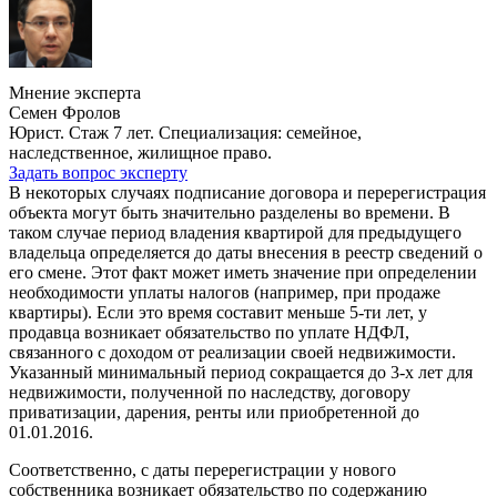
Мнение эксперта
Семен Фролов
Юрист. Стаж 7 лет. Специализация: семейное,
наследственное, жилищное право.
Задать вопрос эксперту
В некоторых случаях подписание договора и перерегистрация
объекта могут быть значительно разделены во времени. В
таком случае период владения квартирой для предыдущего
владельца определяется до даты внесения в реестр сведений о
его смене. Этот факт может иметь значение при определении
необходимости уплаты налогов (например, при продаже
квартиры). Если это время составит меньше 5-ти лет, у
продавца возникает обязательство по уплате НДФЛ,
связанного с доходом от реализации своей недвижимости.
Указанный минимальный период сокращается до 3-х лет для
недвижимости, полученной по наследству, договору
приватизации, дарения, ренты или приобретенной до
01.01.2016.
Соответственно, с даты перерегистрации у нового
собственника возникает обязательство по содержанию