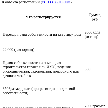
и объекта регистрации (
ст. 333.33 НК РФ
):
Сумма,
Что регистрируется
руб.
2000 (для
Переход права собственности на квартиру, дом
физлиц)
22 000 (для юрлиц)
Право собственности на землю для
строительства гаража или ИЖС, ведения
350
огородничества, садоводства, подсобного или
дачного хозяйства
350*размер доли (при регистрации долевой
собственности)
2000*размер