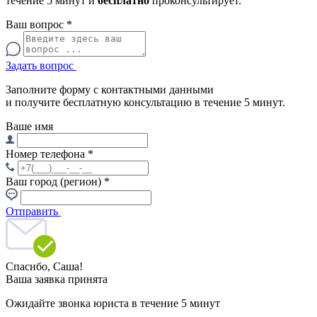
течение 5 минут и
бесплатно
проконсультирует.
Ваш вопрос
*
Задать вопрос
Заполните форму с контактными данными
и получите бесплатную консультацию в течение 5 минут.
Ваше имя
Номер телефона
*
Ваш город (регион)
*
Отправить
Спасибо,
Саша!
Ваша заявка принята
Ожидайте звонка юриста в течение 5 минут