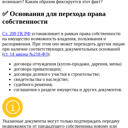
возникает? Каким образом фиксируется этот факт?
✅ Основания для перехода права
собственности
Cт. 209 ГК РФ
устанавливает в рамках права собственности
на имущество возможность владения, пользования и
распоряжения. При этом оно может переходить другим лицам
при наличии соответствующих документальных оснований
(
ст. 14 закона №218-ФЗ
):
договора отчуждения (купли-продажи, дарения, мены)
договора приватизации;
договора долевого участия в строительстве;
свидетельства о наследстве;
судебного решения;
соглашения о разделе имущества и других документов.
Указанные документы могут только подтверждать передачу
недвижимости от предыдущего собственника новому или