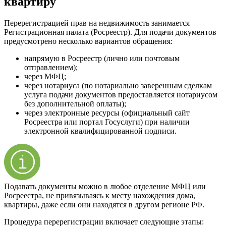
квартиру
Перерегистрацией прав на недвижимость занимается
Регистрационная палата (Росреестр). Для подачи документов
предусмотрено несколько вариантов обращения:
напрямую в Росреестр (лично или почтовым
отправлением);
через МФЦ;
через нотариуса (по нотариально заверенным сделкам
услуга подачи документов предоставляется нотариусом
без дополнительной оплаты);
через электронные ресурсы (официальный сайт
Росреестра или портал Госуслуги) при наличии
электронной квалифицированной подписи.
Подавать документы можно в любое отделение МФЦ или
Росреестра, не привязываясь к месту нахождения дома,
квартиры, даже если они находятся в другом регионе РФ.
Процедура перерегистрации включает следующие этапы: