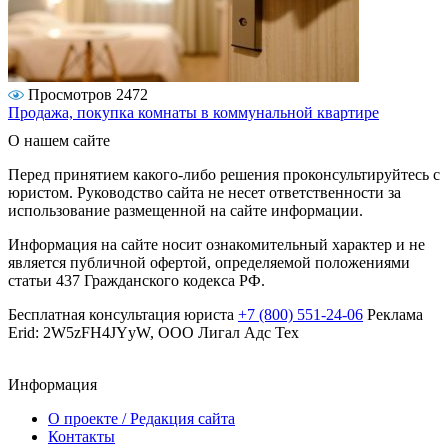
Просмотров 2472
Продажа, покупка комнаты в коммунальной квартире
О нашем сайте
Перед принятием какого-либо решения проконсультируйтесь с
юристом. Руководство сайта не несет ответственности за
использование размещенной на сайте информации.
Информация на сайте носит ознакомительный характер и не
является публичной офертой, определяемой положениями
статьи 437 Гражданского кодекса РФ.
Бесплатная консультация юриста
+7 (800) 551-24-06
Реклама
Erid: 2W5zFH4JYyW, ООО Лигал Адс Тех
Информация
О проекте / Редакция сайта
Контакты