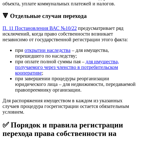
объекта, уплате коммунальных платежей и налогов.
🔻 Отдельные случаи перехода
П. 11 Постановления ВАС №10/22
предусматривает ряд
исключений, когда право собственности возникает
независимо от государственной регистрации этого факта:
при
открытии наследства
– для имущества,
перешедшего по наследству;
при оплате полной суммы пая –
для имущества,
получаемого через членство в потребительском
кооперативе
;
при завершении процедуры реорганизации
юридического лица – для недвижимости, передаваемой
правопреемнику организации.
Для распоряжения имуществом в каждом из указанных
случаев процедура госрегистрации остается обязательным
условием.
✅ Порядок и правила регистрации
перехода права собственности на