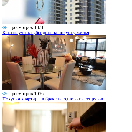
Просмотров 1371
Как получить субсидию на покупку жилья
Просмотров 1956
Покупка квартиры в браке на одного из супругов