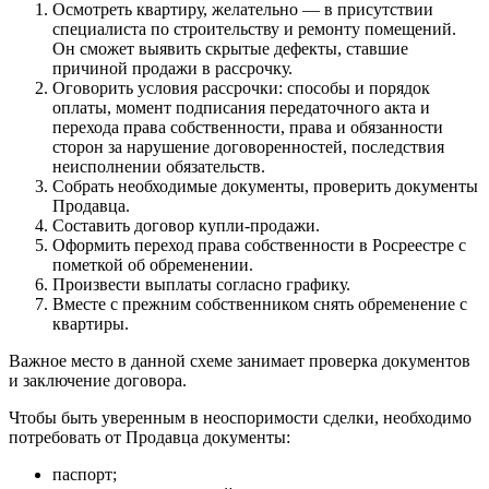
Осмотреть квартиру, желательно — в присутствии
специалиста по строительству и ремонту помещений.
Он сможет выявить скрытые дефекты, ставшие
причиной продажи в рассрочку.
Оговорить условия рассрочки: способы и порядок
оплаты, момент подписания передаточного акта и
перехода права собственности, права и обязанности
сторон за нарушение договоренностей, последствия
неисполнении обязательств.
Собрать необходимые документы, проверить документы
Продавца.
Составить договор купли-продажи.
Оформить переход права собственности в Росреестре с
пометкой об обременении.
Произвести выплаты согласно графику.
Вместе с прежним собственником снять обременение с
квартиры.
Важное место в данной схеме занимает проверка документов
и заключение договора.
Чтобы быть уверенным в неоспоримости сделки, необходимо
потребовать от Продавца документы:
паспорт;