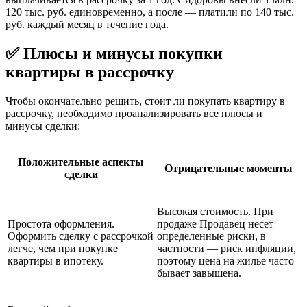
120 тыс. руб. единовременно, а после — платили по 140 тыс.
руб. каждый месяц в течение года.
✅ Плюсы и минусы покупки
квартиры в рассрочку
Чтобы окончательно решить, стоит ли покупать квартиру в
рассрочку, необходимо проанализировать все плюсы и
минусы сделки:
Положительные аспекты
Отрицательные моменты
сделки
Высокая стоимость. При
Простота оформления.
продаже Продавец несет
Оформить сделку с рассрочкой
определенные риски, в
легче, чем при покупке
частности — риск инфляции,
квартиры в ипотеку.
поэтому цена на жилье часто
бывает завышена.