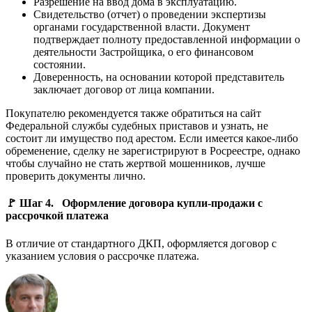
Разрешение на ввод дома в эксплуатацию.
Свидетельство (отчет) о проведении экспертизы
органами государственной власти. Документ
подтверждает полноту предоставленной информации о
деятельности Застройщика, о его финансовом
состоянии.
Доверенность, на основании которой представитель
заключает договор от лица компании.
Покупателю рекомендуется также обратиться на сайт
Федеральной службы судебных приставов и узнать, не
состоит ли имущество под арестом. Если имеется какое-либо
обременение, сделку не зарегистрируют в Росреестре, однако
чтобы случайно не стать жертвой мошенников, лучше
проверить документы лично.
🚩 Шаг 4. Оформление договора купли-продажи с
рассрочкой платежа
В отличие от стандартного ДКП, оформляется договор с
указанием условия о рассрочке платежа.