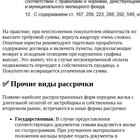
На практике, при неисполнении покупателем обязательств по
выплате требуемой суммы, вернуть квартиру очень сложно.
Опытные юристы рекомендуют тщательно проработать
содержание договора и включить пункты, предполагающие
возврат к исходным позициям при нарушении графика
выплат. Это значит, что в случае несвоевременной оплаты
недвижимость переходит в собственность продавца, а
Покупателю возвращается уплаченная им сумма.
✅ Прочие виды рассрочки
Помимо наиболее распространенных форм передачи жилья с
длительной оплатой от застройщика и собственника на
вторичном рынке, встречаются и иные формы рассрочки:
Государственная.
В случае предоставления
соответствующих документов семьям выделяется жилье
по госпрограммам. При улучшении материального
положения жильцы вправе подать документы в