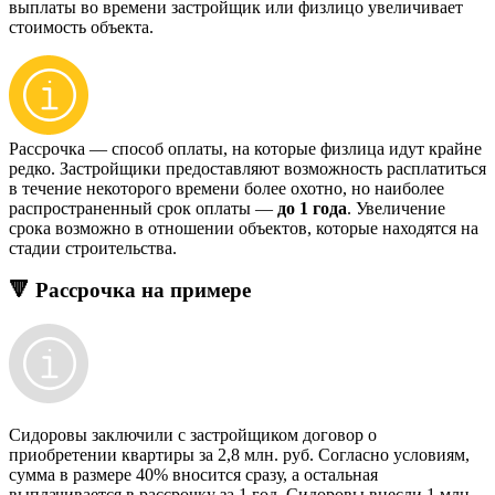
выплаты во времени застройщик или физлицо увеличивает
стоимость объекта.
Рассрочка — способ оплаты, на которые физлица идут крайне
редко. Застройщики предоставляют возможность расплатиться
в течение некоторого времени более охотно, но наиболее
распространенный срок оплаты —
до 1 года
. Увеличение
срока возможно в отношении объектов, которые находятся на
стадии строительства.
🔻 Рассрочка на примере
Сидоровы заключили с застройщиком договор о
приобретении квартиры за 2,8 млн. руб. Согласно условиям,
сумма в размере 40% вносится сразу, а остальная
выплачивается в рассрочку за 1 год. Сидоровы внесли 1 млн.