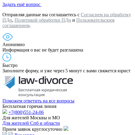
Задать ещё вопрос
Отправляя данные вы соглашаетесь с
Согласием на обработку
ПДн
,
Политикой обработки ПДн
и
Пользовательским
соглашением
.
Анонимно
Информация о вас не будет разглашена
Быстро
Заполните форму, и уже через 5 минут с вами свяжется юрист
Поможем ответить на все вопросы
Бесплатная горячая линия
+7(800)551-24-06
Для жителей Москвы и МО
Для жителей Спб и области
Прием заявок круглосуточно