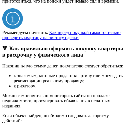
приготовиться, что на поиски уйдет немало сил и времени.
Рекомендуем почитать:
Как перед покупкой самостоятельно
проверить квартиру на чистоту сделки
🔻 Как правильно оформить покупку квартиры
в рассрочку у физического лица
Накопив n-ную сумму денег, покупателю следует обратиться:
к знакомым, которые продают квартиру или могут дать
рекомендации реальному продавцу;
к риэлтору.
Можно самостоятельно мониторить сайты по продаже
недвижимости, просматривать объявления в печатных
изданиях.
Если объект найден, необходимо следовать алгоритму
действий: