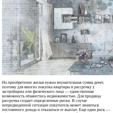
На приобретение жилья нужна внушительная сумма денег,
поэтому для многих покупка квартиры в рассрочку у
застройщика или физического лица — единственная
возможность обзавестись недвижимостью. Для продавца
рассрочка создает определенные риски. В случае
непредвиденной ситуации покупатель может лишиться
постоянного дохода и отказаться от выплат. Еще один риск —