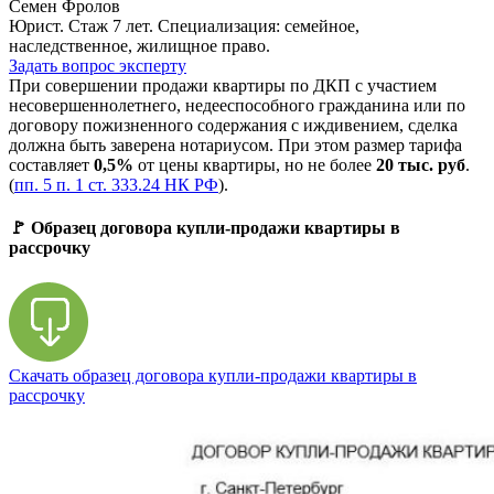
Семен Фролов
Юрист. Стаж 7 лет. Специализация: семейное,
наследственное, жилищное право.
Задать вопрос эксперту
При совершении продажи квартиры по ДКП с участием
несовершеннолетнего, недееспособного гражданина или по
договору пожизненного содержания с иждивением, сделка
должна быть заверена нотариусом. При этом размер тарифа
составляет
0,5%
от цены квартиры, но не более
20 тыс. руб
.
(
пп. 5 п. 1 ст. 333.24 НК РФ
).
🚩 Образец договора купли-продажи квартиры в
рассрочку
Скачать образец договора купли-продажи квартиры в
рассрочку