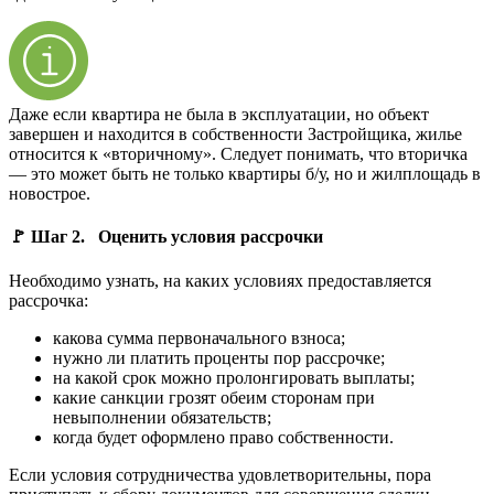
Даже если квартира не была в эксплуатации, но объект
завершен и находится в собственности Застройщика, жилье
относится к «вторичному». Следует понимать, что вторичка
— это может быть не только квартиры б/у, но и жилплощадь в
новострое.
🚩 Шаг 2. Оценить условия рассрочки
Необходимо узнать, на каких условиях предоставляется
рассрочка:
какова сумма первоначального взноса;
нужно ли платить проценты пор рассрочке;
на какой срок можно пролонгировать выплаты;
какие санкции грозят обеим сторонам при
невыполнении обязательств;
когда будет оформлено право собственности.
Если условия сотрудничества удовлетворительны, пора