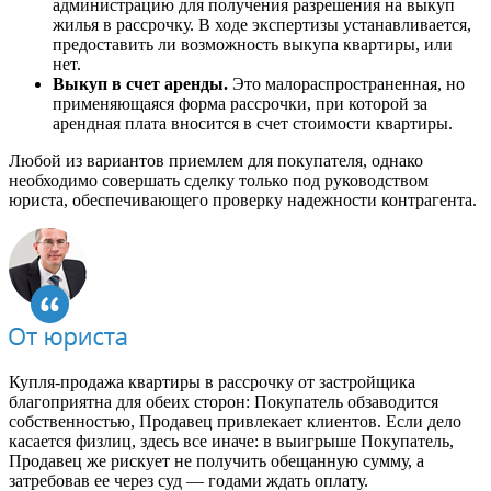
администрацию для получения разрешения на выкуп
жилья в рассрочку. В ходе экспертизы устанавливается,
предоставить ли возможность выкупа квартиры, или
нет.
Выкуп в счет аренды.
Это малораспространенная, но
применяющаяся форма рассрочки, при которой за
арендная плата вносится в счет стоимости квартиры.
Любой из вариантов приемлем для покупателя, однако
необходимо совершать сделку только под руководством
юриста, обеспечивающего проверку надежности контрагента.
Купля-продажа квартиры в рассрочку от застройщика
благоприятна для обеих сторон: Покупатель обзаводится
собственностью, Продавец привлекает клиентов. Если дело
касается физлиц, здесь все иначе: в выигрыше Покупатель,
Продавец же рискует не получить обещанную сумму, а
затребовав ее через суд — годами ждать оплату.