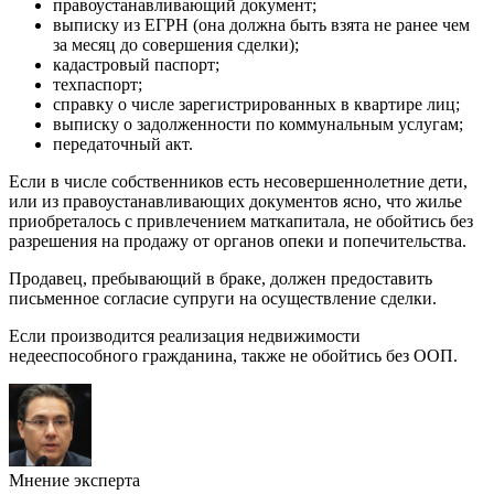
правоустанавливающий документ;
выписку из ЕГРН (она должна быть взята не ранее чем
за месяц до совершения сделки);
кадастровый паспорт;
техпаспорт;
справку о числе зарегистрированных в квартире лиц;
выписку о задолженности по коммунальным услугам;
передаточный акт.
Если в числе собственников есть несовершеннолетние дети,
или из правоустанавливающих документов ясно, что жилье
приобреталось с привлечением маткапитала, не обойтись без
разрешения на продажу от органов опеки и попечительства.
Продавец, пребывающий в браке, должен предоставить
письменное согласие супруги на осуществление сделки.
Если производится реализация недвижимости
недееспособного гражданина, также не обойтись без ООП.
Мнение эксперта