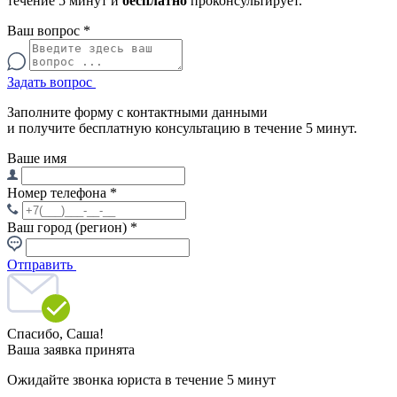
течение 5 минут и
бесплатно
проконсультирует.
Ваш вопрос
*
Задать вопрос
Заполните форму с контактными данными
и получите бесплатную консультацию в течение 5 минут.
Ваше имя
Номер телефона
*
Ваш город (регион)
*
Отправить
Спасибо,
Саша!
Ваша заявка принята
Ожидайте звонка юриста в течение 5 минут