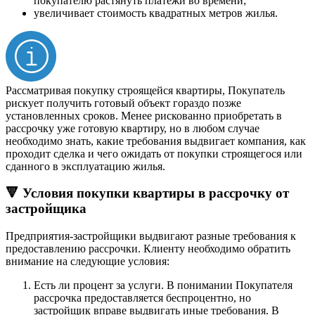
покупателю растянуть платежи во времени;
увеличивает стоимость квадратных метров жилья.
Рассматривая покупку строящейся квартиры, Покупатель
рискует получить готовый объект гораздо позже
установленных сроков. Менее рискованно приобретать в
рассрочку уже готовую квартиру, но в любом случае
необходимо знать, какие требования выдвигает компания, как
проходит сделка и чего ожидать от покупки строящегося или
сданного в эксплуатацию жилья.
🔻 Условия покупки квартиры в рассрочку от
застройщика
Предприятия-застройщики выдвигают разные требования к
предоставлению рассрочки. Клиенту необходимо обратить
внимание на следующие условия:
Есть ли процент за услуги. В понимании Покупателя
рассрочка предоставляется беспроцентно, но
застройщик вправе выдвигать иные требования. В