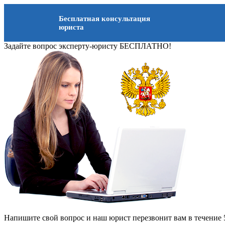
Бесплатная консультация
юриста
Задайте вопрос эксперту-юристу БЕСПЛАТНО!
Напишите свой вопрос и наш юрист перезвонит вам в течение