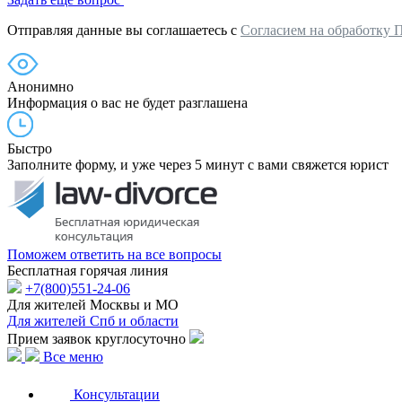
Отправляя данные вы соглашаетесь с
Согласием на обработку 
Анонимно
Информация о вас не будет разглашена
Быстро
Заполните форму, и уже через 5 минут с вами свяжется юрист
Поможем ответить на все вопросы
Бесплатная горячая линия
+7(800)551-24-06
Для жителей Москвы и МО
Для жителей Спб и области
Прием заявок круглосуточно
Все меню
Консультации