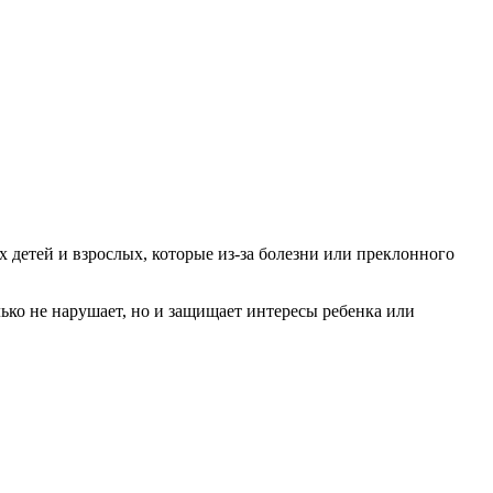
 детей и взрослых, которые из-за болезни или преклонного
лько не нарушает, но и защищает интересы ребенка или