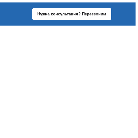
Нужна консультация? Перезвоним