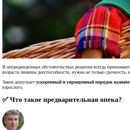
В непредвиденных обстоятельствах решения всегда принимаютс
возраста лишены дееспособности, нужна не только срочность, 
Закон допускает
ускоренный и упрощенный порядок назначе
взрослого.
✅ Что такое предварительная опека?