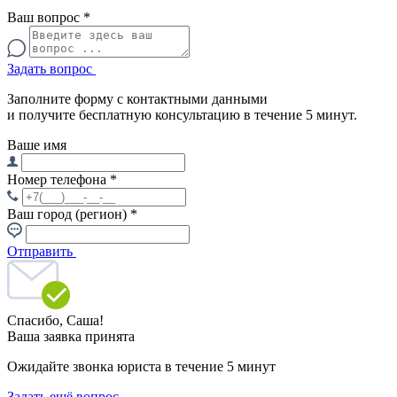
Ваш вопрос
*
Задать вопрос
Заполните форму с контактными данными
и получите бесплатную консультацию в течение 5 минут.
Ваше имя
Номер телефона
*
Ваш город (регион)
*
Отправить
Спасибо,
Саша!
Ваша заявка принята
Ожидайте звонка юриста в течение 5 минут
Задать ещё вопрос