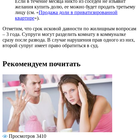
Если в течение месяца никто из соседей не изъявит
желания купить долю, ее можно будет продать третьему
лицу (см. «
Продажа доли в приватизированной
квартире
«).
Отметим, что срок исковой давности по жилищным вопросам
– 3 года. Супруги могут разделить комнату в коммуналке
сразу после развода. В случае нарушения прав одного из них,
второй супруг имеет право обратиться в суд.
Рекомендуем почитать
Просмотров 3410