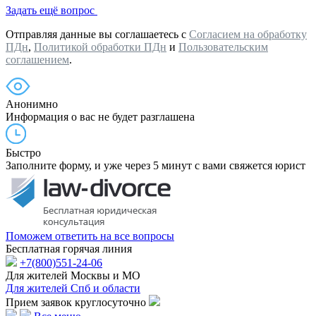
Задать ещё вопрос
Отправляя данные вы соглашаетесь с
Согласием на обработку
ПДн
,
Политикой обработки ПДн
и
Пользовательским
соглашением
.
Анонимно
Информация о вас не будет разглашена
Быстро
Заполните форму, и уже через 5 минут с вами свяжется юрист
Поможем ответить на все вопросы
Бесплатная горячая линия
+7(800)551-24-06
Для жителей Москвы и МО
Для жителей Спб и области
Прием заявок круглосуточно