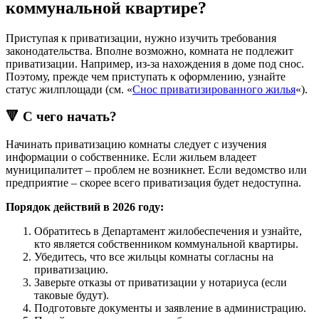
коммунальной квартире?
Приступая к приватизации, нужно изучить требования
законодательства. Вполне возможно, комната не подлежит
приватизации. Например, из-за нахождения в доме под снос.
Поэтому, прежде чем приступать к оформлению, узнайте
статус жилплощади (см. «
Снос приватизированного жилья
«).
🔻 С чего начать?
Начинать приватизацию комнаты следует с изучения
информации о собственнике. Если жильем владеет
муниципалитет – проблем не возникнет. Если ведомство или
предприятие – скорее всего приватизация будет недоступна.
Порядок действий в 2026 году:
Обратитесь в Департамент жилобеспечения и узнайте,
кто является собственником коммунальной квартиры.
Убедитесь, что все жильцы комнаты согласны на
приватизацию.
Заверьте отказы от приватизации у нотариуса (если
таковые будут).
Подготовьте документы и заявление в администрацию.