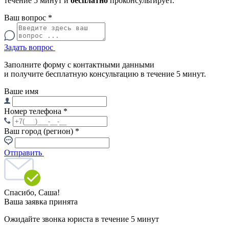
течение 5 минут и
бесплатно
проконсультирует.
Ваш вопрос
*
Задать вопрос
Заполните форму с контактными данными
и получите бесплатную консультацию в течение 5 минут.
Ваше имя
Номер телефона
*
Ваш город (регион)
*
Отправить
Спасибо,
Саша!
Ваша заявка принята
Ожидайте звонка юриста в течение 5 минут