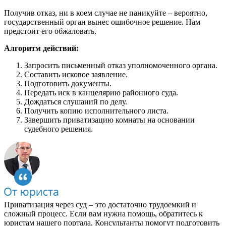
Получив отказ, ни в коем случае не паникуйте – вероятно,
государственный орган вынес ошибочное решение. Нам
предстоит его обжаловать.
Алгоритм действий:
Запросить письменный отказ уполномоченного органа.
Составить исковое заявление.
Подготовить документы.
Передать иск в канцелярию районного суда.
Дождаться слушаний по делу.
Получить копию исполнительного листа.
Завершить приватизацию комнаты на основании
судебного решения.
Приватизация через суд – это достаточно трудоемкий и
сложный процесс. Если вам нужна помощь, обратитесь к
юристам нашего портала. Консультанты помогут подготовить