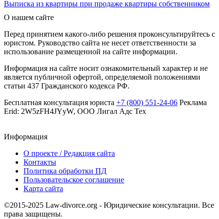
Выписка из квартиры при продаже квартиры собственником
О нашем сайте
Перед принятием какого-либо решения проконсультируйтесь с
юристом. Руководство сайта не несет ответственности за
использование размещенной на сайте информации.
Информация на сайте носит ознакомительный характер и не
является публичной офертой, определяемой положениями
статьи 437 Гражданского кодекса РФ.
Бесплатная консультация юриста
+7 (800) 551-24-06
Реклама
Erid: 2W5zFH4JYyW, ООО Лигал Адс Тех
Информация
О проекте / Редакция сайта
Контакты
Политика обработки ПД
Пользовательское соглашение
Карта сайта
©2015-2025 Law-divorce.org - Юридические консультации. Все
права защищены.