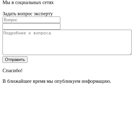
Мы в социальных сетях
Задать вопрос эксперту
Спасибо!
В ближайшее время мы опубликуем информацию.