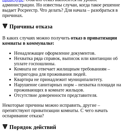
администрации. Но известны случаи, когда такое решение
выдает Росреестр. Что делать? Для начала – разобраться в
причинах.
🔻 Причины отказа
В каких случаях можно получить
отказ в приватизации
комнаты в коммуналке:
Ненадлежащее оформление документов.
Нехватка ряда справок, выписок или квитанции об
уплате госпошлины.
Комната не отвечает жилищным требованиям –
непригодна для проживания людей.
Квартира не принадлежит муниципалитету.
Нарушение санитарных норм – нехватка площади на
проживающих в комнате жильцов.
Отсутствие доверенности представителя.
Некоторые причины можно исправить, другие –
препятствуют приватизации комнаты. С чего начать
оспаривание отказа?
🔻 Порядок действий