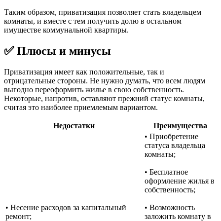
Таким образом, приватизация позволяет стать владельцем
комнаты, и вместе с тем получить долю в остальном
имуществе коммунальной квартиры.
✅ Плюсы и минусы
Приватизация имеет как положительные, так и
отрицательные стороны. Не нужно думать, что всем людям
выгодно переоформить жилье в свою собственность.
Некоторые, напротив, оставляют прежний статус комнаты,
считая это наиболее приемлемым вариантом.
Недостатки
Преимущества
• Приобретение
статуса владельца
комнаты;
• Бесплатное
оформление жилья в
собственность;
• Несение расходов за капитальный
• Возможность
ремонт;
заложить комнату в