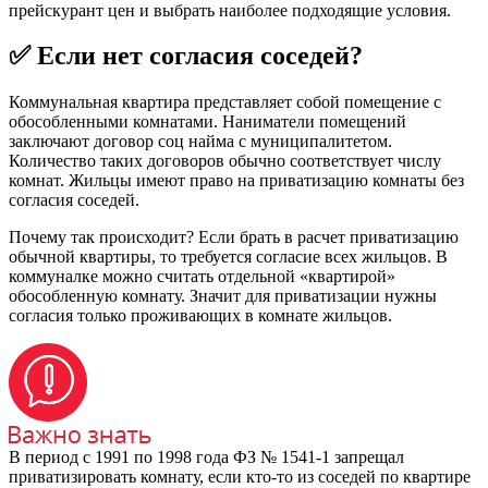
прейскурант цен и выбрать наиболее подходящие условия.
✅ Если нет согласия соседей?
Коммунальная квартира представляет собой помещение с
обособленными комнатами. Наниматели помещений
заключают договор соц найма с муниципалитетом.
Количество таких договоров обычно соответствует числу
комнат. Жильцы имеют право на приватизацию комнаты без
согласия соседей.
Почему так происходит? Если брать в расчет приватизацию
обычной квартиры, то требуется согласие всех жильцов. В
коммуналке можно считать отдельной «квартирой»
обособленную комнату. Значит для приватизации нужны
согласия только проживающих в комнате жильцов.
В период с 1991 по 1998 года ФЗ № 1541-1 запрещал
приватизировать комнату, если кто-то из соседей по квартире