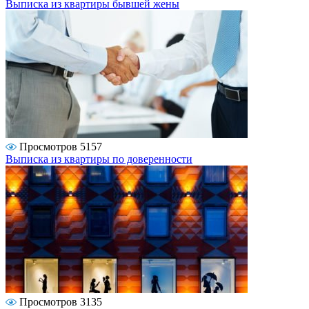
Выписка из квартиры бывшей жены
Просмотров 5157
Выписка из квартиры по доверенности
Просмотров 3135