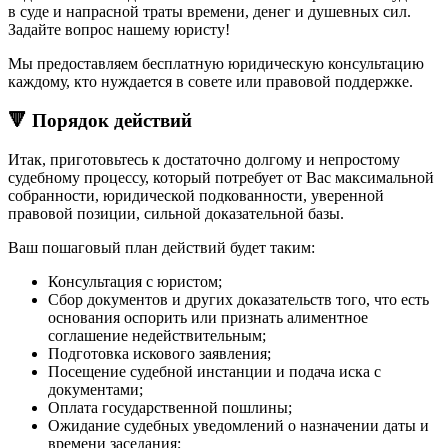
в суде и напрасной траты времени, денег и душевных сил.
Задайте вопрос нашему юристу!
Мы предоставляем бесплатную юридическую консультацию
каждому, кто нуждается в совете или правовой поддержке.
🔻 Порядок действий
Итак, приготовьтесь к достаточно долгому и непростому
судебному процессу, который потребует от Вас максимальной
собранности, юридической подкованности, уверенной
правовой позиции, сильной доказательной базы.
Ваш пошаговый план действий будет таким:
Консультация с юристом;
Сбор документов и других доказательств того, что есть
основания оспорить или признать алиментное
соглашение недействительным;
Подготовка искового заявления;
Посещение судебной инстанции и подача иска с
документами;
Оплата государственной пошлины;
Ожидание судебных уведомлений о назначении даты и
времени заседания;