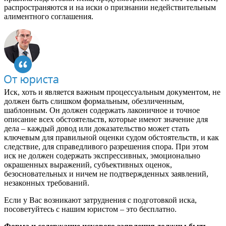
распространяются и на иски о признании недействительным
алиментного соглашения.
Иск, хоть и является важным процессуальным документом, не
должен быть слишком формальным, обезличенным,
шаблонным. Он должен содержать лаконичное и точное
описание всех обстоятельств, которые имеют значение для
дела – каждый довод или доказательство может стать
ключевым для правильной оценки судом обстоятельств, и как
следствие, для справедливого разрешения спора. При этом
иск не должен содержать экспрессивных, эмоционально
окрашенных выражений, субъективных оценок,
безосновательных и ничем не подтвержденных заявлений,
незаконных требований.
Если у Вас возникают затруднения с подготовкой иска,
посоветуйтесь с нашим юристом – это бесплатно.