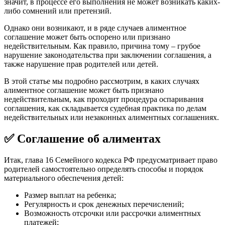
значит, в процессе его выполнения не может возникать каких-
либо сомнений или претензий.
Однако они возникают, и в ряде случаев алиментное
соглашение может быть оспорено или признано
недействительным. Как правило, причина тому – грубое
нарушение законодательства при заключении соглашения, а
также нарушение прав родителей или детей.
В этой статье мы подробно рассмотрим, в каких случаях
алиментное соглашение может быть признано
недействительным, как проходит процедура оспаривания
соглашения, как складывается судебная практика по делам
недействительных или незаконных алиментных соглашениях.
✅ Соглашение об алиментах
Итак, глава 16 Семейного кодекса РФ предусматривает право
родителей самостоятельно определять способы и порядок
материального обеспечения детей:
Размер выплат на ребенка;
Регулярность и срок денежных перечислений;
Возможность отсрочки или рассрочки алиментных
платежей;