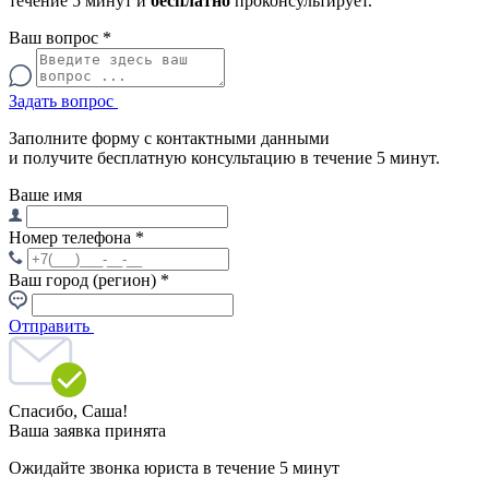
течение 5 минут и
бесплатно
проконсультирует.
Ваш вопрос
*
Задать вопрос
Заполните форму с контактными данными
и получите бесплатную консультацию в течение 5 минут.
Ваше имя
Номер телефона
*
Ваш город (регион)
*
Отправить
Спасибо,
Саша!
Ваша заявка принята
Ожидайте звонка юриста в течение 5 минут