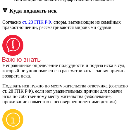
🔻 Куда подавать иск
Согласно
ст. 23 ГПК РФ
, споры, вытекающие из семейных
правоотношений, рассматриваются мировыми судами.
Неправильное определение подсудности и подача иска в суд,
который не уполномочен его рассматривать – частая причина
возврата иска.
Подавать иск нужно по месту жительства ответчика (согласно
ст. 28 ГПК РФ), если нет уважительных причин для подачи
иска по собственному месту жительства (заболевание,
проживание совместно с несовершеннолетними детьми).