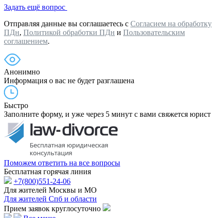
Задать ещё вопрос
Отправляя данные вы соглашаетесь с
Согласием на обработку
ПДн
,
Политикой обработки ПДн
и
Пользовательским
соглашением
.
Анонимно
Информация о вас не будет разглашена
Быстро
Заполните форму, и уже через 5 минут с вами свяжется юрист
Поможем ответить на все вопросы
Бесплатная горячая линия
+7(800)551-24-06
Для жителей Москвы и МО
Для жителей Спб и области
Прием заявок круглосуточно