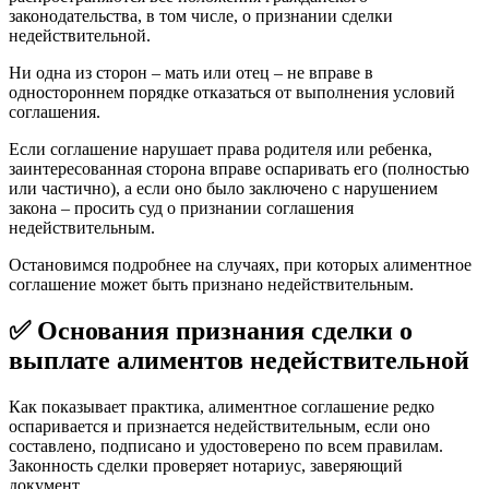
законодательства, в том числе, о признании сделки
недействительной.
Ни одна из сторон – мать или отец – не вправе в
одностороннем порядке отказаться от выполнения условий
соглашения.
Если соглашение нарушает права родителя или ребенка,
заинтересованная сторона вправе оспаривать его (полностью
или частично), а если оно было заключено с нарушением
закона – просить суд о признании соглашения
недействительным.
Остановимся подробнее на случаях, при которых алиментное
соглашение может быть признано недействительным.
✅ Основания признания сделки о
выплате алиментов недействительной
Как показывает практика, алиментное соглашение редко
оспаривается и признается недействительным, если оно
составлено, подписано и удостоверено по всем правилам.
Законность сделки проверяет нотариус, заверяющий
документ.