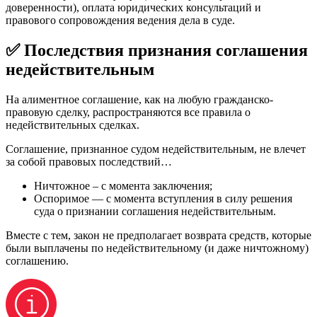
доверенности), оплата юридических консультаций и
правового сопровождения ведения дела в суде.
✅ Последствия признания соглашения
недействительным
На алиментное соглашение, как на любую гражданско-
правовую сделку, распространяются все правила о
недействительных сделках.
Соглашение, признанное судом недействительным, не влечет
за собой правовых последствий…
Ничтожное – с момента заключения;
Оспоримое — с момента вступления в силу решения
суда о признании соглашения недействительным.
Вместе с тем, закон не предполагает возврата средств, которые
были выплачены по недействительному (и даже ничтожному)
соглашению.