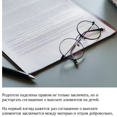
Родители наделены правом не только заключать, но и
расторгать соглашение о выплате алиментов на детей.
На первый взгляд кажется: раз соглашение о выплате
алиментов заключается между матерью и отцом добровольно,