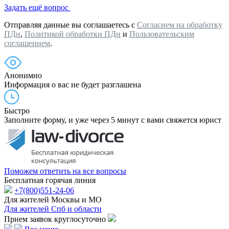
Задать ещё вопрос
Отправляя данные вы соглашаетесь с
Согласием на обработку
ПДн
,
Политикой обработки ПДн
и
Пользовательским
соглашением
.
Анонимно
Информация о вас не будет разглашена
Быстро
Заполните форму, и уже через 5 минут с вами свяжется юрист
Поможем ответить на все вопросы
Бесплатная горячая линия
+7(800)551-24-06
Для жителей Москвы и МО
Для жителей Спб и области
Прием заявок круглосуточно