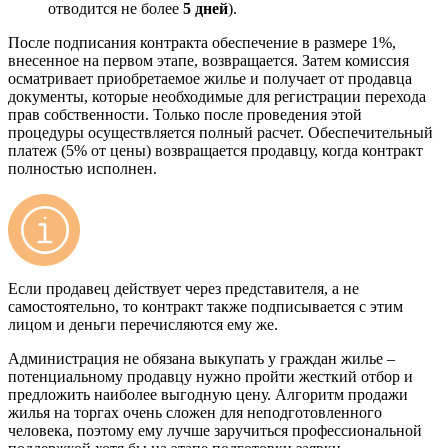
отводится не более
5 дней
).
После подписания контракта обеспечение в размере 1%,
внесенное на первом этапе, возвращается. Затем комиссия
осматривает приобретаемое жилье и получает от продавца
документы, которые необходимые для регистрации перехода
прав собственности. Только после проведения этой
процедуры осуществляется полный расчет. Обеспечительный
платеж (5% от цены) возвращается продавцу, когда контракт
полностью исполнен.
Если продавец действует через представителя, а не
самостоятельно, то контракт также подписывается с этим
лицом и деньги перечисляются ему же.
Администрация не обязана выкупать у граждан жилье –
потенциальному продавцу нужно пройти жесткий отбор и
предложить наиболее выгодную цену. Алгоритм продажи
жилья на торгах очень сложен для неподготовленного
человека, поэтому ему лучше заручиться профессиональной