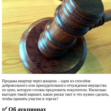
Продажа квартир через аукцион – один из способов
добровольного или принудительного отчуждения имущества
по цене, которую готовы предложить покупатели. Насколько
выгоден такой вариант, какие риски таит и что нужно сделать,
чтобы принять участие в торгах?
✅ Об аукционах