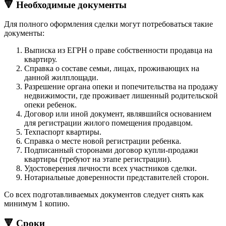
🔻 Необходимые документы
Для полного оформления сделки могут потребоваться такие
документы:
Выписка из ЕГРН о праве собственности продавца на
квартиру.
Справка о составе семьи, лицах, проживающих на
данной жилплощади.
Разрешение органа опеки и попечительства на продажу
недвижимости, где проживает лишенный родительской
опеки ребенок.
Договор или иной документ, являвшийся основанием
для регистрации жилого помещения продавцом.
Техпаспорт квартиры.
Справка о месте новой регистрации ребенка.
Подписанный сторонами договор купли-продажи
квартиры (требуют на этапе регистрации).
Удостоверения личности всех участников сделки.
Нотариальные доверенности представителей сторон.
Со всех подготавливаемых документов следует снять как
минимум 1 копию.
🔻 Сроки