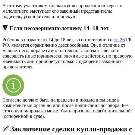
А потому участником сделки купли-продажи в интересах
малолетнего выступает его законный представитель:
родитель, усыновитель или опекун.
🔻 Если несовершеннолетнему 14–18 лет
Ребенок в возрасте от 14 до 18 лет, в соответствии со
ст. 26
ГК
РФ, является ограниченно дееспособным. Он, в отличие от
малолетнего, вправе самостоятельно заключать сделки и
совершать иные юридически значимые действия, но правовую
значимость они приобретут только с одобрения законного
представителя.
Согласие должно быть направлено в письменном виде в
компетентный орган до или после подписания договора. Без
этого купля-продажа может быть признана недействительной
(оспоренной в суде).
✅ Заключение сделки купли-продажи с