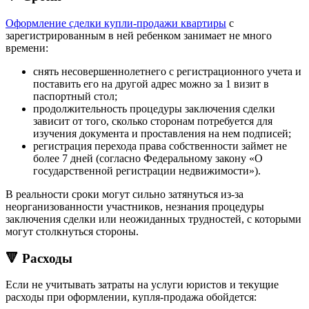
Оформление сделки купли-продажи квартиры
с
зарегистрированным в ней ребенком занимает не много
времени:
снять несовершеннолетнего с регистрационного учета и
поставить его на другой адрес можно за 1 визит в
паспортный стол;
продолжительность процедуры заключения сделки
зависит от того, сколько сторонам потребуется для
изучения документа и проставления на нем подписей;
регистрация перехода права собственности займет не
более 7 дней (согласно Федеральному закону «О
государственной регистрации недвижимости»).
В реальности сроки могут сильно затянуться из-за
неорганизованности участников, незнания процедуры
заключения сделки или неожиданных трудностей, с которыми
могут столкнуться стороны.
🔻 Расходы
Если не учитывать затраты на услуги юристов и текущие
расходы при оформлении, купля-продажа обойдется: