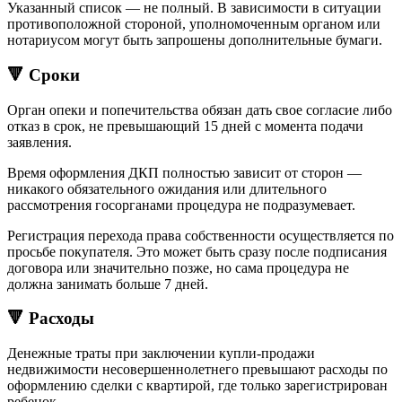
Указанный список — не полный. В зависимости в ситуации
противоположной стороной, уполномоченным органом или
нотариусом могут быть запрошены дополнительные бумаги.
🔻 Сроки
Орган опеки и попечительства обязан дать свое согласие либо
отказ в срок, не превышающий 15 дней с момента подачи
заявления.
Время оформления ДКП полностью зависит от сторон —
никакого обязательного ожидания или длительного
рассмотрения госорганами процедура не подразумевает.
Регистрация перехода права собственности осуществляется по
просьбе покупателя. Это может быть сразу после подписания
договора или значительно позже, но сама процедура не
должна занимать больше 7 дней.
🔻 Расходы
Денежные траты при заключении купли-продажи
недвижимости несовершеннолетнего превышают расходы по
оформлению сделки с квартирой, где только зарегистрирован
ребенок.