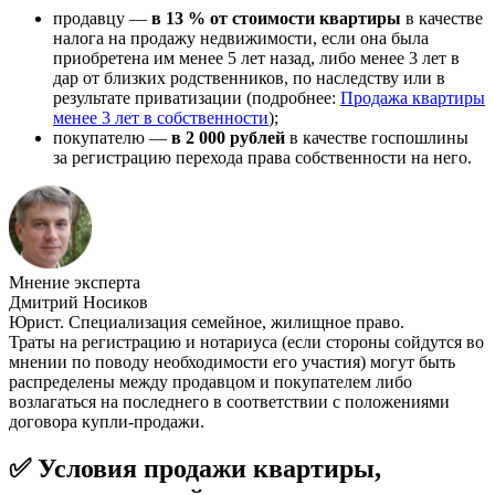
продавцу —
в 13 % от стоимости квартиры
в качестве
налога на продажу недвижимости, если она была
приобретена им менее 5 лет назад, либо менее 3 лет в
дар от близких родственников, по наследству или в
результате приватизации (подробнее:
Продажа квартиры
менее 3 лет в собственности
);
покупателю —
в 2 000 рублей
в качестве госпошлины
за регистрацию перехода права собственности на него.
Мнение эксперта
Дмитрий Носиков
Юрист. Специализация семейное, жилищное право.
Траты на регистрацию и нотариуса (если стороны сойдутся во
мнении по поводу необходимости его участия) могут быть
распределены между продавцом и покупателем либо
возлагаться на последнего в соответствии с положениями
договора купли-продажи.
✅ Условия продажи квартиры,