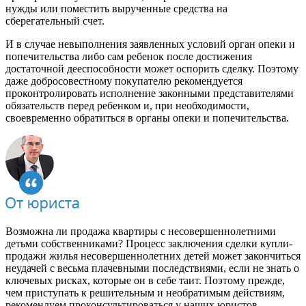
нужды или поместить вырученные средства на
сберегательный счет.
И в случае невыполнения заявленных условий орган опеки и
попечительства либо сам ребенок после достижения
достаточной дееспособности может оспорить сделку. Поэтому
даже добросовестному покупателю рекомендуется
проконтролировать исполнение законными представителями
обязательств перед ребенком и, при необходимости,
своевременно обратиться в органы опеки и попечительства.
Возможна ли продажа квартиры с несовершеннолетними
детьми собственниками? Процесс заключения сделки купли-
продажи жилья несовершеннолетних детей может закончиться
неудачей с весьма плачевными последствиями, если не знать о
ключевых рисках, которые он в себе таит. Поэтому прежде,
чем приступать к решительным и необратимым действиям,
рекомендуем проконсультироваться у наших юристов.