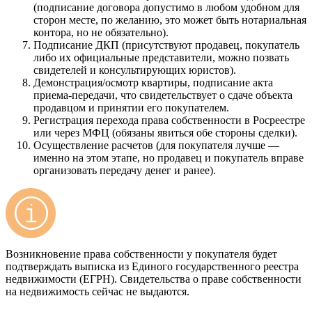
(подписание договора допустимо в любом удобном для
сторон месте, по желанию, это может быть нотариальная
контора, но не обязательно).
Подписание ДКП (присутствуют продавец, покупатель
либо их официальные представители, можно позвать
свидетелей и консультирующих юристов).
Демонстрация/осмотр квартиры, подписание акта
приема-передачи, что свидетельствует о сдаче объекта
продавцом и принятии его покупателем.
Регистрация перехода права собственности в Росреестре
или через МФЦ (обязаны явиться обе стороны сделки).
Осуществление расчетов (для покупателя лучше —
именно на этом этапе, но продавец и покупатель вправе
организовать передачу денег и ранее).
Возникновение права собственности у покупателя будет
подтверждать выписка из Единого государственного реестра
недвижимости (ЕГРН). Свидетельства о праве собственности
на недвижимость сейчас не выдаются.