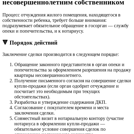
несовершеннолетним собственником
Процесс отчуждения жилого помещения, находящегося в
собственности ребенка, требует больше внимания:
подразумевает обязательное обращение в госорган — службу
опеки и попечительства, и к нотариусу.
🔻 Порядок действий
Заключение сделки производится в следующем порядке:
Обращение законного представителя в орган опеки и
попечительства за оформлением разрешения на продажу
квартиры несовершеннолетнего.
Получение письменного согласия на совершение сделки
купли-продажи (если орган одобрит отчуждение и
посчитает это необходимым при текущих
обстоятельствах).
Разработка и утверждение содержания ДКП.
Согласование с покупателем времени и места
заключения сделки.
Совместный визит в нотариальную контору (участие
нотариуса в оформлении купли-продажи —
обязательное условие совершения сделок по