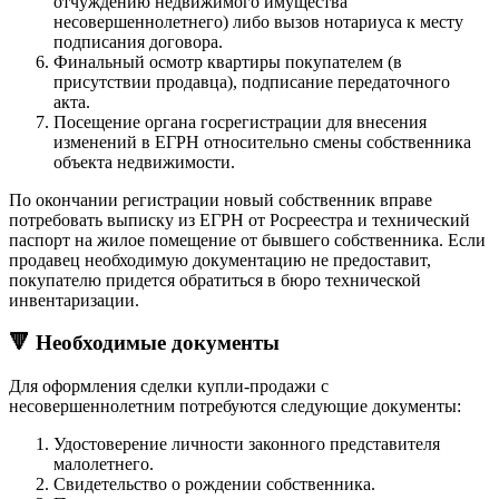
отчуждению недвижимого имущества
несовершеннолетнего) либо вызов нотариуса к месту
подписания договора.
Финальный осмотр квартиры покупателем (в
присутствии продавца), подписание передаточного
акта.
Посещение органа госрегистрации для внесения
изменений в ЕГРН относительно смены собственника
объекта недвижимости.
По окончании регистрации новый собственник вправе
потребовать выписку из ЕГРН от Росреестра и технический
паспорт на жилое помещение от бывшего собственника. Если
продавец необходимую документацию не предоставит,
покупателю придется обратиться в бюро технической
инвентаризации.
🔻 Необходимые документы
Для оформления сделки купли-продажи с
несовершеннолетним потребуются следующие документы:
Удостоверение личности законного представителя
малолетнего.
Свидетельство о рождении собственника.