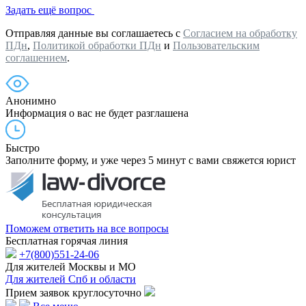
Задать ещё вопрос
Отправляя данные вы соглашаетесь с
Согласием на обработку
ПДн
,
Политикой обработки ПДн
и
Пользовательским
соглашением
.
Анонимно
Информация о вас не будет разглашена
Быстро
Заполните форму, и уже через 5 минут с вами свяжется юрист
Поможем ответить на все вопросы
Бесплатная горячая линия
+7(800)551-24-06
Для жителей Москвы и МО
Для жителей Спб и области
Прием заявок круглосуточно