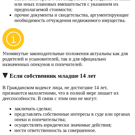
или иных плановых вмешательств с указанием их
предполагаемой стоимости;
прочие документы и свидетельства, аргументирующие
необходимость отчуждения недвижимого имущества.
Упомянутые законодательные положения актуальны как для
родителей и усыновителей, так и для официально
назначенных опекунов и попечителей.
🔻 Если собственник младше 14 лет
В Гражданском кодексе лица, не достигшие 14 лет,
признаются малолетними, что в полной мере лишает их
дееспособности. В связи с этим они не могут:
заключать сделки;
представлять собственные интересы в суде или органах
опеки и попечительства;
осуществлять юридически значимые действия;
нести ответственность за совершенное.