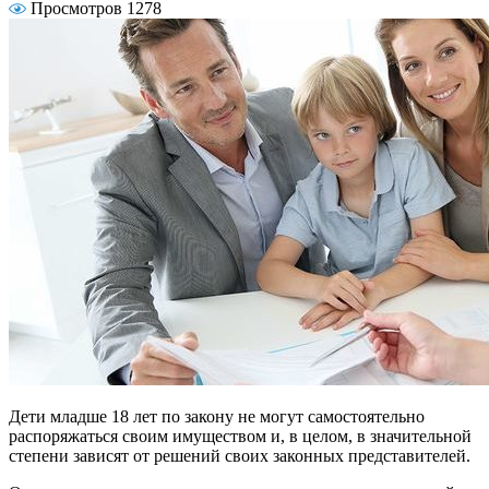
Просмотров 1278
Дети младше 18 лет по закону не могут самостоятельно
распоряжаться своим имуществом и, в целом, в значительной
степени зависят от решений своих законных представителей.