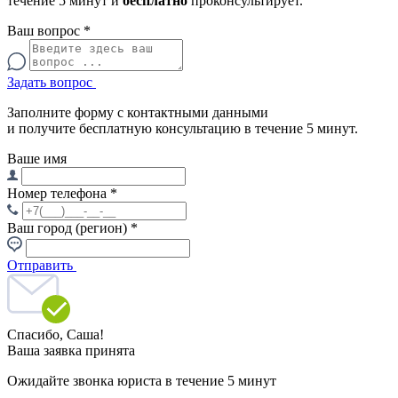
течение 5 минут и
бесплатно
проконсультирует.
Ваш вопрос
*
Задать вопрос
Заполните форму с контактными данными
и получите бесплатную консультацию в течение 5 минут.
Ваше имя
Номер телефона
*
Ваш город (регион)
*
Отправить
Спасибо,
Саша!
Ваша заявка принята
Ожидайте звонка юриста в течение 5 минут