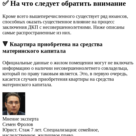
✅ На что следует обратить внимание
Кроме всего вышеперечисленного существует ряд нюансов,
способных оказать существенное влияние на процесс
заключения ДКП с несовершеннолетними. Ниже описаны
самые распространенные из них.
🔻 Квартира приобретена на средства
материнского капитала
Официальные данные о жилом помещении могут не включать
информацию о наличии несовершеннолетнего совладельца,
который по праву таковым является. Это, в первую очередь,
касается случаев приобретения квартиры на средства
материнского капитала.
Мнение эксперта
Семен Фролов
Юрист. Стаж 7 лет. Специализация: семейное,
наследственное, жилищное право.