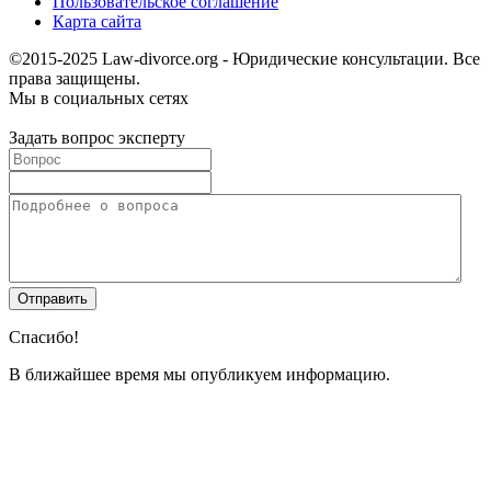
Пользовательское соглашение
Карта сайта
©2015-2025 Law-divorce.org - Юридические консультации. Все
права защищены.
Мы в социальных сетях
Задать вопрос эксперту
Спасибо!
В ближайшее время мы опубликуем информацию.