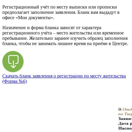
Регистрационный учёт по месту выписки или прописки
предполагает заполнение заявления. Бланк вам выдадут в
офисе «Мои документы».
Назначение и форма бланка зависят от характера
регистрационного учёта – место жительства или временное
пребывание. Желательно заранее изучить образец заполнения
бланка, чтобы не занимать лишнее время на приёме в Центре.
Скачать бланк заявления о регистрации по месту жительства
(Форма №6)