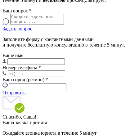
течение 5 минут и
бесплатно
проконсультирует.
Ваш вопрос
*
Задать вопрос
Заполните форму с контактными данными
и получите бесплатную консультацию в течение 5 минут.
Ваше имя
Номер телефона
*
Ваш город (регион)
*
Отправить
Спасибо,
Саша!
Ваша заявка принята
Ожидайте звонка юриста в течение 5 минут