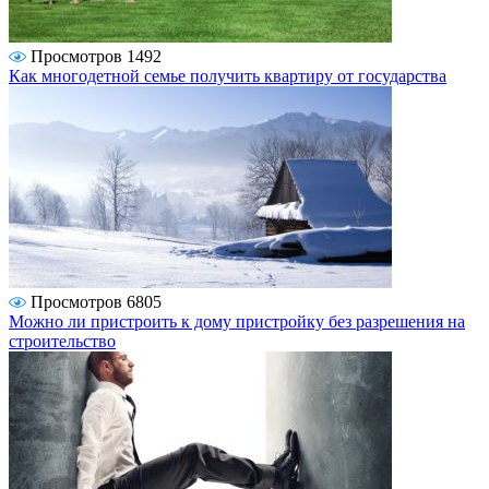
Просмотров 1492
Как многодетной семье получить квартиру от государства
Просмотров 6805
Можно ли пристроить к дому пристройку без разрешения на
строительство