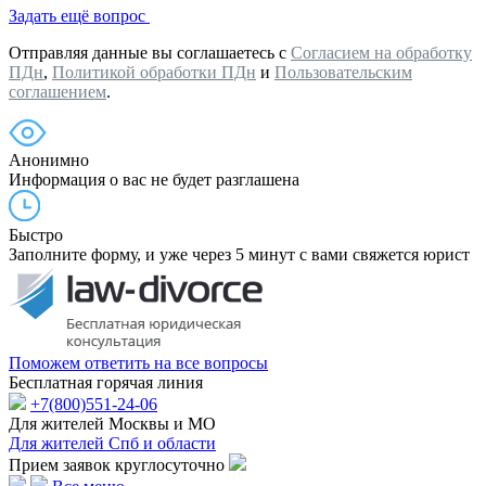
Задать ещё вопрос
Отправляя данные вы соглашаетесь с
Согласием на обработку
ПДн
,
Политикой обработки ПДн
и
Пользовательским
соглашением
.
Анонимно
Информация о вас не будет разглашена
Быстро
Заполните форму, и уже через 5 минут с вами свяжется юрист
Поможем ответить на все вопросы
Бесплатная горячая линия
+7(800)551-24-06
Для жителей Москвы и МО
Для жителей Спб и области
Прием заявок круглосуточно