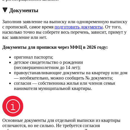
🔻 Документы
Заполнив заявление на выписку или одновременную выписку
с пропиской, самое время
подготовить документы
. От того,
насколько точно вы соберете весь перечень, зависит, примут у
вас заявление или нет.
Документы для прописки через МФЦ в 2026 году:
оригинал паспорта;
детское свидетельство о рождении
(несовершеннолетним до 14 лет);
правоустанавливающие документы на квартиру или дом
— необязательно, можно сообщить № документа;
согласия — собственника жилья или членов семьи
нанимателя муниципальной квартиры.
Основные документы для отдельной выписки из квартиры
отличаются, но не сильно. Не требуется согласия