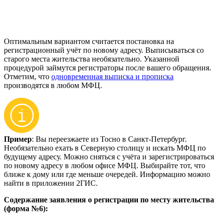
Оптимальным вариантом считается постановка на
регистрационный учёт по новому адресу. Выписываться со
старого места жительства необязательно. Указанной
процедурой займутся регистраторы после вашего обращения.
Отметим, что
одновременная выписка и прописка
производятся в любом МФЦ.
Пример
: Вы переезжаете из Тосно в Санкт-Петербург.
Необязательно ехать в Северную столицу и искать МФЦ по
будущему адресу. Можно сняться с учёта и зарегистрироваться
по новому адресу в любом офисе МФЦ. Выбирайте тот, что
ближе к дому или где меньше очередей. Информацию можно
найти в приложении 2ГИС.
Содержание заявления о регистрации по месту жительства
(форма №6):