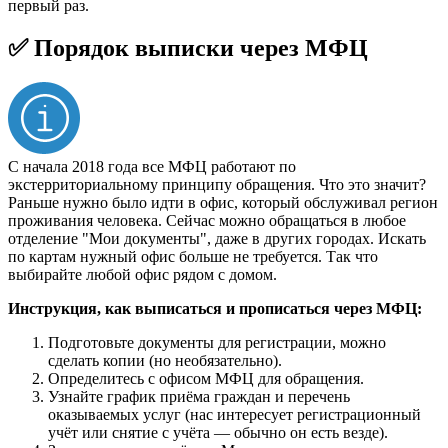
первый раз.
✅ Порядок выписки через МФЦ
С начала 2018 года все МФЦ работают по
экстерриториальному принципу обращения. Что это значит?
Раньше нужно было идти в офис, который обслуживал регион
проживания человека. Сейчас можно обращаться в любое
отделение "Мои документы", даже в других городах. Искать
по картам нужный офис больше не требуется. Так что
выбирайте любой офис рядом с домом.
Инструкция, как выписаться и прописаться через МФЦ:
Подготовьте документы для регистрации, можно
сделать копии (но необязательно).
Определитесь с офисом МФЦ для обращения.
Узнайте график приёма граждан и перечень
оказываемых услуг (нас интересует регистрационный
учёт или снятие с учёта — обычно он есть везде).