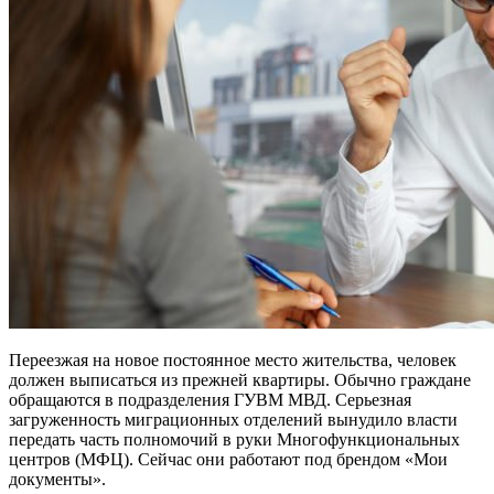
Переезжая на новое постоянное место жительства, человек
должен выписаться из прежней квартиры. Обычно граждане
обращаются в подразделения ГУВМ МВД. Серьезная
загруженность миграционных отделений вынудило власти
передать часть полномочий в руки Многофункциональных
центров (МФЦ). Сейчас они работают под брендом «Мои
документы».