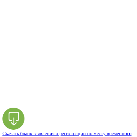
Скачать бланк заявления о регистрации по месту временного