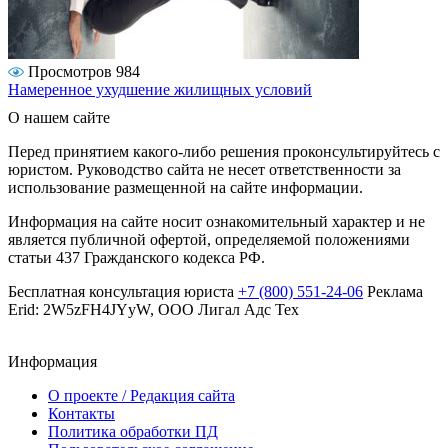
Просмотров 984
Намеренное ухудшение жилищных условий
О нашем сайте
Перед принятием какого-либо решения проконсультируйтесь с
юристом. Руководство сайта не несет ответственности за
использование размещенной на сайте информации.
Информация на сайте носит ознакомительный характер и не
является публичной офертой, определяемой положениями
статьи 437 Гражданского кодекса РФ.
Бесплатная консультация юриста
+7 (800) 551-24-06
Реклама
Erid: 2W5zFH4JYyW, ООО Лигал Адс Тех
Информация
О проекте / Редакция сайта
Контакты
Политика обработки ПД