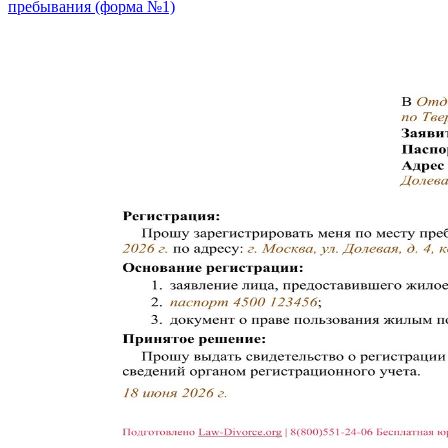
пребывания (форма №1)