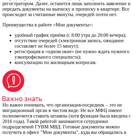
регистратором. Далее, останется лишь заполнить заявление и
передать документы на выписку и прописку в квартире. Все
происходит за считанные минуты, очередей почти нет.
Преимущества в работе «Мои документы»:
удобный график приёма (с 8:00 утра до 20:00 вечера);
отсутствие очередей (электронная запись, ожидание
составляет не более 15 минут);
регистрация в «одном окне» (не нужно ждать нужного
узкопрофильного специалиста);
консультации по жилищным вопросам.
Но важно понимать, что организация-посредник – это не
миграционный орган в чистом виде. Не все МФЦ имеют
полномочится ставить штампы (хотя функция была введена с
2016 года). Такой работой занимаются сотрудники
подразделений ГУВМ МВД. Готовые документы можно
получить в офисе "Мои документы", куда вы обращались в