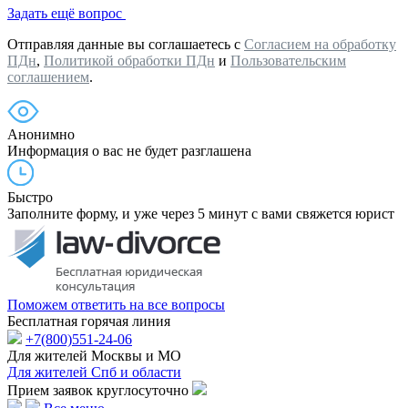
Задать ещё вопрос
Отправляя данные вы соглашаетесь с
Согласием на обработку
ПДн
,
Политикой обработки ПДн
и
Пользовательским
соглашением
.
Анонимно
Информация о вас не будет разглашена
Быстро
Заполните форму, и уже через 5 минут с вами свяжется юрист
Поможем ответить на все вопросы
Бесплатная горячая линия
+7(800)551-24-06
Для жителей Москвы и МО
Для жителей Спб и области
Прием заявок круглосуточно