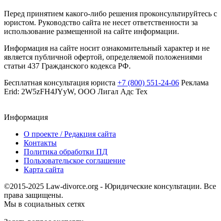
Перед принятием какого-либо решения проконсультируйтесь с
юристом. Руководство сайта не несет ответственности за
использование размещенной на сайте информации.
Информация на сайте носит ознакомительный характер и не
является публичной офертой, определяемой положениями
статьи 437 Гражданского кодекса РФ.
Бесплатная консультация юриста
+7 (800) 551-24-06
Реклама
Erid: 2W5zFH4JYyW, ООО Лигал Адс Тех
Информация
О проекте / Редакция сайта
Контакты
Политика обработки ПД
Пользовательское соглашение
Карта сайта
©2015-2025 Law-divorce.org - Юридические консультации. Все
права защищены.
Мы в социальных сетях