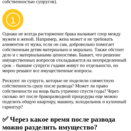
собственностью супругов).
Однако не всегда расторжение брака вызывает спор между
мужем и женой. Например, жена может и не требовать
алиментов от мужа, если он сам, добровольно помогает
собственным детям материально и морально. Также обстоит
дело и с материальными ценностями. Бывает, что решение
имущественных вопросов откладывается на неопределенный
срок – бывшие супруги годами живут по отдельности, но
мирно решают все имущественные вопросы.
Рискуют ли супруги, которые не поделили совместную
собственность сразу после развода? Может ли право
собственности на вещь быть утрачено спустя годы? Через
сколько лет после бракоразводной процедуры еще можно
поделить общую квартиру, машину, холодильник и кухонный
гарнитур?
✅ Через какое время после развода
можно разделить имущество?