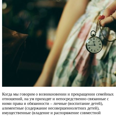
Когда мы говорим о возникновении и прекращении семейных
отношений, на ум приходят и непосредственно связанные с
ними права и обязанности – личные (воспитание детей),
алиментные (содержание несовершеннолетних детей),
имущественные (владение и распоряжение совместной