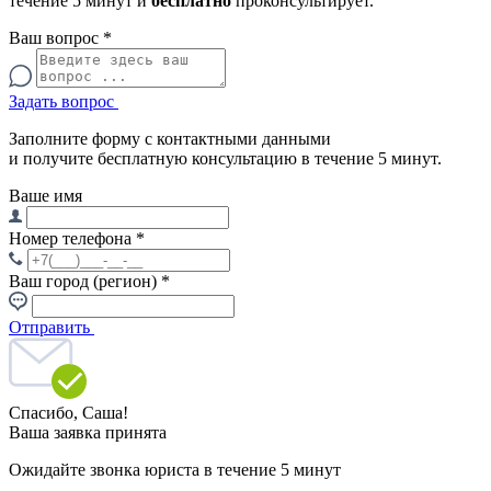
течение 5 минут и
бесплатно
проконсультирует.
Ваш вопрос
*
Задать вопрос
Заполните форму с контактными данными
и получите бесплатную консультацию в течение 5 минут.
Ваше имя
Номер телефона
*
Ваш город (регион)
*
Отправить
Спасибо,
Саша!
Ваша заявка принята
Ожидайте звонка юриста в течение 5 минут