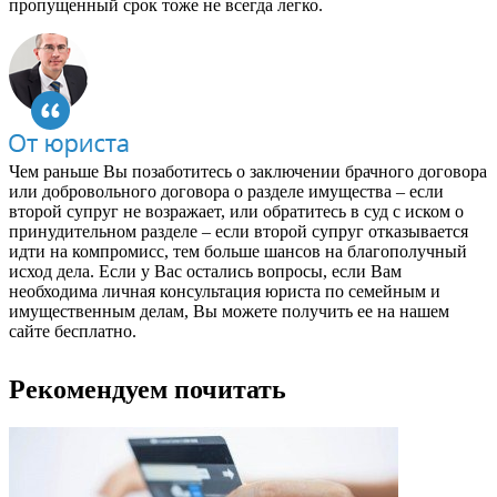
пропущенный срок тоже не всегда легко.
Чем раньше Вы позаботитесь о заключении брачного договора
или добровольного договора о разделе имущества – если
второй супруг не возражает, или обратитесь в суд с иском о
принудительном разделе – если второй супруг отказывается
идти на компромисс, тем больше шансов на благополучный
исход дела. Если у Вас остались вопросы, если Вам
необходима личная консультация юриста по семейным и
имущественным делам, Вы можете получить ее на нашем
сайте бесплатно.
Рекомендуем почитать