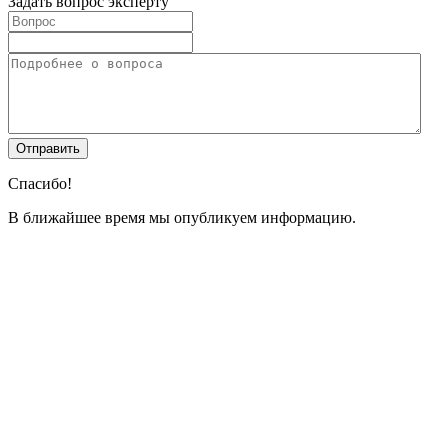
Задать вопрос эксперту
Спасибо!
В ближайшее время мы опубликуем информацию.