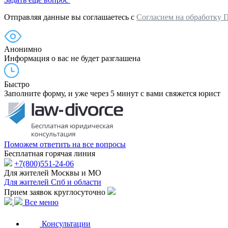
Отправляя данные вы соглашаетесь с
Согласием на обработку 
Анонимно
Информация о вас не будет разглашена
Быстро
Заполните форму, и уже через 5 минут с вами свяжется юрист
Поможем ответить на все вопросы
Бесплатная горячая линия
+7(800)551-24-06
Для жителей Москвы и МО
Для жителей Спб и области
Прием заявок круглосуточно
Все меню
Консультации