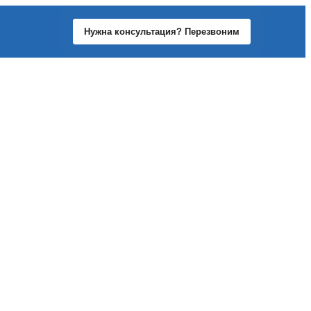
Нужна консультация? Перезвоним