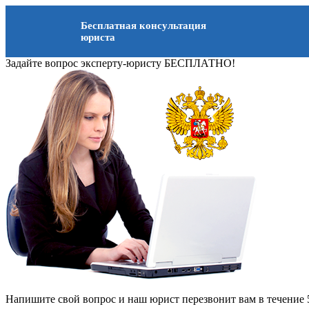
Бесплатная консультация
юриста
Задайте вопрос эксперту-юристу БЕСПЛАТНО!
Напишите свой вопрос и наш юрист перезвонит вам в течение