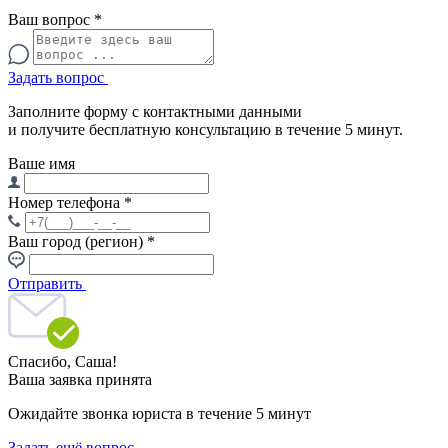
Ваш вопрос
*
Задать вопрос
Заполните форму с контактными данными
и получите бесплатную консультацию в течение 5 минут.
Ваше имя
Номер телефона
*
Ваш город (регион)
*
Отправить
Спасибо,
Саша!
Ваша заявка принята
Ожидайте звонка юриста в течение 5 минут
Задать ещё вопрос