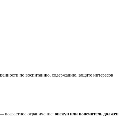
обязанности по воспитанию, содержанию, защите интересов
— возрастное ограничение:
опекун или попечитель должен