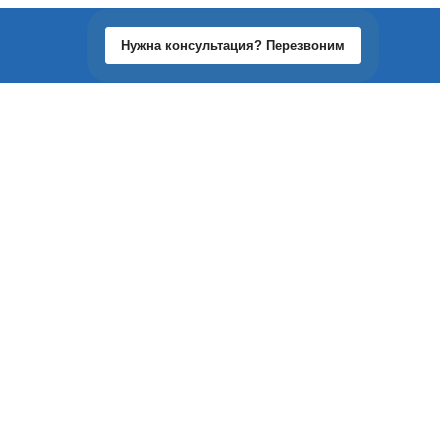
Нужна консультация? Перезвоним