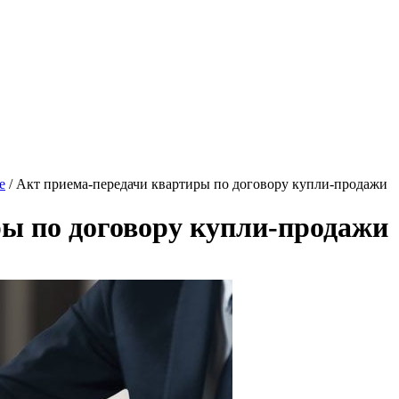
е
/
Акт приема-передачи квартиры по договору купли-продажи
ы по договору купли-продажи