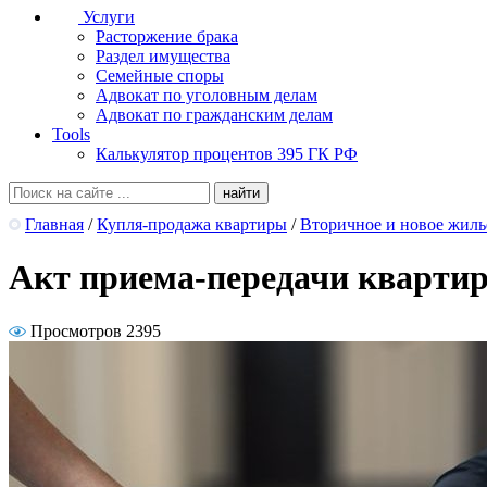
Услуги
Расторжение брака
Раздел имущества
Семейные споры
Адвокат по уголовным делам
Адвокат по гражданским делам
Tools
Калькулятор процентов 395 ГК РФ
Главная
/
Купля-продажа квартиры
/
Вторичное и новое жиль
Акт приема-передачи квартир
Просмотров 2395