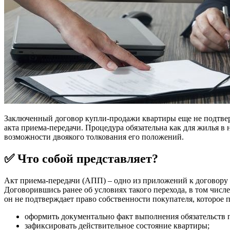
Заключенный договор купли-продажи квартиры еще не подтвер
акта приема-передачи. Процедура обязательна как для жилья в
возможности двоякого толкования его положений.
✅ Что собой представляет?
Акт приема-передачи (АПП) – одно из приложений к договору
Договорившись ранее об условиях такого перехода, в том числ
он не подтверждает право собственности покупателя, которое 
оформить документально факт выполнения обязательств 
зафиксировать действительное состояние квартиры;