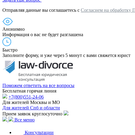
Отправляя данные вы соглашаетесь с
Согласием на обработку 
Анонимно
Информация о вас не будет разглашена
Быстро
Заполните форму, и уже через 5 минут с вами свяжется юрист
Поможем ответить на все вопросы
Бесплатная горячая линия
+7(800)551-24-06
Для жителей Москвы и МО
Для жителей Спб и области
Прием заявок круглосуточно
Все меню
Консультации