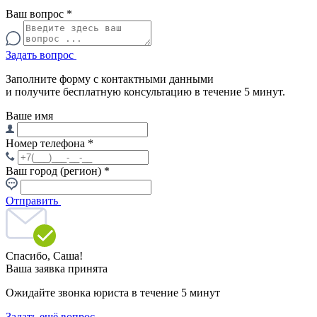
Ваш вопрос
*
Задать вопрос
Заполните форму с контактными данными
и получите бесплатную консультацию в течение 5 минут.
Ваше имя
Номер телефона
*
Ваш город (регион)
*
Отправить
Спасибо,
Саша!
Ваша заявка принята
Ожидайте звонка юриста в течение 5 минут
Задать ещё вопрос