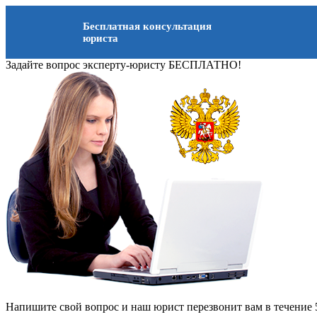
Бесплатная консультация
юриста
Задайте вопрос эксперту-юристу БЕСПЛАТНО!
Напишите свой вопрос и наш юрист перезвонит вам в течение