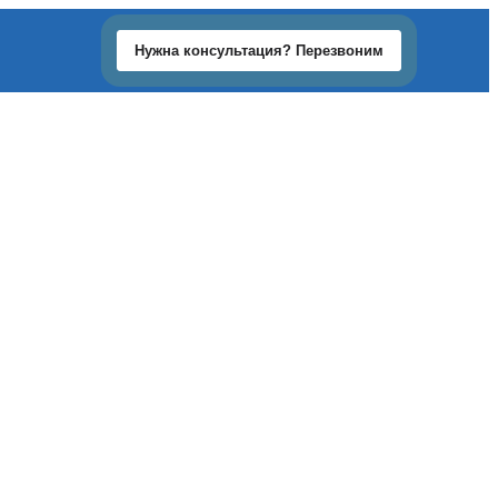
Нужна консультация? Перезвоним