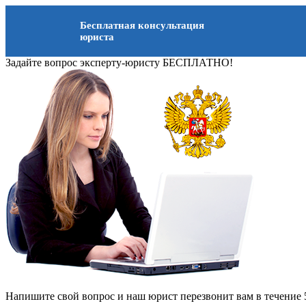
Бесплатная консультация
юриста
Задайте вопрос эксперту-юристу БЕСПЛАТНО!
Напишите свой вопрос и наш юрист перезвонит вам в течение