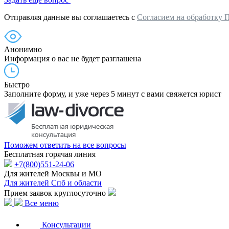
Отправляя данные вы соглашаетесь с
Согласием на обработку 
Анонимно
Информация о вас не будет разглашена
Быстро
Заполните форму, и уже через 5 минут с вами свяжется юрист
Поможем ответить на все вопросы
Бесплатная горячая линия
+7(800)551-24-06
Для жителей Москвы и МО
Для жителей Спб и области
Прием заявок круглосуточно
Все меню
Консультации