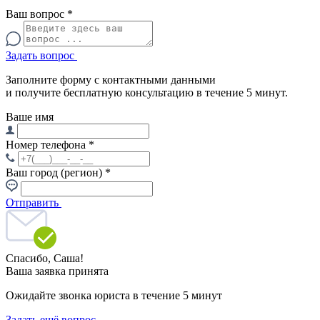
Ваш вопрос
*
Задать вопрос
Заполните форму с контактными данными
и получите бесплатную консультацию в течение 5 минут.
Ваше имя
Номер телефона
*
Ваш город (регион)
*
Отправить
Спасибо,
Саша!
Ваша заявка принята
Ожидайте звонка юриста в течение 5 минут
Задать ещё вопрос