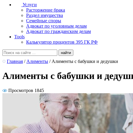
Услуги
Расторжение брака
Раздел имущества
Семейные споры
Адвокат по уголовным делам
Адвокат по гражданским делам
Tools
Калькулятор процентов 395 ГК РФ
Главная
/
Алименты
/
Алименты с бабушки и дедушки
Алименты с бабушки и дедуш
Просмотров 1845