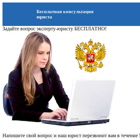
Бесплатная консультация
юриста
Задайте вопрос эксперту-юристу БЕСПЛАТНО!
Напишите свой вопрос и наш юрист перезвонит вам в течение