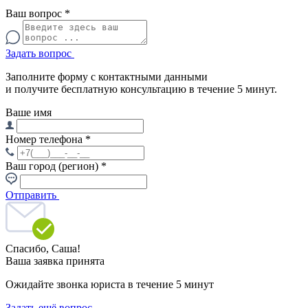
Ваш вопрос
*
Задать вопрос
Заполните форму с контактными данными
и получите бесплатную консультацию в течение 5 минут.
Ваше имя
Номер телефона
*
Ваш город (регион)
*
Отправить
Спасибо,
Саша!
Ваша заявка принята
Ожидайте звонка юриста в течение 5 минут
Задать ещё вопрос