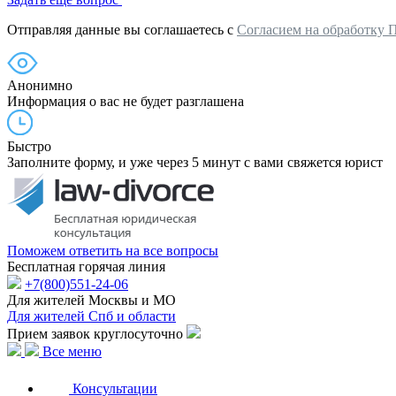
Отправляя данные вы соглашаетесь с
Согласием на обработку 
Анонимно
Информация о вас не будет разглашена
Быстро
Заполните форму, и уже через 5 минут с вами свяжется юрист
Поможем ответить на все вопросы
Бесплатная горячая линия
+7(800)551-24-06
Для жителей Москвы и МО
Для жителей Спб и области
Прием заявок круглосуточно
Все меню
Консультации