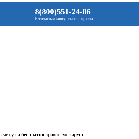
8(800)551-24-06
Бесплатная консультация юриста
 5 минут и
бесплатно
проконсультирует.