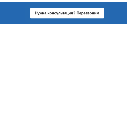
Нужна консультация? Перезвоним